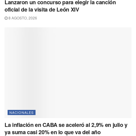
Lanzaron un concurso para elegir la canción
oficial de la visita de León XIV
8 AGOSTO, 2026
NACIONALES
La inflación en CABA se aceleró al 2,9% en julio y
ya suma casi 20% en lo que va del año