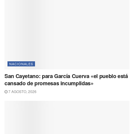
NACIONALES
San Cayetano: para García Cuerva «el pueblo está
cansado de promesas incumplidas»
7 AGOSTO, 2026