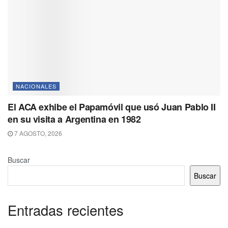
NACIONALES
El ACA exhibe el Papamóvil que usó Juan Pablo II
en su visita a Argentina en 1982
7 AGOSTO, 2026
Buscar
Buscar
Entradas recientes