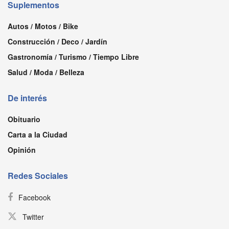
Suplementos
Autos / Motos / Bike
Construcción / Deco / Jardín
Gastronomía / Turismo / Tiempo Libre
Salud / Moda / Belleza
De interés
Obituario
Carta a la Ciudad
Opinión
Redes Sociales
Facebook
Twitter