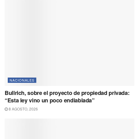
NACIONALES
Bullrich, sobre el proyecto de propiedad privada:
“Esta ley vino un poco endiablada”
8 AGOSTO, 2026