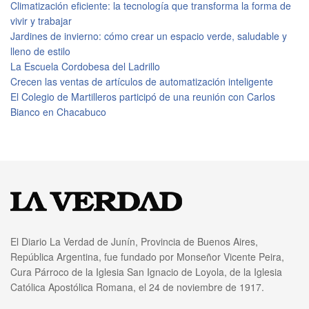
Climatización eficiente: la tecnología que transforma la forma de
vivir y trabajar
Jardines de invierno: cómo crear un espacio verde, saludable y
lleno de estilo
La Escuela Cordobesa del Ladrillo
Crecen las ventas de artículos de automatización inteligente
El Colegio de Martilleros participó de una reunión con Carlos
Bianco en Chacabuco
El Diario La Verdad de Junín, Provincia de Buenos Aires,
República Argentina, fue fundado por Monseñor Vicente Peira,
Cura Párroco de la Iglesia San Ignacio de Loyola, de la Iglesia
Católica Apostólica Romana, el 24 de noviembre de 1917.