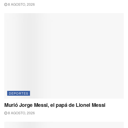
8 AGOSTO, 2026
DEPORTES
Murió Jorge Messi, el papá de Lionel Messi
8 AGOSTO, 2026