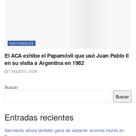
NACIONALES
El ACA exhibe el Papamóvil que usó Juan Pablo II
en su visita a Argentina en 1982
7 AGOSTO, 2026
Buscar
Buscar
Entradas recientes
Sarmiento ahora también gana de visitante: enorme triunfo en