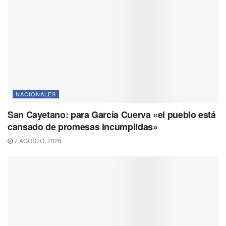
NACIONALES
San Cayetano: para García Cuerva «el pueblo está
cansado de promesas incumplidas»
7 AGOSTO, 2026