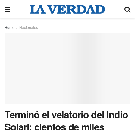
Home
Nacionales
Terminó el velatorio del Indio
Solari: cientos de miles