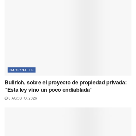
NACIONALES
Bullrich, sobre el proyecto de propiedad privada:
“Esta ley vino un poco endiablada”
8 AGOSTO, 2026