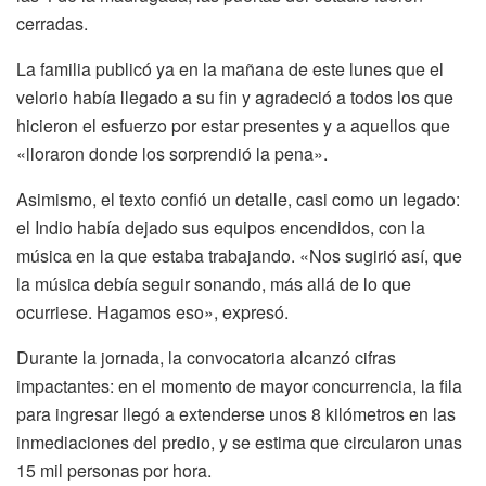
cerradas.
La familia publicó ya en la mañana de este lunes que el
velorio había llegado a su fin y agradeció a todos los que
hicieron el esfuerzo por estar presentes y a aquellos que
«lloraron donde los sorprendió la pena».
Asimismo, el texto confió un detalle, casi como un legado:
el Indio había dejado sus equipos encendidos, con la
música en la que estaba trabajando. «Nos sugirió así, que
la música debía seguir sonando, más allá de lo que
ocurriese. Hagamos eso», expresó.
Durante la jornada, la convocatoria alcanzó cifras
impactantes: en el momento de mayor concurrencia, la fila
para ingresar llegó a extenderse unos 8 kilómetros en las
inmediaciones del predio, y se estima que circularon unas
15 mil personas por hora.