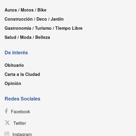
Autos / Motos / Bike
Construcción / Deco / Jardín
Gastronomía / Turismo / Tiempo Libre
Salud / Moda / Belleza
De interés
Obituario
Carta a la Ciudad
Opinión
Redes Sociales
Facebook
Twitter
Instagram