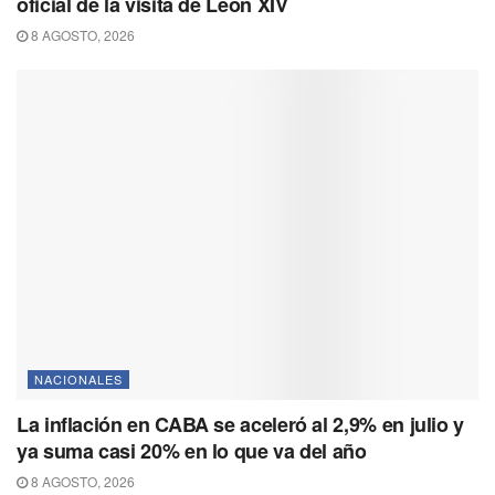
oficial de la visita de León XIV
8 AGOSTO, 2026
NACIONALES
La inflación en CABA se aceleró al 2,9% en julio y
ya suma casi 20% en lo que va del año
8 AGOSTO, 2026