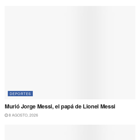
DEPORTES
Murió Jorge Messi, el papá de Lionel Messi
8 AGOSTO, 2026