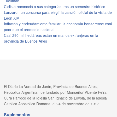
Tucumán
Ciclista reconoció a sus categorías tras un semestre histórico
Lanzaron un concurso para elegir la canción oficial de la visita de
León XIV
Inflación y endeudamiento familiar: la economía bonaerense está
peor que el promedio nacional
Casi 290 mil hectáreas están en manos extranjeras en la
provincia de Buenos Aires
El Diario La Verdad de Junín, Provincia de Buenos Aires,
República Argentina, fue fundado por Monseñor Vicente Peira,
Cura Párroco de la Iglesia San Ignacio de Loyola, de la Iglesia
Católica Apostólica Romana, el 24 de noviembre de 1917.
Suplementos