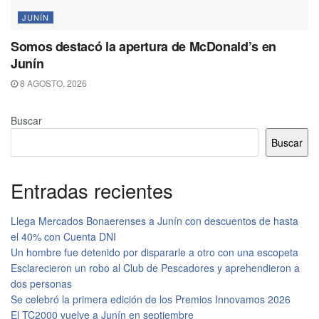
JUNÍN
Somos destacó la apertura de McDonald’s en
Junín
8 AGOSTO, 2026
Buscar
Buscar
Entradas recientes
Llega Mercados Bonaerenses a Junín con descuentos de hasta
el 40% con Cuenta DNI
Un hombre fue detenido por dispararle a otro con una escopeta
Esclarecieron un robo al Club de Pescadores y aprehendieron a
dos personas
Se celebró la primera edición de los Premios Innovamos 2026
El TC2000 vuelve a Junín en septiembre