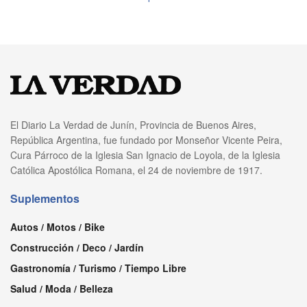
El Diario La Verdad de Junín, Provincia de Buenos Aires,
República Argentina, fue fundado por Monseñor Vicente Peira,
Cura Párroco de la Iglesia San Ignacio de Loyola, de la Iglesia
Católica Apostólica Romana, el 24 de noviembre de 1917.
Suplementos
Autos / Motos / Bike
Construcción / Deco / Jardín
Gastronomía / Turismo / Tiempo Libre
Salud / Moda / Belleza