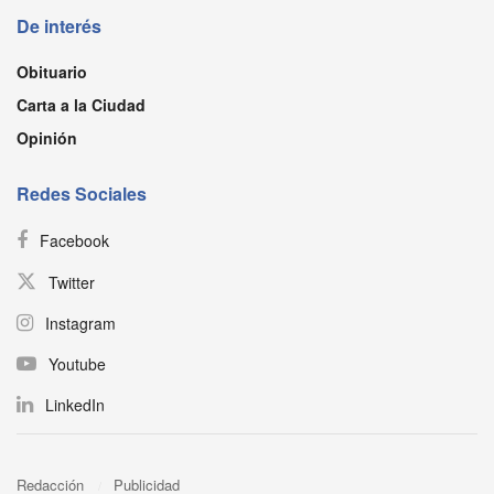
De interés
Obituario
Carta a la Ciudad
Opinión
Redes Sociales
Facebook
Twitter
Instagram
Youtube
LinkedIn
Redacción
Publicidad