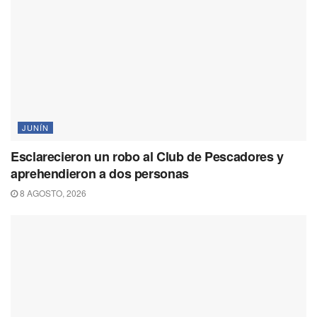
JUNÍN
Esclarecieron un robo al Club de Pescadores y
aprehendieron a dos personas
8 AGOSTO, 2026