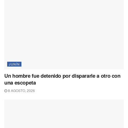
JUNÍN
Un hombre fue detenido por dispararle a otro con
una escopeta
8 AGOSTO, 2026