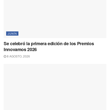
JUNÍN
Se celebró la primera edición de los Premios
Innovamos 2026
8 AGOSTO, 2026