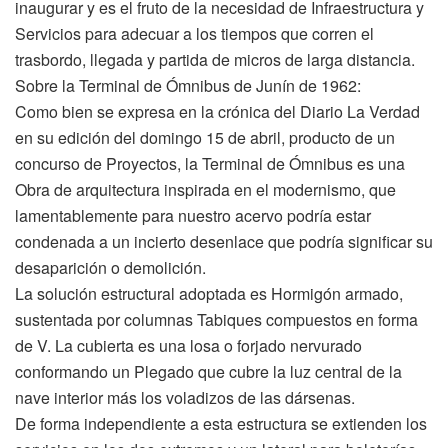
inaugurar y es el fruto de la necesidad de Infraestructura y
Servicios para adecuar a los tiempos que corren el
trasbordo, llegada y partida de micros de larga distancia.
Sobre la Terminal de Ómnibus de Junín de 1962:
Como bien se expresa en la crónica del Diario La Verdad
en su edición del domingo 15 de abril, producto de un
concurso de Proyectos, la Terminal de Ómnibus es una
Obra de arquitectura inspirada en el modernismo, que
lamentablemente para nuestro acervo podría estar
condenada a un incierto desenlace que podría significar su
desaparición o demolición.
La solución estructural adoptada es Hormigón armado,
sustentada por columnas Tabiques compuestos en forma
de V. La cubierta es una losa o forjado nervurado
conformando un Plegado que cubre la luz central de la
nave interior más los voladizos de las dársenas.
De forma independiente a esta estructura se extienden los