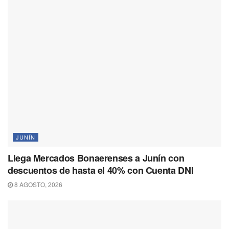
JUNÍN
Llega Mercados Bonaerenses a Junín con
descuentos de hasta el 40% con Cuenta DNI
8 AGOSTO, 2026