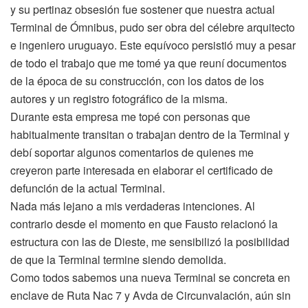
y su pertinaz obsesión fue sostener que nuestra actual
Terminal de Ómnibus, pudo ser obra del célebre arquitecto
e ingeniero uruguayo. Este equívoco persistió muy a pesar
de todo el trabajo que me tomé ya que reuní documentos
de la época de su construcción, con los datos de los
autores y un registro fotográfico de la misma.
Durante esta empresa me topé con personas que
habitualmente transitan o trabajan dentro de la Terminal y
debí soportar algunos comentarios de quienes me
creyeron parte interesada en elaborar el certificado de
defunción de la actual Terminal.
Nada más lejano a mis verdaderas intenciones. Al
contrario desde el momento en que Fausto relacionó la
estructura con las de Dieste, me sensibilizó la posibilidad
de que la Terminal termine siendo demolida.
Como todos sabemos una nueva Terminal se concreta en
enclave de Ruta Nac 7 y Avda de Circunvalación, aún sin