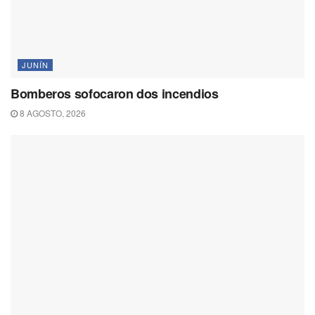
JUNÍN
Bomberos sofocaron dos incendios
8 AGOSTO, 2026