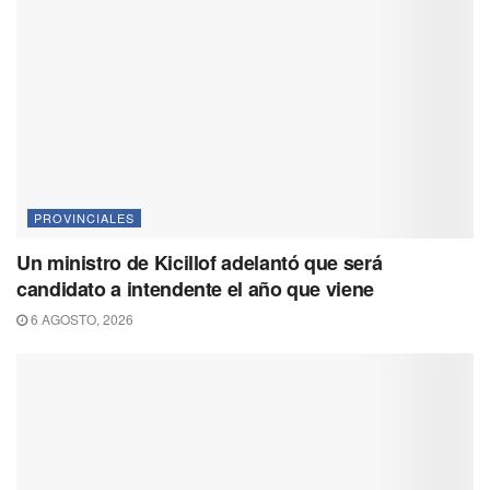
PROVINCIALES
Un ministro de Kicillof adelantó que será
candidato a intendente el año que viene
6 AGOSTO, 2026