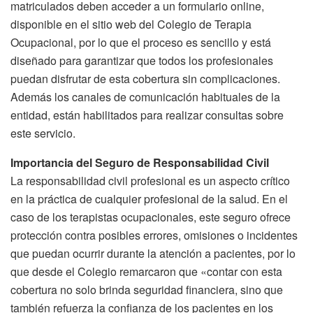
matriculados deben acceder a un formulario online,
disponible en el sitio web del Colegio de Terapia
Ocupacional, por lo que el proceso es sencillo y está
diseñado para garantizar que todos los profesionales
puedan disfrutar de esta cobertura sin complicaciones.
Además los canales de comunicación habituales de la
entidad, están habilitados para realizar consultas sobre
este servicio.
Importancia del Seguro de Responsabilidad Civil
La responsabilidad civil profesional es un aspecto crítico
en la práctica de cualquier profesional de la salud. En el
caso de los terapistas ocupacionales, este seguro ofrece
protección contra posibles errores, omisiones o incidentes
que puedan ocurrir durante la atención a pacientes, por lo
que desde el Colegio remarcaron que «contar con esta
cobertura no solo brinda seguridad financiera, sino que
también refuerza la confianza de los pacientes en los