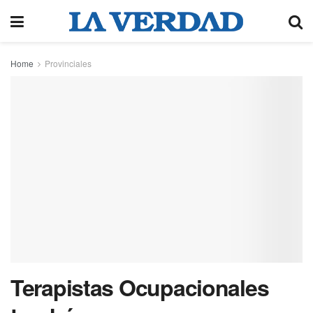
Home
Provinciales
Terapistas Ocupacionales