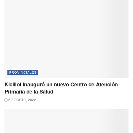
PROVINCIALES
Kicillof inauguró un nuevo Centro de Atención
Primaria de la Salud
6 AGOSTO, 2026