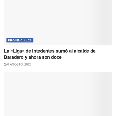
PROVINCIALES
La «Liga» de intedentes sumó al alcalde de
Baradero y ahora son doce
6 AGOSTO, 2026