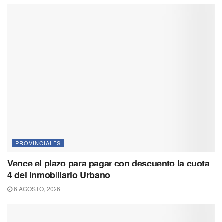
PROVINCIALES
Vence el plazo para pagar con descuento la cuota
4 del Inmobiliario Urbano
6 AGOSTO, 2026