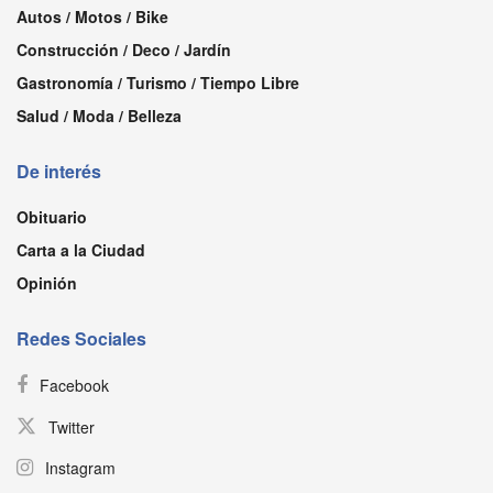
Autos / Motos / Bike
Construcción / Deco / Jardín
Gastronomía / Turismo / Tiempo Libre
Salud / Moda / Belleza
De interés
Obituario
Carta a la Ciudad
Opinión
Redes Sociales
Facebook
Twitter
Instagram