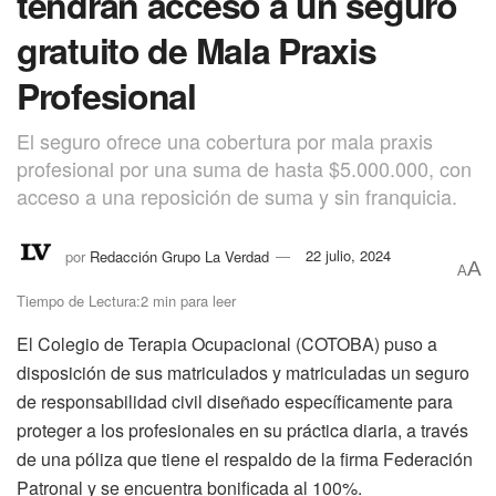
tendrán acceso a un seguro
gratuito de Mala Praxis
Profesional
El seguro ofrece una cobertura por mala praxis
profesional por una suma de hasta $5.000.000, con
acceso a una reposición de suma y sin franquicia.
por
Redacción Grupo La Verdad
22 julio, 2024
A
A
Tiempo de Lectura:2 min para leer
El Colegio de Terapia Ocupacional (COTOBA) puso a
disposición de sus matriculados y matriculadas un seguro
de responsabilidad civil diseñado específicamente para
proteger a los profesionales en su práctica diaria, a través
de una póliza que tiene el respaldo de la firma Federación
Patronal y se encuentra bonificada al 100%.