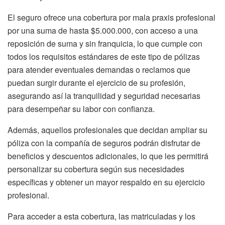
El seguro ofrece una cobertura por mala praxis profesional
por una suma de hasta $5.000.000, con acceso a una
reposición de suma y sin franquicia, lo que cumple con
todos los requisitos estándares de este tipo de pólizas
para atender eventuales demandas o reclamos que
puedan surgir durante el ejercicio de su profesión,
asegurando así la tranquilidad y seguridad necesarias
para desempeñar su labor con confianza.
Además, aquellos profesionales que decidan ampliar su
póliza con la compañía de seguros podrán disfrutar de
beneficios y descuentos adicionales, lo que les permitirá
personalizar su cobertura según sus necesidades
específicas y obtener un mayor respaldo en su ejercicio
profesional.
Para acceder a esta cobertura, las matriculadas y los