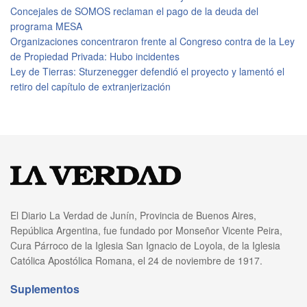
Concejales de SOMOS reclaman el pago de la deuda del
programa MESA
Organizaciones concentraron frente al Congreso contra de la Ley
de Propiedad Privada: Hubo incidentes
Ley de Tierras: Sturzenegger defendió el proyecto y lamentó el
retiro del capítulo de extranjerización
El Diario La Verdad de Junín, Provincia de Buenos Aires,
República Argentina, fue fundado por Monseñor Vicente Peira,
Cura Párroco de la Iglesia San Ignacio de Loyola, de la Iglesia
Católica Apostólica Romana, el 24 de noviembre de 1917.
Suplementos