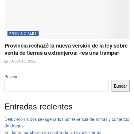
PROVINCIALES
Provincia rechazó la nueva versión de la ley sobre
venta de tierras a extranjeros: «es una trampa»
5 AGOSTO, 2026
Buscar
Buscar
Entradas recientes
Detuvieron a dos sexagenarios por tenencia de armas y comercio
de drogas
En Junín marcharon en contra de la Ley de Tierras