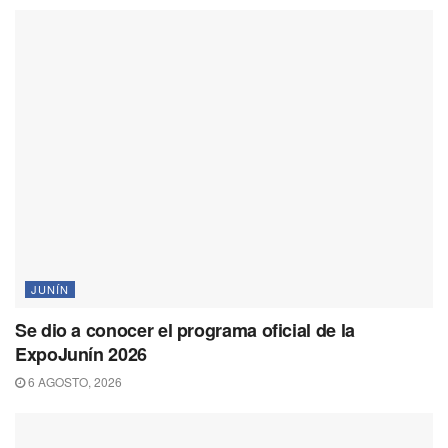
JUNÍN
Se dio a conocer el programa oficial de la
ExpoJunín 2026
6 AGOSTO, 2026