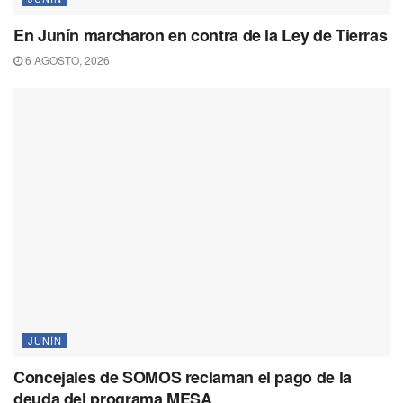
En Junín marcharon en contra de la Ley de Tierras
6 AGOSTO, 2026
JUNÍN
Concejales de SOMOS reclaman el pago de la
deuda del programa MESA