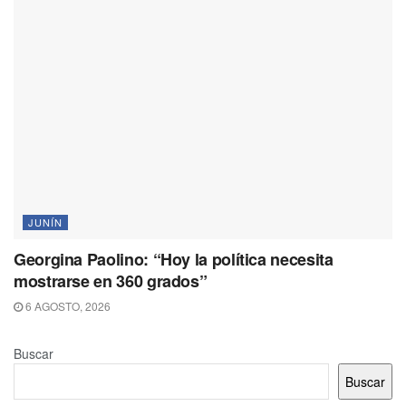
JUNÍN
Georgina Paolino: “Hoy la política necesita
mostrarse en 360 grados”
6 AGOSTO, 2026
Buscar
Buscar