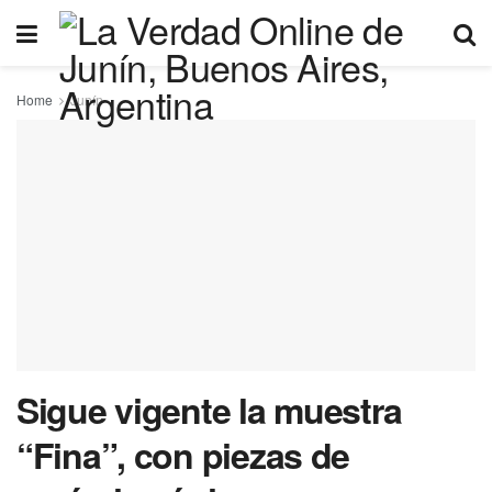
Home
Junín
Sigue vigente la muestra
“Fina”, con piezas de