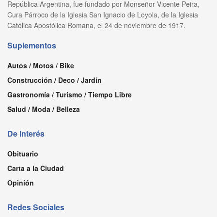
República Argentina, fue fundado por Monseñor Vicente Peira,
Cura Párroco de la Iglesia San Ignacio de Loyola, de la Iglesia
Católica Apostólica Romana, el 24 de noviembre de 1917.
Suplementos
Autos / Motos / Bike
Construcción / Deco / Jardín
Gastronomía / Turismo / Tiempo Libre
Salud / Moda / Belleza
De interés
Obituario
Carta a la Ciudad
Opinión
Redes Sociales