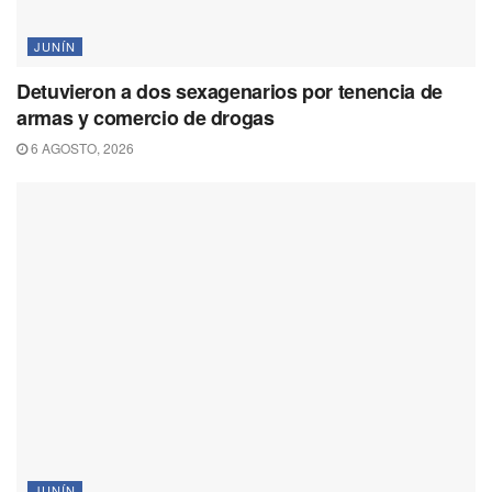
JUNÍN
Detuvieron a dos sexagenarios por tenencia de
armas y comercio de drogas
6 AGOSTO, 2026
JUNÍN