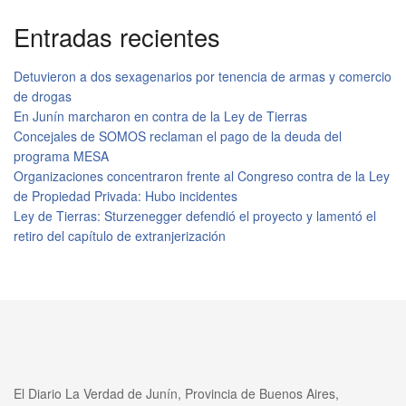
Entradas recientes
Detuvieron a dos sexagenarios por tenencia de armas y comercio
de drogas
En Junín marcharon en contra de la Ley de Tierras
Concejales de SOMOS reclaman el pago de la deuda del
programa MESA
Organizaciones concentraron frente al Congreso contra de la Ley
de Propiedad Privada: Hubo incidentes
Ley de Tierras: Sturzenegger defendió el proyecto y lamentó el
retiro del capítulo de extranjerización
El Diario La Verdad de Junín, Provincia de Buenos Aires,