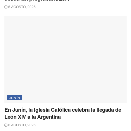
6 AGOSTO, 2026
JUNÍN
En Junín, la Iglesia Católica celebra la llegada de
León XIV a la Argentina
6 AGOSTO, 2026