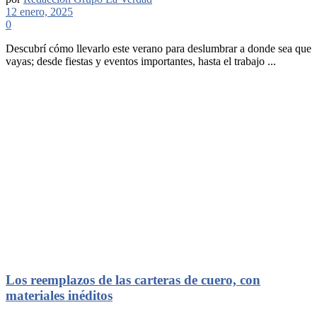
12 enero, 2025
0
Descubrí cómo llevarlo este verano para deslumbrar a donde sea que
vayas; desde fiestas y eventos importantes, hasta el trabajo ...
Los reemplazos de las carteras de cuero, con
materiales inéditos