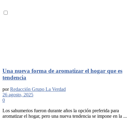
Una nueva forma de aromatizar el hogar que es
tendencia
por
Redacción Grupo La Verdad
26 agosto, 2025
0
Los sahumerios fueron durante años la opción preferida para
aromatizar el hogar, pero una nueva tendencia se impone en la ...