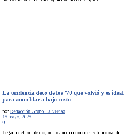
La tendencia deco de los ’70 que volvió y es ideal
para amueblar a bajo costo
por
Redacción Grupo La Verdad
15 mayo, 2025
0
Legado del brutalismo, una manera económica y funcional de