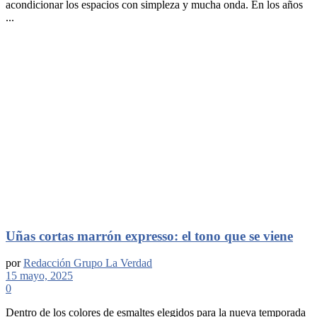
acondicionar los espacios con simpleza y mucha onda. En los años
...
Uñas cortas marrón expresso: el tono que se viene
por
Redacción Grupo La Verdad
15 mayo, 2025
0
Dentro de los colores de esmaltes elegidos para la nueva temporada