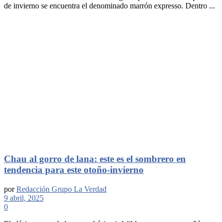
de invierno se encuentra el denominado marrón expresso. Dentro ...
Chau al gorro de lana: este es el sombrero en
tendencia para este otoño-invierno
por
Redacción Grupo La Verdad
9 abril, 2025
0