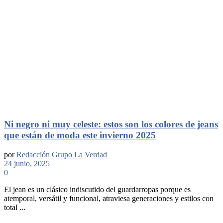
Ni negro ni muy celeste: estos son los colores de jeans
que están de moda este invierno 2025
por
Redacción Grupo La Verdad
24 junio, 2025
0
El jean es un clásico indiscutido del guardarropas porque es
atemporal, versátil y funcional, atraviesa generaciones y estilos con
total ...