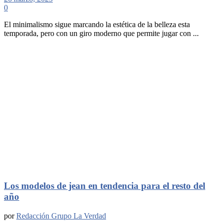
0
El minimalismo sigue marcando la estética de la belleza esta
temporada, pero con un giro moderno que permite jugar con ...
Los modelos de jean en tendencia para el resto del
año
por
Redacción Grupo La Verdad