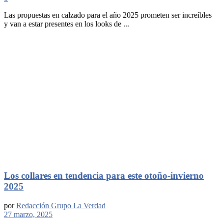
Las propuestas en calzado para el año 2025 prometen ser increíbles
y van a estar presentes en los looks de ...
Los collares en tendencia para este otoño-invierno
2025
por
Redacción Grupo La Verdad
27 marzo, 2025