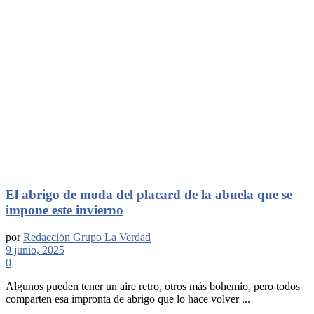
El abrigo de moda del placard de la abuela que se
impone este invierno
por
Redacción Grupo La Verdad
9 junio, 2025
0
Algunos pueden tener un aire retro, otros más bohemio, pero todos
comparten esa impronta de abrigo que lo hace volver ...