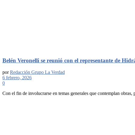
Belén Veronelli se reunió con el representante de Hidr
por
Redacción Grupo La Verdad
6 febrero, 2026
0
Con el fin de involucrarse en temas generales que contemplan obras, 