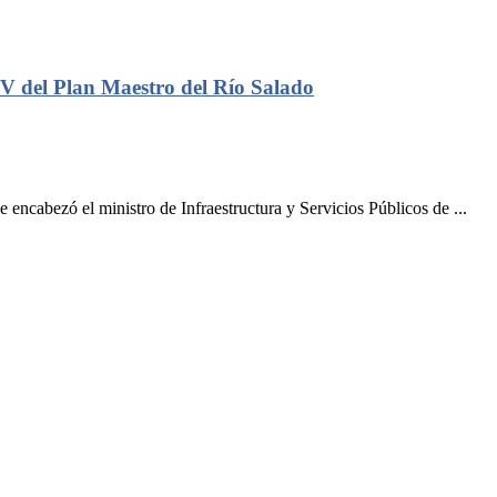
 V del Plan Maestro del Río Salado
 encabezó el ministro de Infraestructura y Servicios Públicos de ...