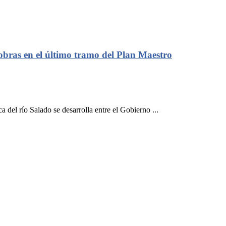
 obras en el último tramo del Plan Maestro
del río Salado se desarrolla entre el Gobierno ...