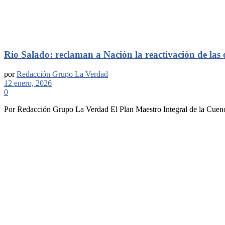
Río Salado: reclaman a Nación la reactivación de las
por
Redacción Grupo La Verdad
12 enero, 2026
0
Por Redacción Grupo La Verdad El Plan Maestro Integral de la Cuenca 