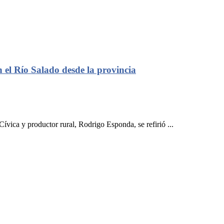
 el Río Salado desde la provincia
ívica y productor rural, Rodrigo Esponda, se refirió ...