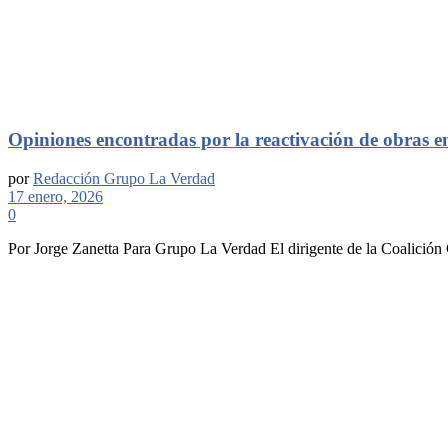
Opiniones encontradas por la reactivación de obras en
por
Redacción Grupo La Verdad
17 enero, 2026
0
Por Jorge Zanetta Para Grupo La Verdad El dirigente de la Coalición C