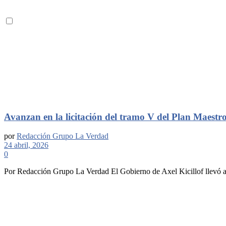
Avanzan en la licitación del tramo V del Plan Maestro
por
Redacción Grupo La Verdad
24 abril, 2026
0
Por Redacción Grupo La Verdad El Gobierno de Axel Kicillof llevó adel