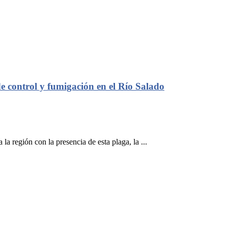
e control y fumigación en el Río Salado
a región con la presencia de esta plaga, la ...