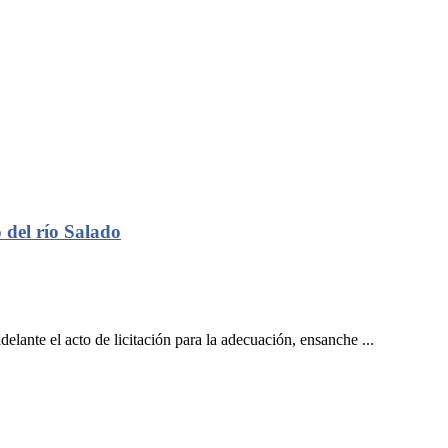
 del río Salado
ante el acto de licitación para la adecuación, ensanche ...