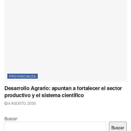
PROVINCIALES
Desarrollo Agrario: apuntan a fortalecer el sector
productivo y el sistema científico
4 AGOSTO, 2026
Buscar
Buscar