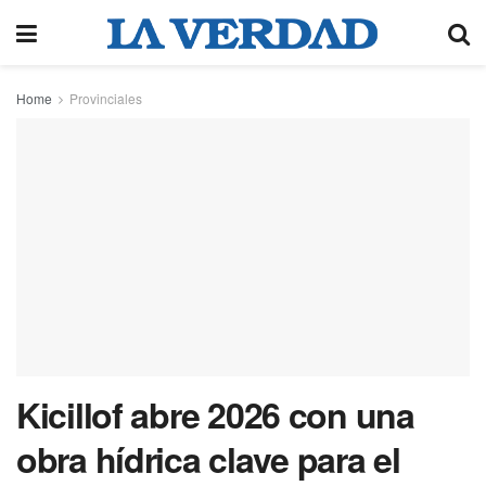
Home
Provinciales
Kicillof abre 2026 con una
obra hídrica clave para el