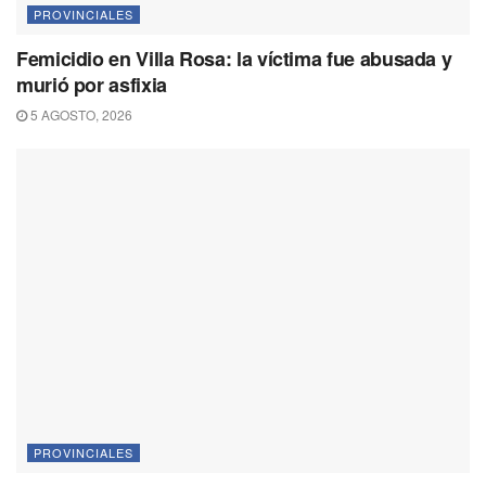
PROVINCIALES
Femicidio en Villa Rosa: la víctima fue abusada y
murió por asfixia
5 AGOSTO, 2026
PROVINCIALES