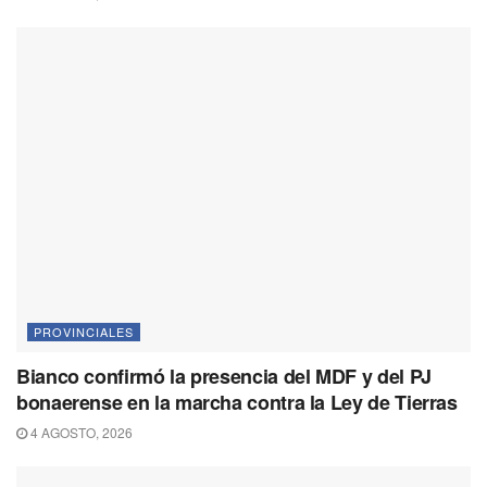
PROVINCIALES
Bianco confirmó la presencia del MDF y del PJ
bonaerense en la marcha contra la Ley de Tierras
4 AGOSTO, 2026