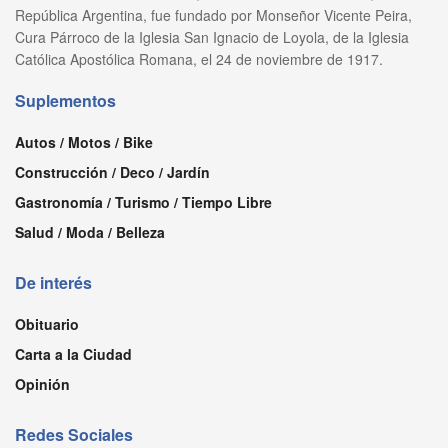
República Argentina, fue fundado por Monseñor Vicente Peira,
Cura Párroco de la Iglesia San Ignacio de Loyola, de la Iglesia
Católica Apostólica Romana, el 24 de noviembre de 1917.
Suplementos
Autos / Motos / Bike
Construcción / Deco / Jardín
Gastronomía / Turismo / Tiempo Libre
Salud / Moda / Belleza
De interés
Obituario
Carta a la Ciudad
Opinión
Redes Sociales