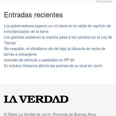
Entradas recientes
Los gobernadores jugaron un rol clave en la caída de capítulo de
extranjerización de la tierra
Los gremios sostienen la marcha pese a los cambios en la Ley de
Tierras
Sin respaldo, el oficialismo dio de baja la cláusula de venta de
tierras a extranjeros
Incendio de vehículo y pastizales en RP 65
En octubre Havanna abriría las puertas de su local en Junín
El Diario La Verdad de Junín, Provincia de Buenos Aires,