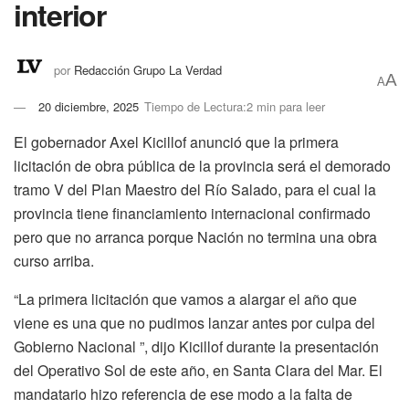
interior
por
Redacción Grupo La Verdad
A
A
20 diciembre, 2025
Tiempo de Lectura:2 min para leer
El gobernador Axel Kicillof anunció que la primera
licitación de obra pública de la provincia será el demorado
tramo V del Plan Maestro del Río Salado, para el cual la
provincia tiene financiamiento internacional confirmado
pero que no arranca porque Nación no termina una obra
curso arriba.
“La primera licitación que vamos a alargar el año que
viene es una que no pudimos lanzar antes por culpa del
Gobierno Nacional ”, dijo Kicillof durante la presentación
del Operativo Sol de este año, en Santa Clara del Mar. El
mandatario hizo referencia de ese modo a la falta de