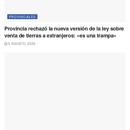
PROVINCIALES
Provincia rechazó la nueva versión de la ley sobre
venta de tierras a extranjeros: «es una trampa»
5 AGOSTO, 2026