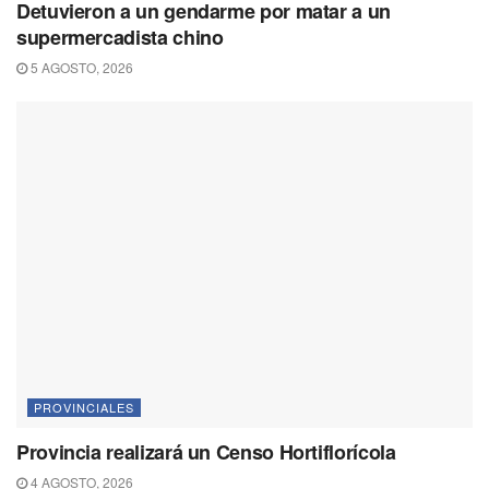
Detuvieron a un gendarme por matar a un
supermercadista chino
5 AGOSTO, 2026
PROVINCIALES
Provincia realizará un Censo Hortiflorícola
4 AGOSTO, 2026