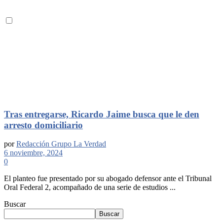
Tras entregarse, Ricardo Jaime busca que le den
arresto domiciliario
por
Redacción Grupo La Verdad
6 noviembre, 2024
0
El planteo fue presentado por su abogado defensor ante el Tribunal
Oral Federal 2, acompañado de una serie de estudios ...
Buscar
Buscar