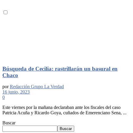
Búsqueda de Cecilia: rastrillarán un basural en
Chaco
por
Redacción Grupo La Verdad
16 junio, 2023
0
Este viernes por la mañana declaraban ante los fiscales del caso
Patricia Acuña y Ricardo Goya, cuñados de Emerenciano Sena, ...
Buscar
Buscar