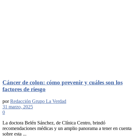
Cáncer de colon: cómo prevenir y cuáles son los
factores de riesgo
por
Redacción Grupo La Verdad
31 marzo, 2025
0
La doctora Belén Sánchez, de Clínica Centro, brindó
recomendaciones médicas y un amplio panorama a tener en cuenta
sobre esta ...