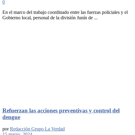
0
En el marco del trabajo coordinado entre las fuerzas policiales y el
Gobierno local, personal de la división Junín de ...
Refuerzan las acciones preventivas y control del
dengue
por
Redacción Grupo La Verdad
15 marzo, 2024