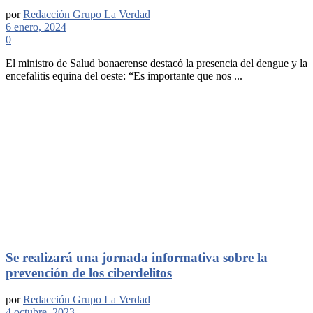
por
Redacción Grupo La Verdad
6 enero, 2024
0
El ministro de Salud bonaerense destacó la presencia del dengue y la
encefalitis equina del oeste: “Es importante que nos ...
Se realizará una jornada informativa sobre la
prevención de los ciberdelitos
por
Redacción Grupo La Verdad
4 octubre, 2023