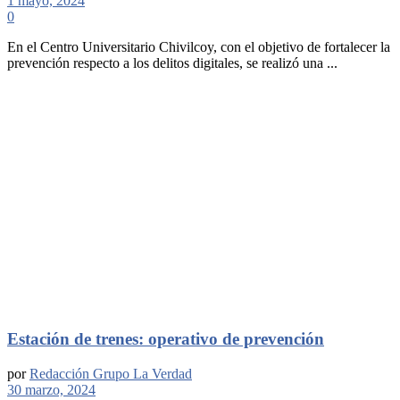
1 mayo, 2024
0
En el Centro Universitario Chivilcoy, con el objetivo de fortalecer la
prevención respecto a los delitos digitales, se realizó una ...
Estación de trenes: operativo de prevención
por
Redacción Grupo La Verdad
30 marzo, 2024