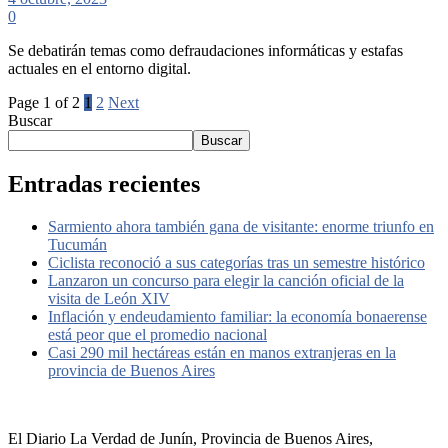
0
Se debatirán temas como defraudaciones informáticas y estafas
actuales en el entorno digital.
Page 1 of 2
1
2
Next
Buscar
Buscar
Entradas recientes
Sarmiento ahora también gana de visitante: enorme triunfo en
Tucumán
Ciclista reconoció a sus categorías tras un semestre histórico
Lanzaron un concurso para elegir la canción oficial de la
visita de León XIV
Inflación y endeudamiento familiar: la economía bonaerense
está peor que el promedio nacional
Casi 290 mil hectáreas están en manos extranjeras en la
provincia de Buenos Aires
El Diario La Verdad de Junín, Provincia de Buenos Aires,