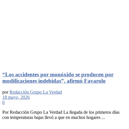
“Los accidentes por monóxido se producen por
modificaciones indebidas”, afirmó Favarolo
por
Redacción Grupo La Verdad
18 mayo, 2026
0
Por Redacción Grupo La Verdad La llegada de los primeros días
con temperaturas bajas llevó a que en muchos hogares ...