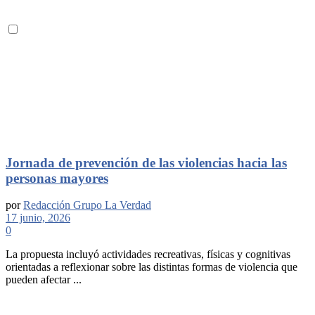
Jornada de prevención de las violencias hacia las
personas mayores
por
Redacción Grupo La Verdad
17 junio, 2026
0
La propuesta incluyó actividades recreativas, físicas y cognitivas
orientadas a reflexionar sobre las distintas formas de violencia que
pueden afectar ...