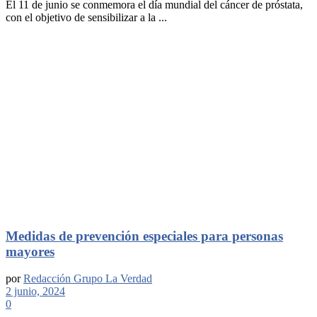
El 11 de junio se conmemora el día mundial del cáncer de próstata,
con el objetivo de sensibilizar a la ...
Medidas de prevención especiales para personas
mayores
por
Redacción Grupo La Verdad
2 junio, 2024
0