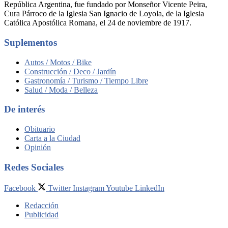
República Argentina, fue fundado por Monseñor Vicente Peira,
Cura Párroco de la Iglesia San Ignacio de Loyola, de la Iglesia
Católica Apostólica Romana, el 24 de noviembre de 1917.
Suplementos
Autos / Motos / Bike
Construcción / Deco / Jardín
Gastronomía / Turismo / Tiempo Libre
Salud / Moda / Belleza
De interés
Obituario
Carta a la Ciudad
Opinión
Redes Sociales
Facebook
Twitter
Instagram
Youtube
LinkedIn
Redacción
Publicidad