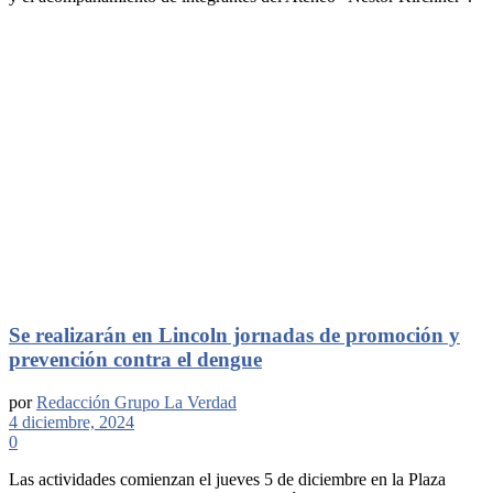
Se realizarán en Lincoln jornadas de promoción y
prevención contra el dengue
por
Redacción Grupo La Verdad
4 diciembre, 2024
0
Las actividades comienzan el jueves 5 de diciembre en la Plaza