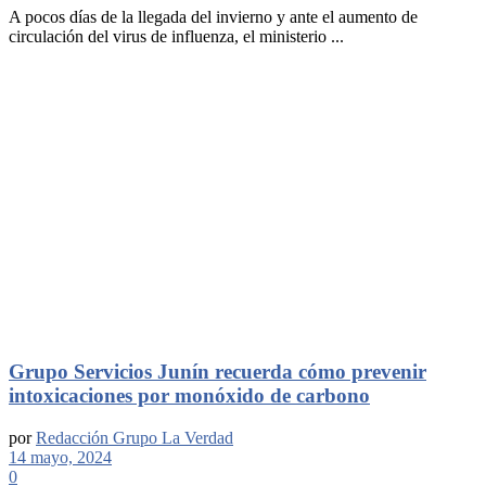
A pocos días de la llegada del invierno y ante el aumento de
circulación del virus de influenza, el ministerio ...
Grupo Servicios Junín recuerda cómo prevenir
intoxicaciones por monóxido de carbono
por
Redacción Grupo La Verdad
14 mayo, 2024
0