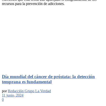
recursos para la prevención de adicciones.
Día mundial del cáncer de próstata: la detección
temprana es fundamental
por
Redacción Grupo La Verdad
11 junio, 2024
0