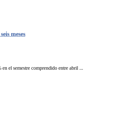
seis meses
 en el semestre comprendido entre abril ...