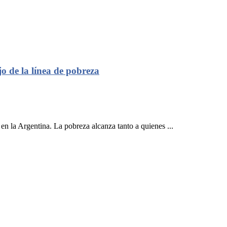
jo de la línea de pobreza
en la Argentina. La pobreza alcanza tanto a quienes ...