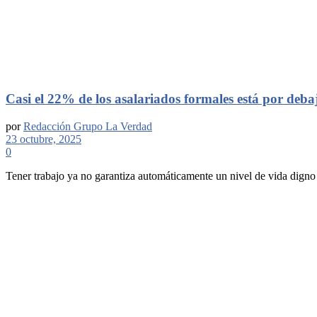
Casi el 22% de los asalariados formales está por deba
por
Redacción Grupo La Verdad
23 octubre, 2025
0
Tener trabajo ya no garantiza automáticamente un nivel de vida digno 