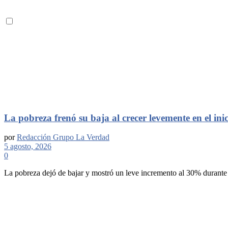
La pobreza frenó su baja al crecer levemente en el ini
por
Redacción Grupo La Verdad
5 agosto, 2026
0
La pobreza dejó de bajar y mostró un leve incremento al 30% durante 