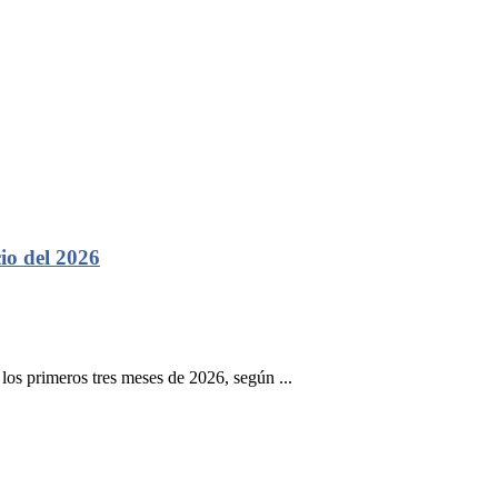
cio del 2026
los primeros tres meses de 2026, según ...