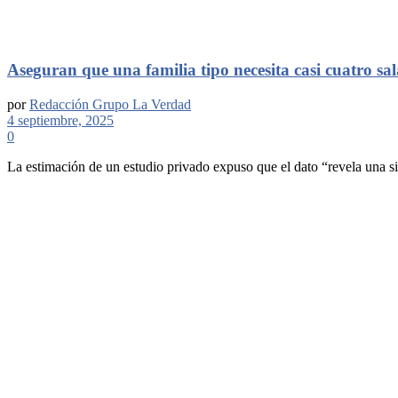
Aseguran que una familia tipo necesita casi cuatro sa
por
Redacción Grupo La Verdad
4 septiembre, 2025
0
La estimación de un estudio privado expuso que el dato “revela una sit