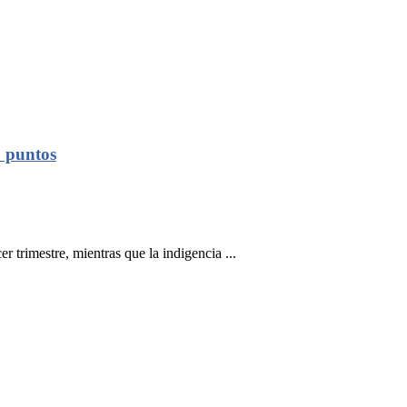
9 puntos
r trimestre, mientras que la indigencia ...