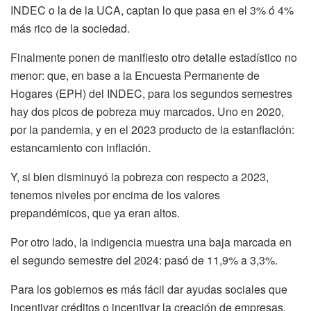
INDEC o la de la UCA, captan lo que pasa en el 3% ó 4%
más rico de la sociedad.
Finalmente ponen de manifiesto otro detalle estadístico no
menor: que, en base a la Encuesta Permanente de
Hogares (EPH) del INDEC, para los segundos semestres
hay dos picos de pobreza muy marcados. Uno en 2020,
por la pandemia, y en el 2023 producto de la estanflación:
estancamiento con inflación.
Y, si bien disminuyó la pobreza con respecto a 2023,
tenemos niveles por encima de los valores
prepandémicos, que ya eran altos.
Por otro lado, la indigencia muestra una baja marcada en
el segundo semestre del 2024: pasó de 11,9% a 3,3%.
Para los gobiernos es más fácil dar ayudas sociales que
incentivar créditos o incentivar la creación de empresas,