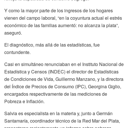
Y como la mayor parte de los ingresos de los hogares
vienen del campo laboral, “en la coyuntura actual el estrés
económico de las familias aumentó: no alcanza la plata”,
aseguró.
El diagnóstico, más allá de las estadísticas, fue
contundente.
Casi en simultáneo renunciaban en el Instituto Nacional de
Estadística y Censos (INDEC) el director de Estadísticas
de Condiciones de Vida, Guillermo Manzano, y la directora
del Índice de Precios de Consumo (IPC), Georgina Giglio,
encargados respectivamente de las mediciones de
Pobreza e Inflación.
Salvia es especialista en la materia y, junto a Germán
Santamaría, coordinador técnico de la Red Mar del Plata,