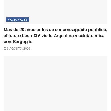
NACIONALES
Más de 20 años antes de ser consagrado pontífice,
el futuro León XIV visitó Argentina y celebró misa
con Bergoglio
6 AGOSTO, 2026