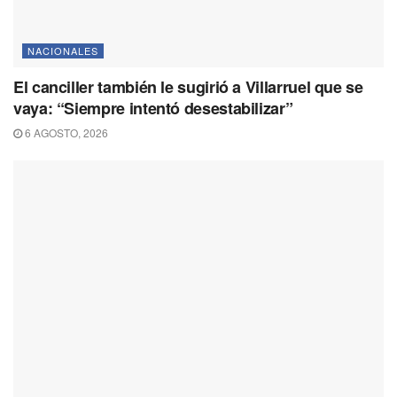
NACIONALES
El canciller también le sugirió a Villarruel que se
vaya: “Siempre intentó desestabilizar”
6 AGOSTO, 2026