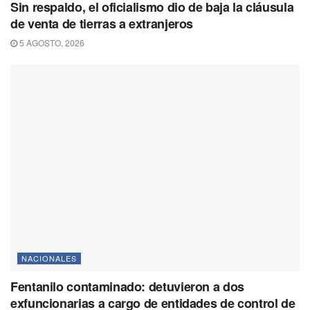
Sin respaldo, el oficialismo dio de baja la cláusula
de venta de tierras a extranjeros
5 AGOSTO, 2026
NACIONALES
Fentanilo contaminado: detuvieron a dos
exfuncionarias a cargo de entidades de control de