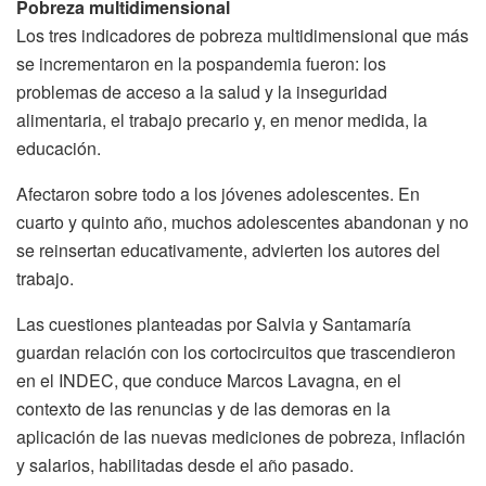
Pobreza multidimensional
Los tres indicadores de pobreza multidimensional que más
se incrementaron en la pospandemia fueron: los
problemas de acceso a la salud y la inseguridad
alimentaria, el trabajo precario y, en menor medida, la
educación.
Afectaron sobre todo a los jóvenes adolescentes. En
cuarto y quinto año, muchos adolescentes abandonan y no
se reinsertan educativamente, advierten los autores del
trabajo.
Las cuestiones planteadas por Salvia y Santamaría
guardan relación con los cortocircuitos que trascendieron
en el INDEC, que conduce Marcos Lavagna, en el
contexto de las renuncias y de las demoras en la
aplicación de las nuevas mediciones de pobreza, inflación
y salarios, habilitadas desde el año pasado.