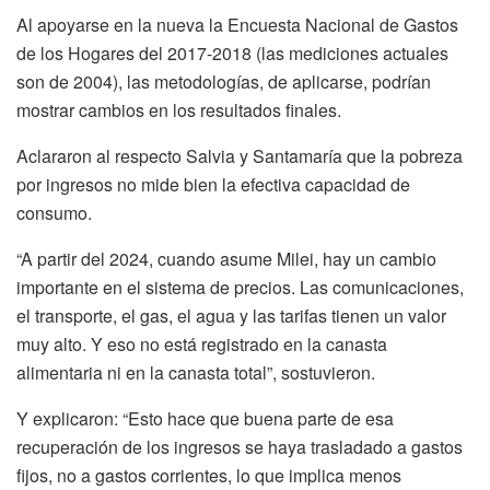
Al apoyarse en la nueva la Encuesta Nacional de Gastos
de los Hogares del 2017-2018 (las mediciones actuales
son de 2004), las metodologías, de aplicarse, podrían
mostrar cambios en los resultados finales.
Aclararon al respecto Salvia y Santamaría que la pobreza
por ingresos no mide bien la efectiva capacidad de
consumo.
“A partir del 2024, cuando asume Milei, hay un cambio
importante en el sistema de precios. Las comunicaciones,
el transporte, el gas, el agua y las tarifas tienen un valor
muy alto. Y eso no está registrado en la canasta
alimentaria ni en la canasta total”, sostuvieron.
Y explicaron: “Esto hace que buena parte de esa
recuperación de los ingresos se haya trasladado a gastos
fijos, no a gastos corrientes, lo que implica menos