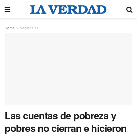
Home
Nacionales
Las cuentas de pobreza y
pobres no cierran e hicieron