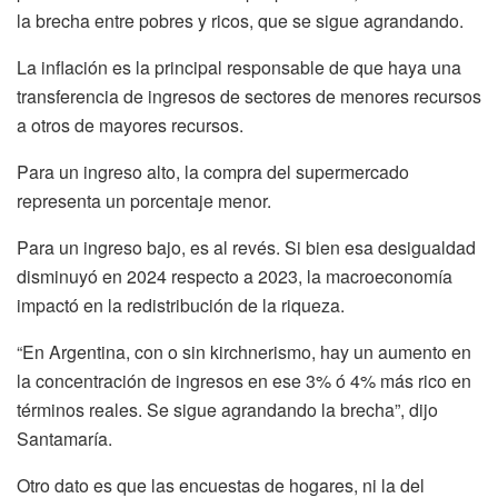
la brecha entre pobres y ricos, que se sigue agrandando.
La inflación es la principal responsable de que haya una
transferencia de ingresos de sectores de menores recursos
a otros de mayores recursos.
Para un ingreso alto, la compra del supermercado
representa un porcentaje menor.
Para un ingreso bajo, es al revés. Si bien esa desigualdad
disminuyó en 2024 respecto a 2023, la macroeconomía
impactó en la redistribución de la riqueza.
“En Argentina, con o sin kirchnerismo, hay un aumento en
la concentración de ingresos en ese 3% ó 4% más rico en
términos reales. Se sigue agrandando la brecha”, dijo
Santamaría.
Otro dato es que las encuestas de hogares, ni la del