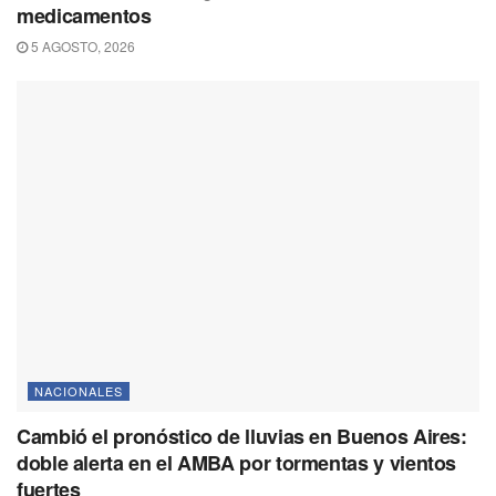
medicamentos
5 AGOSTO, 2026
NACIONALES
Cambió el pronóstico de lluvias en Buenos Aires:
doble alerta en el AMBA por tormentas y vientos
fuertes