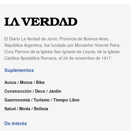
El Diario La Verdad de Junín, Provincia de Buenos Aires,
República Argentina, fue fundado por Monseñor Vicente Peira,
Cura Párroco de la Iglesia San Ignacio de Loyola, de la Iglesia
Católica Apostólica Romana, el 24 de noviembre de 1917.
Suplementos
Autos / Motos / Bike
Construcción / Deco / Jardín
Gastronomía / Turismo / Tiempo Libre
Salud / Moda / Belleza
De interés