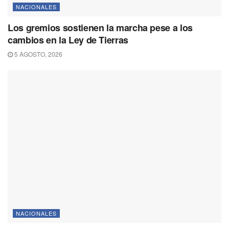
NACIONALES
Los gremios sostienen la marcha pese a los
cambios en la Ley de Tierras
5 AGOSTO, 2026
NACIONALES