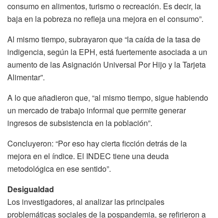
consumo en alimentos, turismo o recreación. Es decir, la
baja en la pobreza no refleja una mejora en el consumo”.
Al mismo tiempo, subrayaron que “la caída de la tasa de
indigencia, según la EPH, está fuertemente asociada a un
aumento de las Asignación Universal Por Hijo y la Tarjeta
Alimentar”.
A lo que añadieron que, “al mismo tiempo, sigue habiendo
un mercado de trabajo informal que permite generar
ingresos de subsistencia en la población”.
Concluyeron: “Por eso hay cierta ficción detrás de la
mejora en el índice. El INDEC tiene una deuda
metodológica en ese sentido”.
Desigualdad
Los investigadores, al analizar las principales
problemáticas sociales de la pospandemia, se refirieron a