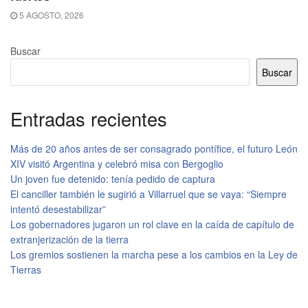
5 AGOSTO, 2026
Buscar
Buscar
Entradas recientes
Más de 20 años antes de ser consagrado pontífice, el futuro León
XIV visitó Argentina y celebró misa con Bergoglio
Un joven fue detenido: tenía pedido de captura
El canciller también le sugirió a Villarruel que se vaya: “Siempre
intentó desestabilizar”
Los gobernadores jugaron un rol clave en la caída de capítulo de
extranjerización de la tierra
Los gremios sostienen la marcha pese a los cambios en la Ley de
Tierras