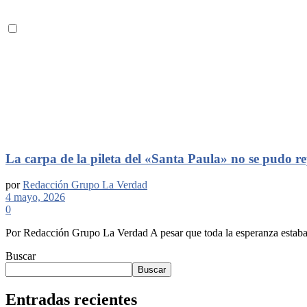
La carpa de la pileta del «Santa Paula» no se pudo r
por
Redacción Grupo La Verdad
4 mayo, 2026
0
Por Redacción Grupo La Verdad A pesar que toda la esperanza estaba pu
Buscar
Buscar
Entradas recientes