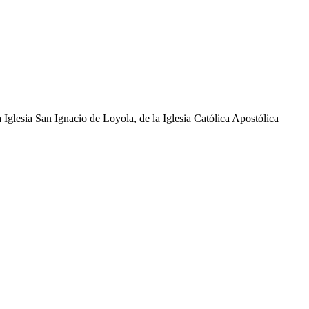
glesia San Ignacio de Loyola, de la Iglesia Católica Apostólica