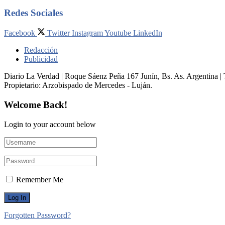
Redes Sociales
Facebook
Twitter
Instagram
Youtube
LinkedIn
Redacción
Publicidad
Diario La Verdad | Roque Sáenz Peña 167 Junín, Bs. As. Argentina 
Propietario:​ Arzobispado de Mercedes - Luján.
Welcome Back!
Login to your account below
Remember Me
Forgotten Password?