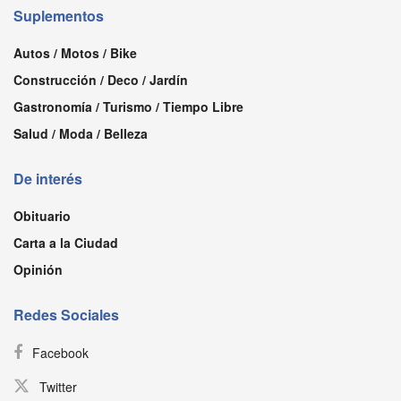
Suplementos
Autos / Motos / Bike
Construcción / Deco / Jardín
Gastronomía / Turismo / Tiempo Libre
Salud / Moda / Belleza
De interés
Obituario
Carta a la Ciudad
Opinión
Redes Sociales
Facebook
Twitter