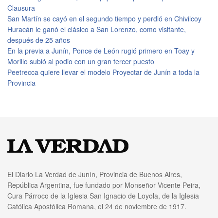
Clausura
San Martín se cayó en el segundo tiempo y perdió en Chivilcoy
Huracán le ganó el clásico a San Lorenzo, como visitante,
después de 25 años
En la previa a Junín, Ponce de León rugió primero en Toay y
Morillo subió al podio con un gran tercer puesto
Peetrecca quiere llevar el modelo Proyectar de Junín a toda la
Provincia
El Diario La Verdad de Junín, Provincia de Buenos Aires,
República Argentina, fue fundado por Monseñor Vicente Peira,
Cura Párroco de la Iglesia San Ignacio de Loyola, de la Iglesia
Católica Apostólica Romana, el 24 de noviembre de 1917.