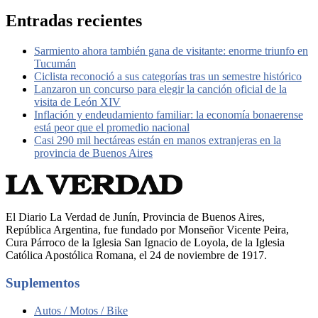
Entradas recientes
Sarmiento ahora también gana de visitante: enorme triunfo en
Tucumán
Ciclista reconoció a sus categorías tras un semestre histórico
Lanzaron un concurso para elegir la canción oficial de la
visita de León XIV
Inflación y endeudamiento familiar: la economía bonaerense
está peor que el promedio nacional
Casi 290 mil hectáreas están en manos extranjeras en la
provincia de Buenos Aires
El Diario La Verdad de Junín, Provincia de Buenos Aires,
República Argentina, fue fundado por Monseñor Vicente Peira,
Cura Párroco de la Iglesia San Ignacio de Loyola, de la Iglesia
Católica Apostólica Romana, el 24 de noviembre de 1917.
Suplementos
Autos / Motos / Bike