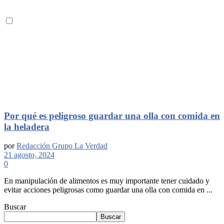
Por qué es peligroso guardar una olla con comida en
la heladera
por
Redacción Grupo La Verdad
21 agosto, 2024
0
En manipulación de alimentos es muy importante tener cuidado y
evitar acciones peligrosas como guardar una olla con comida en ...
Buscar
Buscar