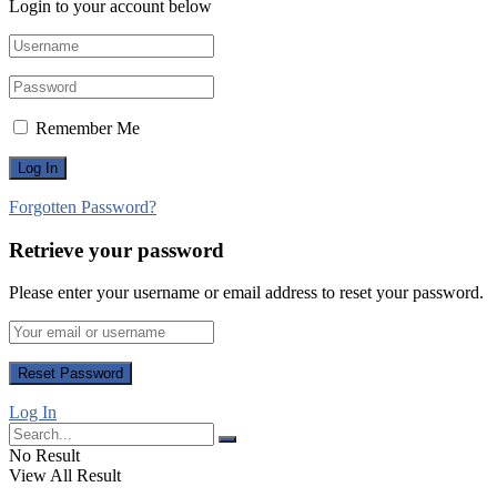
Login to your account below
Remember Me
Forgotten Password?
Retrieve your password
Please enter your username or email address to reset your password.
Log In
No Result
View All Result