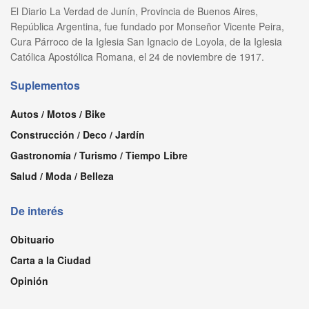
El Diario La Verdad de Junín, Provincia de Buenos Aires,
República Argentina, fue fundado por Monseñor Vicente Peira,
Cura Párroco de la Iglesia San Ignacio de Loyola, de la Iglesia
Católica Apostólica Romana, el 24 de noviembre de 1917.
Suplementos
Autos / Motos / Bike
Construcción / Deco / Jardín
Gastronomía / Turismo / Tiempo Libre
Salud / Moda / Belleza
De interés
Obituario
Carta a la Ciudad
Opinión