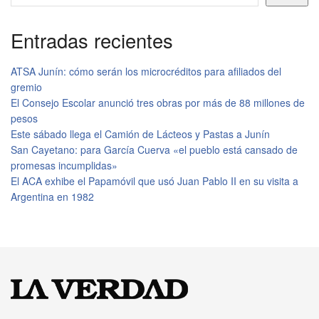
Entradas recientes
ATSA Junín: cómo serán los microcréditos para afiliados del
gremio
El Consejo Escolar anunció tres obras por más de 88 millones de
pesos
Este sábado llega el Camión de Lácteos y Pastas a Junín
San Cayetano: para García Cuerva «el pueblo está cansado de
promesas incumplidas»
El ACA exhibe el Papamóvil que usó Juan Pablo II en su visita a
Argentina en 1982