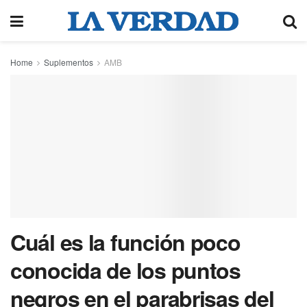
Home
Suplementos
AMB
Cuál es la función poco
conocida de los puntos
negros en el parabrisas del