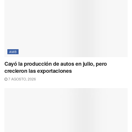
AMB
Cayó la producción de autos en julio, pero
crecieron las exportaciones
7 AGOSTO, 2026