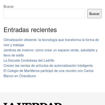
Buscar
Buscar
Entradas recientes
Climatización eficiente: la tecnología que transforma la forma de
vivir y trabajar
Jardines de invierno: cómo crear un espacio verde, saludable y
lleno de estilo
La Escuela Cordobesa del Ladrillo
Crecen las ventas de artículos de automatización inteligente
El Colegio de Martilleros participó de una reunión con Carlos
Bianco en Chacabuco