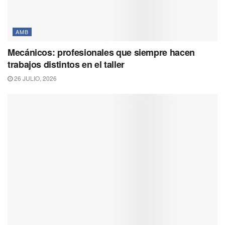
AMB
Mecánicos: profesionales que siempre hacen
trabajos distintos en el taller
26 JULIO, 2026