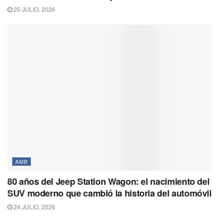
25 JULIO, 2026
AMB
80 años del Jeep Station Wagon: el nacimiento del
SUV moderno que cambió la historia del automóvil
24 JULIO, 2026