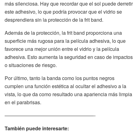
más silenciosa. Hay que recordar que el sol puede derretir
este adhesivo, lo que podría provocar que el vidrio se
desprendiera sin la protección de la frit band.
Además de la protección, la frit band proporciona una
superficie más rugosa para la película adhesiva, lo que
favorece una mejor unión entre el vidrio y la película
adhesiva. Esto aumenta la seguridad en caso de impactos
o situaciones de riesgo.
Por último, tanto la banda como los puntos negros
cumplen una función estética al ocultar el adhesivo a la
vista, lo que da como resultado una apariencia más limpia
en el parabrisas.
——————————————————-
También puede interesarte: