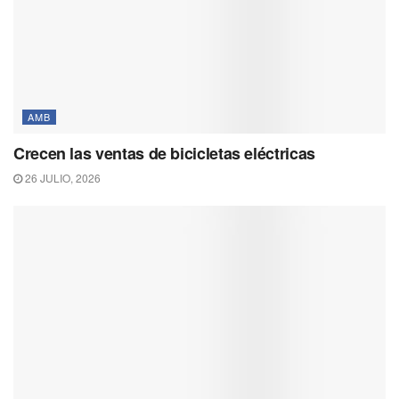
AMB
Crecen las ventas de bicicletas eléctricas
26 JULIO, 2026