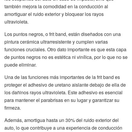
también mejora la comodidad en la conducción al
amortiguar el ruido exterior y bloquear los rayos
ultravioleta.
Los puntos negros, o frit band, están diseñados con una
pintura cerámica ultrarresistente y cumplen varias
funciones cruciales. Otro dato importante es que esta capa
de puntos negros no es estética ni vinílica, por lo que no se
puede eliminar.
Una de las funciones más importantes de la frit band es
proteger el adhesivo de uretano aislante debajo de ella de
los dañinos rayos ultravioleta. Este adhesivo es esencial
para mantener el parabrisas en su lugar y garantizar su
firmeza.
Además, amortigua hasta un 30% del ruido exterior del
auto, lo que contribuye a una experiencia de conducción