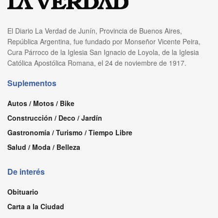
El Diario La Verdad de Junín, Provincia de Buenos Aires,
República Argentina, fue fundado por Monseñor Vicente Peira,
Cura Párroco de la Iglesia San Ignacio de Loyola, de la Iglesia
Católica Apostólica Romana, el 24 de noviembre de 1917.
Suplementos
Autos / Motos / Bike
Construcción / Deco / Jardín
Gastronomía / Turismo / Tiempo Libre
Salud / Moda / Belleza
De interés
Obituario
Carta a la Ciudad