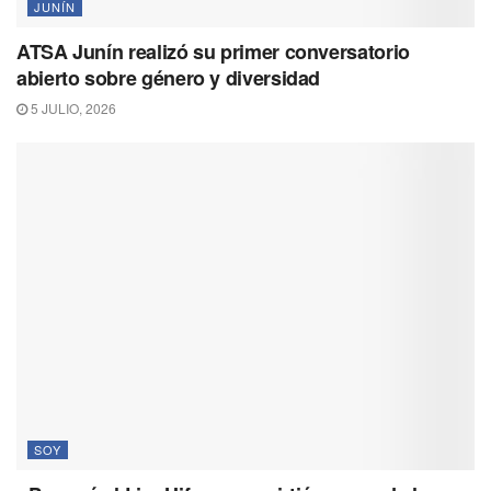
JUNÍN
ATSA Junín realizó su primer conversatorio
abierto sobre género y diversidad
5 JULIO, 2026
SOY