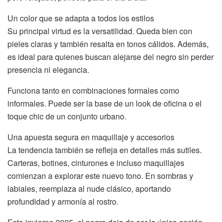
Un color que se adapta a todos los estilos
Su principal virtud es la versatilidad. Queda bien con
pieles claras y también resalta en tonos cálidos. Además,
es ideal para quienes buscan alejarse del negro sin perder
presencia ni elegancia.
Funciona tanto en combinaciones formales como
informales. Puede ser la base de un look de oficina o el
toque chic de un conjunto urbano.
Una apuesta segura en maquillaje y accesorios
La tendencia también se refleja en detalles más sutiles.
Carteras, botines, cinturones e incluso maquillajes
comienzan a explorar este nuevo tono. En sombras y
labiales, reemplaza al nude clásico, aportando
profundidad y armonía al rostro.