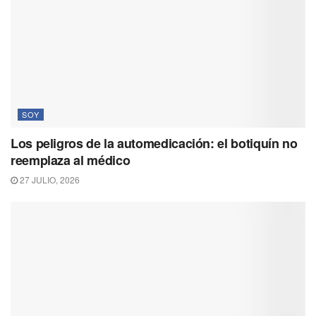
SOY
Los peligros de la automedicación: el botiquín no
reemplaza al médico
27 JULIO, 2026