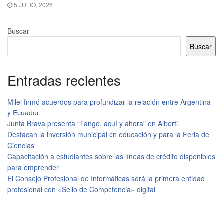
5 JULIO, 2026
Buscar
Buscar
Entradas recientes
Milei firmó acuerdos para profundizar la relación entre Argentina
y Ecuador
Junta Brava presenta “Tango, aquí y ahora” en Alberti
Destacan la inversión municipal en educación y para la Feria de
Ciencias
Capacitación a estudiantes sobre las líneas de crédito disponibles
para emprender
El Consejo Profesional de Informáticas será la primera entidad
profesional con «Sello de Competencia» digital