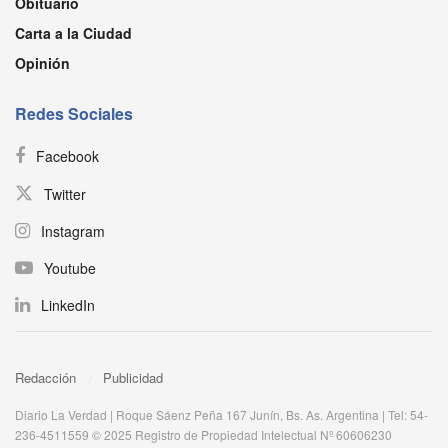
Obituario
Carta a la Ciudad
Opinión
Redes Sociales
Facebook
Twitter
Instagram
Youtube
LinkedIn
Redacción
Publicidad
Diario La Verdad | Roque Sáenz Peña 167 Junín, Bs. As. Argentina | Tel: 54-
236-4511559 © 2025 Registro de Propiedad Intelectual Nº 60606230