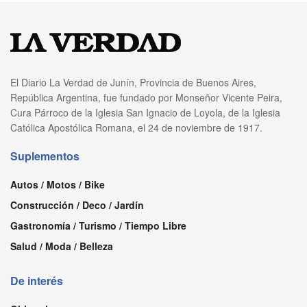
El Diario La Verdad de Junín, Provincia de Buenos Aires,
República Argentina, fue fundado por Monseñor Vicente Peira,
Cura Párroco de la Iglesia San Ignacio de Loyola, de la Iglesia
Católica Apostólica Romana, el 24 de noviembre de 1917.
Suplementos
Autos / Motos / Bike
Construcción / Deco / Jardín
Gastronomía / Turismo / Tiempo Libre
Salud / Moda / Belleza
De interés