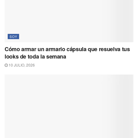
SOY
Cómo armar un armario cápsula que resuelva tus
looks de toda la semana
10 JULIO, 2026