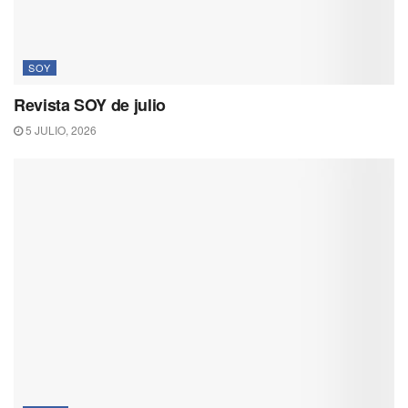
SOY
Revista SOY de julio
5 JULIO, 2026