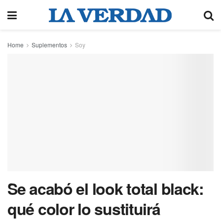
Home
Suplementos
Soy
Se acabó el look total black:
qué color lo sustituirá