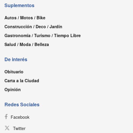
Suplementos
Autos / Motos / Bike
Construcción / Deco / Jardín
Gastronomía / Turismo / Tiempo Libre
Salud / Moda / Belleza
De interés
Obituario
Carta a la Ciudad
Opinión
Redes Sociales
Facebook
Twitter