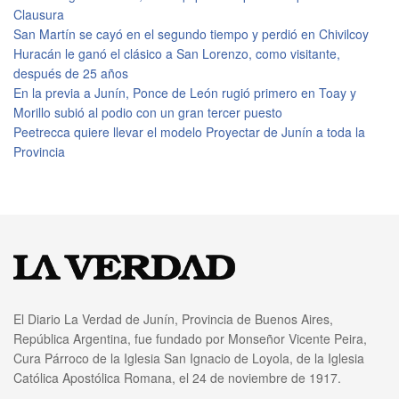
Clausura
San Martín se cayó en el segundo tiempo y perdió en Chivilcoy
Huracán le ganó el clásico a San Lorenzo, como visitante,
después de 25 años
En la previa a Junín, Ponce de León rugió primero en Toay y
Morillo subió al podio con un gran tercer puesto
Peetrecca quiere llevar el modelo Proyectar de Junín a toda la
Provincia
El Diario La Verdad de Junín, Provincia de Buenos Aires,
República Argentina, fue fundado por Monseñor Vicente Peira,
Cura Párroco de la Iglesia San Ignacio de Loyola, de la Iglesia
Católica Apostólica Romana, el 24 de noviembre de 1917.