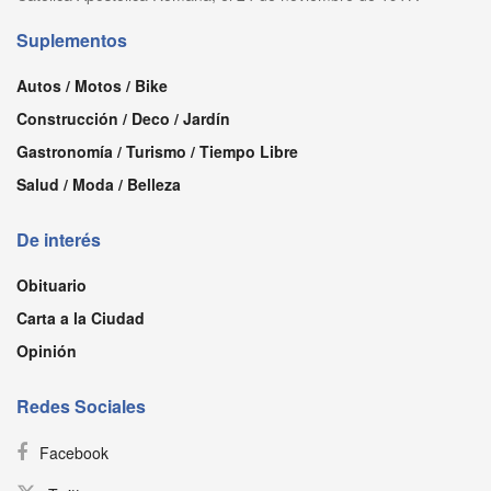
Suplementos
Autos / Motos / Bike
Construcción / Deco / Jardín
Gastronomía / Turismo / Tiempo Libre
Salud / Moda / Belleza
De interés
Obituario
Carta a la Ciudad
Opinión
Redes Sociales
Facebook