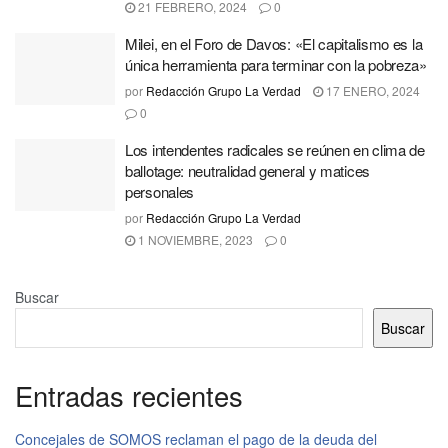
21 FEBRERO, 2024
0
Milei, en el Foro de Davos: «El capitalismo es la
única herramienta para terminar con la pobreza»
por
Redacción Grupo La Verdad
17 ENERO, 2024
0
Los intendentes radicales se reúnen en clima de
ballotage: neutralidad general y matices
personales
por
Redacción Grupo La Verdad
1 NOVIEMBRE, 2023
0
Buscar
Buscar
Entradas recientes
Concejales de SOMOS reclaman el pago de la deuda del