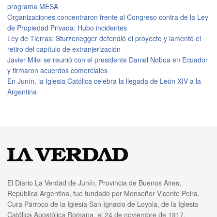
programa MESA
Organizaciones concentraron frente al Congreso contra de la Ley
de Propiedad Privada: Hubo incidentes
Ley de Tierras: Sturzenegger defendió el proyecto y lamentó el
retiro del capítulo de extranjerización
Javier Milei se reunió con el presidente Daniel Noboa en Ecuador
y firmaron acuerdos comerciales
En Junín, la Iglesia Católica celebra la llegada de León XIV a la
Argentina
El Diario La Verdad de Junín, Provincia de Buenos Aires,
República Argentina, fue fundado por Monseñor Vicente Peira,
Cura Párroco de la Iglesia San Ignacio de Loyola, de la Iglesia
Católica Apostólica Romana, el 24 de noviembre de 1917.