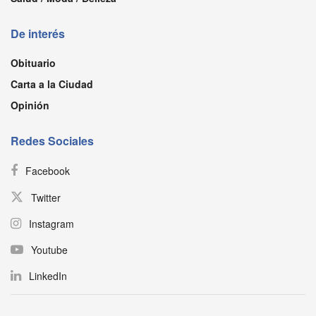
De interés
Obituario
Carta a la Ciudad
Opinión
Redes Sociales
Facebook
Twitter
Instagram
Youtube
LinkedIn