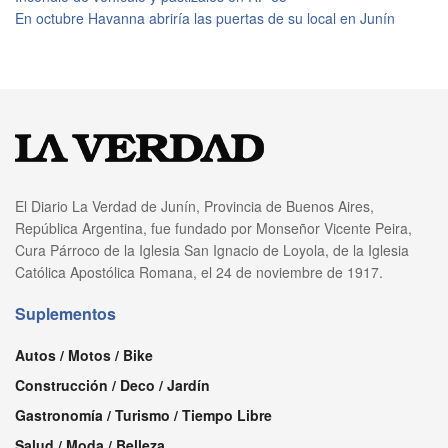
En octubre Havanna abriría las puertas de su local en Junín
El Diario La Verdad de Junín, Provincia de Buenos Aires,
República Argentina, fue fundado por Monseñor Vicente Peira,
Cura Párroco de la Iglesia San Ignacio de Loyola, de la Iglesia
Católica Apostólica Romana, el 24 de noviembre de 1917.
Suplementos
Autos / Motos / Bike
Construcción / Deco / Jardín
Gastronomía / Turismo / Tiempo Libre
Salud / Moda / Belleza