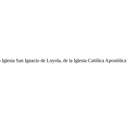
glesia San Ignacio de Loyola, de la Iglesia Católica Apostólica