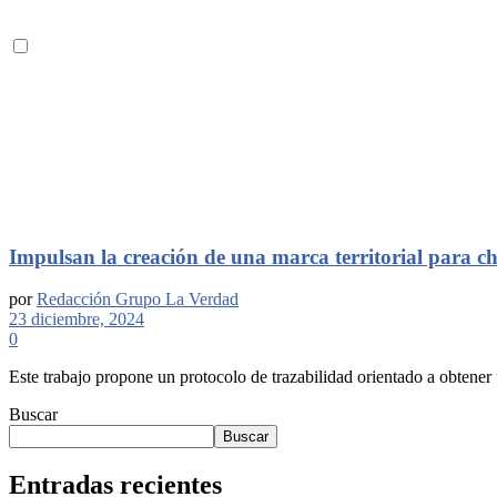
Impulsan la creación de una marca territorial para ch
por
Redacción Grupo La Verdad
23 diciembre, 2024
0
Este trabajo propone un protocolo de trazabilidad orientado a obtener 
Buscar
Buscar
Entradas recientes