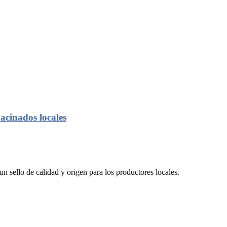
acinados locales
un sello de calidad y origen para los productores locales.