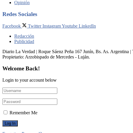
Opinión
Redes Sociales
Facebook
Twitter
Instagram
Youtube
LinkedIn
Redacción
Publicidad
Diario La Verdad | Roque Sáenz Peña 167 Junín, Bs. As. Argentina 
Propietario:​ Arzobispado de Mercedes - Luján.
Welcome Back!
Login to your account below
Remember Me