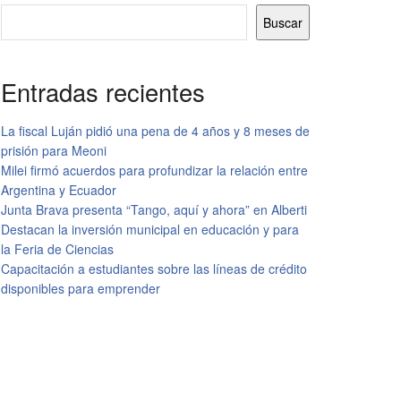
Buscar
Entradas recientes
La fiscal Luján pidió una pena de 4 años y 8 meses de
prisión para Meoni
Milei firmó acuerdos para profundizar la relación entre
Argentina y Ecuador
Junta Brava presenta “Tango, aquí y ahora” en Alberti
Destacan la inversión municipal en educación y para
la Feria de Ciencias
Capacitación a estudiantes sobre las líneas de crédito
disponibles para emprender