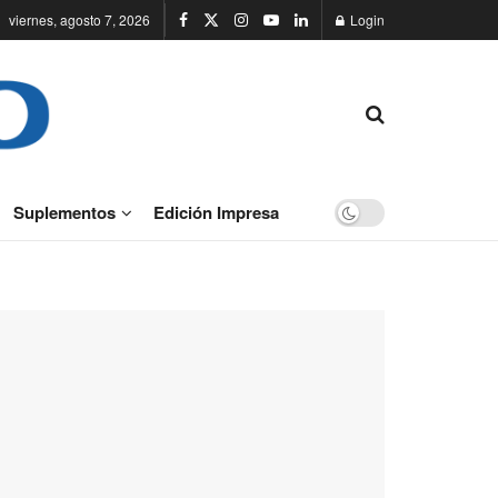
viernes, agosto 7, 2026
Login
Suplementos
Edición Impresa