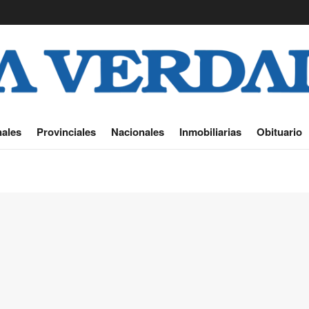
ales
Provinciales
Nacionales
Inmobiliarias
Obituario