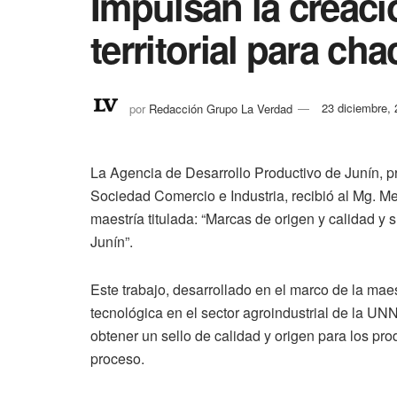
Impulsan la creac
territorial para ch
por
Redacción Grupo La Verdad
23 diciembre,
La Agencia de Desarrollo Productivo de Junín, p
Sociedad Comercio e Industria, recibió al Mg. Me
maestría titulada: “Marcas de origen y calidad y 
Junín”.
Este trabajo, desarrollado en el marco de la maes
tecnológica en el sector agroindustrial de la UN
obtener un sello de calidad y origen para los p
proceso.