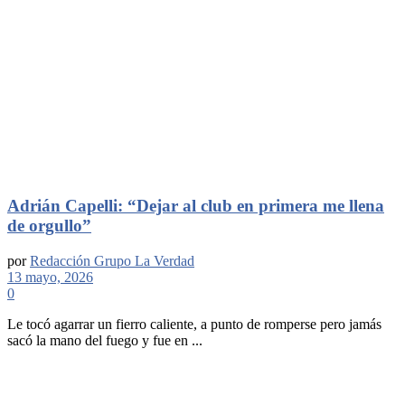
Adrián Capelli: “Dejar al club en primera me llena
de orgullo”
por
Redacción Grupo La Verdad
13 mayo, 2026
0
Le tocó agarrar un fierro caliente, a punto de romperse pero jamás
sacó la mano del fuego y fue en ...