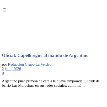
Oficial: Capelli sigue al mando de Argentino
por
Redacción Grupo La Verdad
2 julio, 2026
0
Argentino puso primera de cara a la nueva temporada. El club del
barrio Las Morochas, en sus redes sociales, confirmó ...