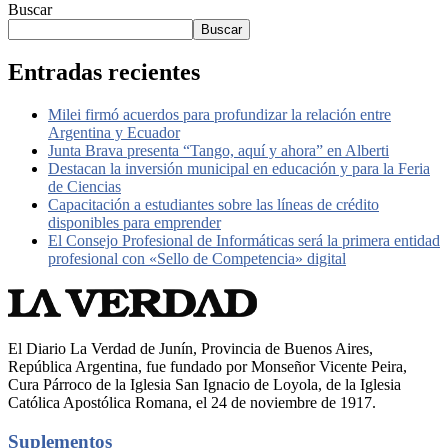
Buscar
Buscar
Entradas recientes
Milei firmó acuerdos para profundizar la relación entre
Argentina y Ecuador
Junta Brava presenta “Tango, aquí y ahora” en Alberti
Destacan la inversión municipal en educación y para la Feria
de Ciencias
Capacitación a estudiantes sobre las líneas de crédito
disponibles para emprender
El Consejo Profesional de Informáticas será la primera entidad
profesional con «Sello de Competencia» digital
El Diario La Verdad de Junín, Provincia de Buenos Aires,
República Argentina, fue fundado por Monseñor Vicente Peira,
Cura Párroco de la Iglesia San Ignacio de Loyola, de la Iglesia
Católica Apostólica Romana, el 24 de noviembre de 1917.
Suplementos