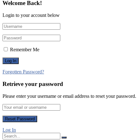
Welcome Back!
Login to your account below
Remember Me
Forgotten Password?
Retrieve your password
Please enter your username or email address to reset your password.
Log In