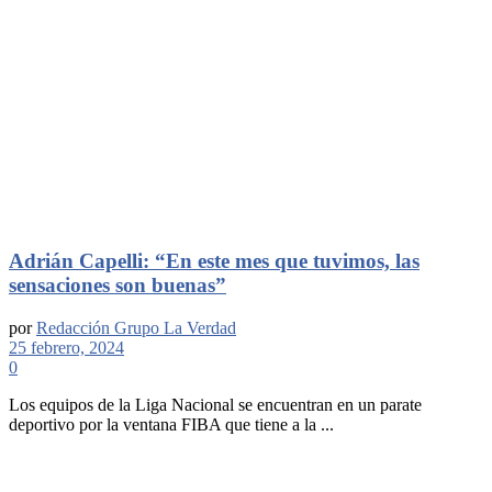
Adrián Capelli: “En este mes que tuvimos, las
sensaciones son buenas”
por
Redacción Grupo La Verdad
25 febrero, 2024
0
Los equipos de la Liga Nacional se encuentran en un parate
deportivo por la ventana FIBA que tiene a la ...