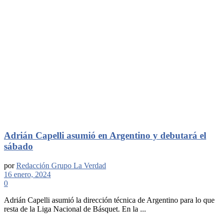
Adrián Capelli asumió en Argentino y debutará el
sábado
por
Redacción Grupo La Verdad
16 enero, 2024
0
Adrián Capelli asumió la dirección técnica de Argentino para lo que
resta de la Liga Nacional de Básquet. En la ...