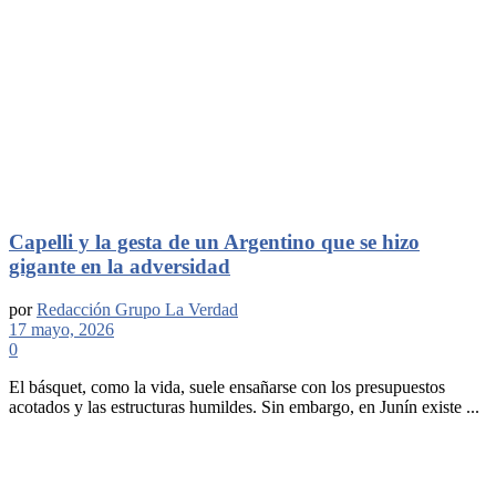
Capelli y la gesta de un Argentino que se hizo
gigante en la adversidad
por
Redacción Grupo La Verdad
17 mayo, 2026
0
El básquet, como la vida, suele ensañarse con los presupuestos
acotados y las estructuras humildes. Sin embargo, en Junín existe ...