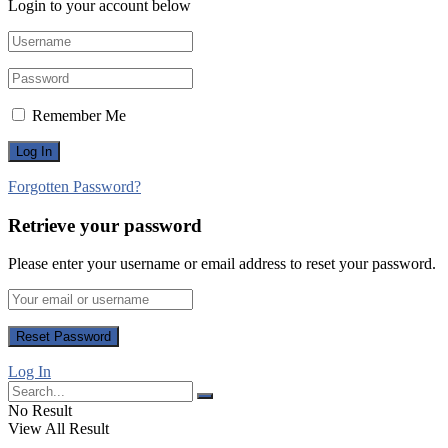
Login to your account below
Remember Me
Forgotten Password?
Retrieve your password
Please enter your username or email address to reset your password.
Log In
No Result
View All Result