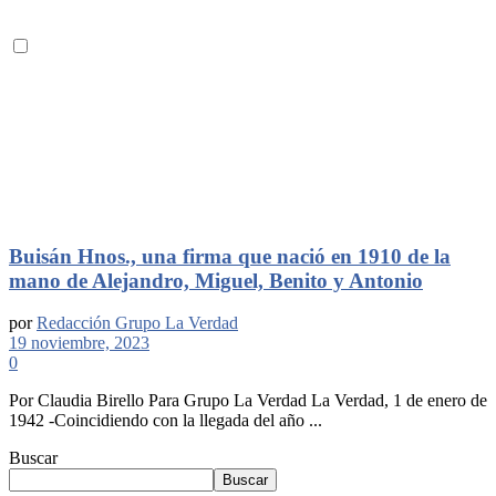
Buisán Hnos., una firma que nació en 1910 de la
mano de Alejandro, Miguel, Benito y Antonio
por
Redacción Grupo La Verdad
19 noviembre, 2023
0
Por Claudia Birello Para Grupo La Verdad La Verdad, 1 de enero de
1942 -Coincidiendo con la llegada del año ...
Buscar
Buscar