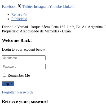
Facebook
Twitter
Instagram
Youtube
LinkedIn
Redacción
Publicidad
Diario La Verdad | Roque Sáenz Peña 167 Junín, Bs. As. Argentina 
Propietario:​ Arzobispado de Mercedes - Luján.
Welcome Back!
Login to your account below
Remember Me
Forgotten Password?
Retrieve your password