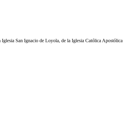
glesia San Ignacio de Loyola, de la Iglesia Católica Apostólica