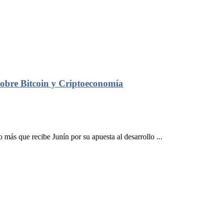
 sobre Bitcoin y Criptoeconomía
 más que recibe Junín por su apuesta al desarrollo ...