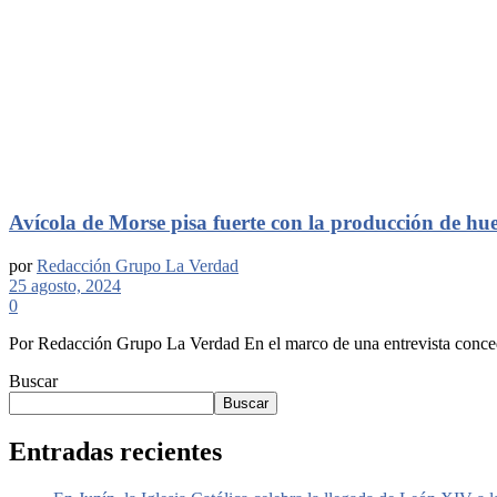
Avícola de Morse pisa fuerte con la producción de hue
por
Redacción Grupo La Verdad
25 agosto, 2024
0
Por Redacción Grupo La Verdad En el marco de una entrevista conce
Buscar
Buscar
Entradas recientes