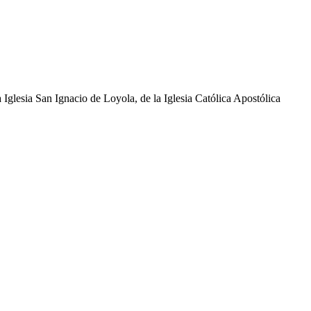
glesia San Ignacio de Loyola, de la Iglesia Católica Apostólica