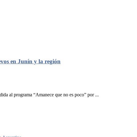
vos en Junín y la región
dida al programa “Amanece que no es poco” por ...