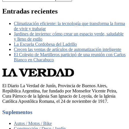
Entradas recientes
Climatización eficiente: la tecnología que transforma la forma
de vivir y trabajar
Jardines de invierno: cómo crear un espacio verde, saludable
y lleno de estilo
La Escuela Cordobesa del Ladrillo
Crecen las ventas de artículos de automatización inteligente
El Colegio de Martilleros participó de una reunión con Carlos
Bianco en Chacabuco
El Diario La Verdad de Junín, Provincia de Buenos Aires,
República Argentina, fue fundado por Monseñor Vicente Peira,
Cura Párroco de la Iglesia San Ignacio de Loyola, de la Iglesia
Católica Apostólica Romana, el 24 de noviembre de 1917.
Suplementos
Autos / Motos / Bike
Construcción / Deco / Jardín