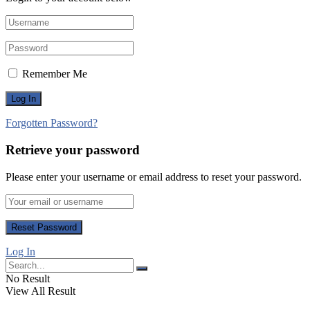
Remember Me
Forgotten Password?
Retrieve your password
Please enter your username or email address to reset your password.
Log In
No Result
View All Result