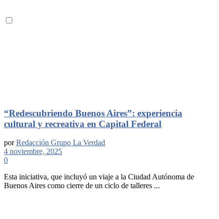
“Redescubriendo Buenos Aires”: experiencia
cultural y recreativa en Capital Federal
por
Redacción Grupo La Verdad
4 noviembre, 2025
0
Esta iniciativa, que incluyó un viaje a la Ciudad Autónoma de
Buenos Aires como cierre de un ciclo de talleres ...