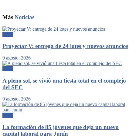
Más
Noticias
Junín
Proyectar V: entrega de 24 lotes y nuevos anuncios
9 agosto, 2026
Junín
A pleno sol, se vivió una fiesta total en el complejo
del SEC
9 agosto, 2026
Junín
La formación de 85 jóvenes que deja un nuevo
capital laboral para Junín