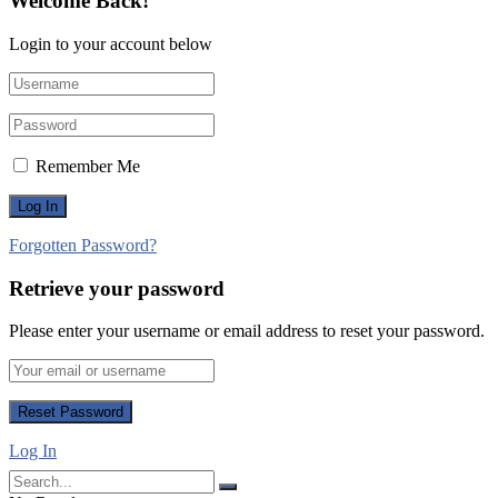
Welcome Back!
Login to your account below
Remember Me
Forgotten Password?
Retrieve your password
Please enter your username or email address to reset your password.
Log In