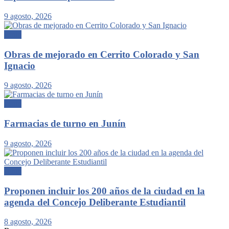
9 agosto, 2026
Junín
Obras de mejorado en Cerrito Colorado y San
Ignacio
9 agosto, 2026
Junín
Farmacias de turno en Junín
9 agosto, 2026
Junín
Proponen incluir los 200 años de la ciudad en la
agenda del Concejo Deliberante Estudiantil
8 agosto, 2026