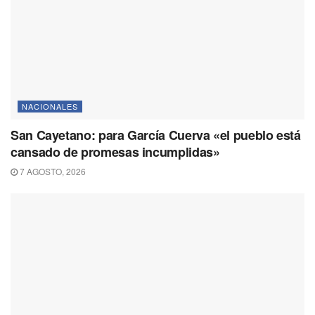
NACIONALES
San Cayetano: para García Cuerva «el pueblo está
cansado de promesas incumplidas»
7 AGOSTO, 2026