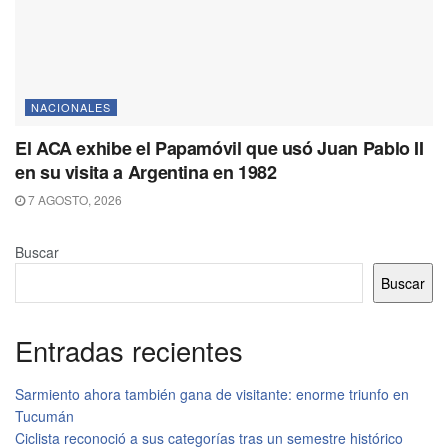
NACIONALES
El ACA exhibe el Papamóvil que usó Juan Pablo II
en su visita a Argentina en 1982
7 AGOSTO, 2026
Buscar
Buscar
Entradas recientes
Sarmiento ahora también gana de visitante: enorme triunfo en
Tucumán
Ciclista reconoció a sus categorías tras un semestre histórico