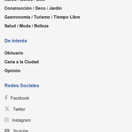
Construcción / Deco / Jardín
Gastronomía / Turismo / Tiempo Libre
Salud / Moda / Belleza
De interés
Obituario
Carta a la Ciudad
Opinión
Redes Sociales
Facebook
Twitter
Instagram
Youtube