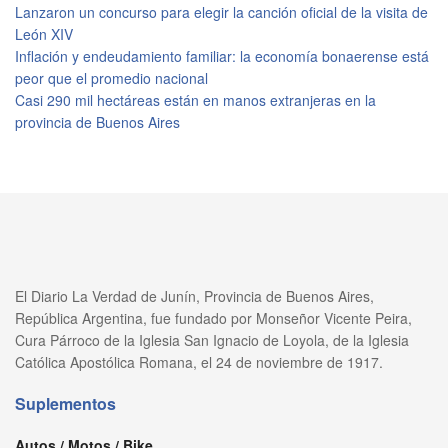
Lanzaron un concurso para elegir la canción oficial de la visita de
León XIV
Inflación y endeudamiento familiar: la economía bonaerense está
peor que el promedio nacional
Casi 290 mil hectáreas están en manos extranjeras en la
provincia de Buenos Aires
El Diario La Verdad de Junín, Provincia de Buenos Aires,
República Argentina, fue fundado por Monseñor Vicente Peira,
Cura Párroco de la Iglesia San Ignacio de Loyola, de la Iglesia
Católica Apostólica Romana, el 24 de noviembre de 1917.
Suplementos
Autos / Motos / Bike