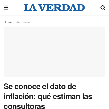
Home
Nacionales
Se conoce el dato de
inflación: qué estiman las
consultoras