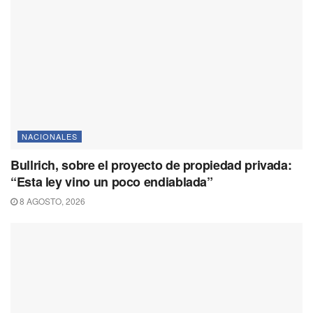
NACIONALES
Bullrich, sobre el proyecto de propiedad privada:
“Esta ley vino un poco endiablada”
8 AGOSTO, 2026