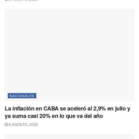
NACIONALES
La inflación en CABA se aceleró al 2,9% en julio y
ya suma casi 20% en lo que va del año
8 AGOSTO, 2026