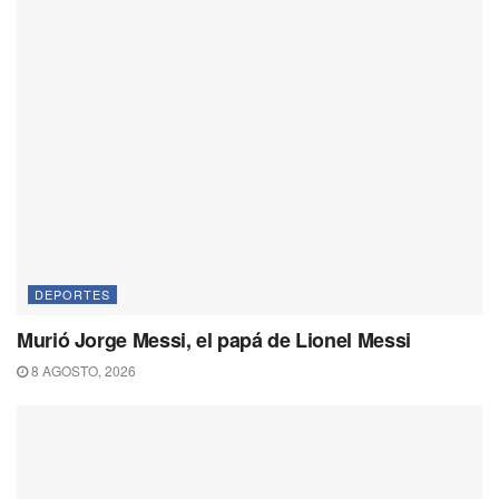
DEPORTES
Murió Jorge Messi, el papá de Lionel Messi
8 AGOSTO, 2026