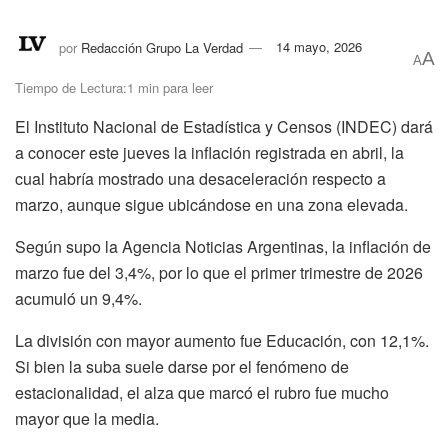
por
Redacción Grupo La Verdad
14 mayo, 2026
A
A
Tiempo de Lectura:1 min para leer
El Instituto Nacional de Estadística y Censos (INDEC) dará
a conocer este jueves la inflación registrada en abril, la
cual habría mostrado una desaceleración respecto a
marzo, aunque sigue ubicándose en una zona elevada.
Según supo la Agencia Noticias Argentinas, la inflación de
marzo fue del 3,4%, por lo que el primer trimestre de 2026
acumuló un 9,4%.
La división con mayor aumento fue Educación, con 12,1%.
Si bien la suba suele darse por el fenómeno de
estacionalidad, el alza que marcó el rubro fue mucho
mayor que la media.