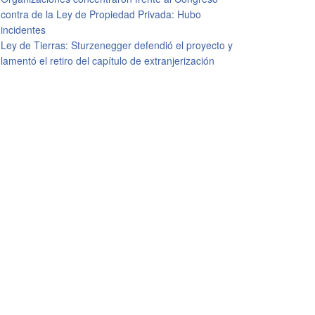
contra de la Ley de Propiedad Privada: Hubo
incidentes
Ley de Tierras: Sturzenegger defendió el proyecto y
lamentó el retiro del capítulo de extranjerización