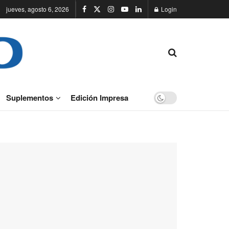
jueves, agosto 6, 2026
Login
Suplementos
Edición Impresa