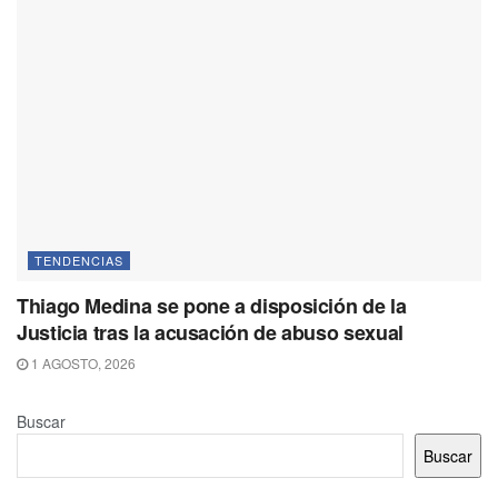
TENDENCIAS
Thiago Medina se pone a disposición de la
Justicia tras la acusación de abuso sexual
1 AGOSTO, 2026
Buscar
Buscar