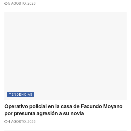
5 AGOSTO, 2026
TENDENCIAS
Operativo policial en la casa de Facundo Moyano
por presunta agresión a su novia
4 AGOSTO, 2026