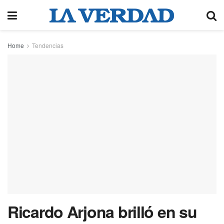
Home
Tendencias
Ricardo Arjona brilló en su