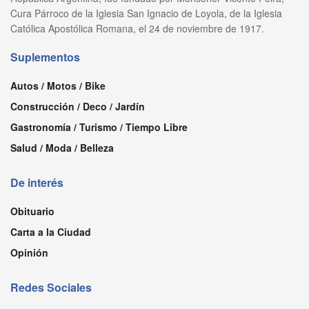
Cura Párroco de la Iglesia San Ignacio de Loyola, de la Iglesia
Católica Apostólica Romana, el 24 de noviembre de 1917.
Suplementos
Autos / Motos / Bike
Construcción / Deco / Jardín
Gastronomía / Turismo / Tiempo Libre
Salud / Moda / Belleza
De interés
Obituario
Carta a la Ciudad
Opinión
Redes Sociales