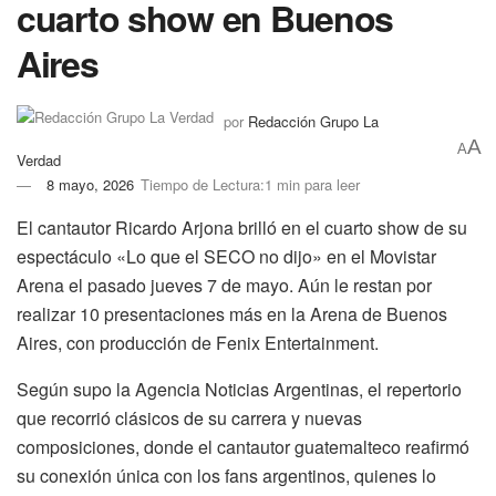
cuarto show en Buenos
Aires
por
Redacción Grupo La
A
A
Verdad
8 mayo, 2026
Tiempo de Lectura:1 min para leer
El cantautor Ricardo Arjona brilló en el cuarto show de su
espectáculo «Lo que el SECO no dijo» en el Movistar
Arena el pasado jueves 7 de mayo. Aún le restan por
realizar 10 presentaciones más en la Arena de Buenos
Aires, con producción de Fenix Entertainment.
Según supo la Agencia Noticias Argentinas, el repertorio
que recorrió clásicos de su carrera y nuevas
composiciones, donde el cantautor guatemalteco reafirmó
su conexión única con los fans argentinos, quienes lo