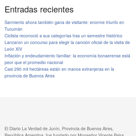
Entradas recientes
Sarmiento ahora también gana de visitante: enorme triunfo en
Tucumán
Ciclista reconoció a sus categorías tras un semestre histórico
Lanzaron un concurso para elegir la canción oficial de la visita de
León XIV
Inflación y endeudamiento familiar: la economía bonaerense está
peor que el promedio nacional
Casi 290 mil hectáreas están en manos extranjeras en la
provincia de Buenos Aires
El Diario La Verdad de Junín, Provincia de Buenos Aires,
República Argentina, fue fundado por Monseñor Vicente Peira,