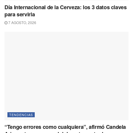
Día Internacional de la Cerveza: los 3 datos claves
para servirla
7 AGOSTO, 2026
TENDENCIAS
“Tengo errores como cualquiera”, afirmó Candela