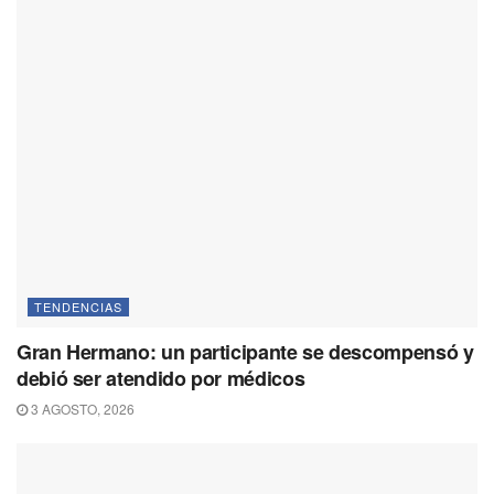
TENDENCIAS
Gran Hermano: un participante se descompensó y
debió ser atendido por médicos
3 AGOSTO, 2026