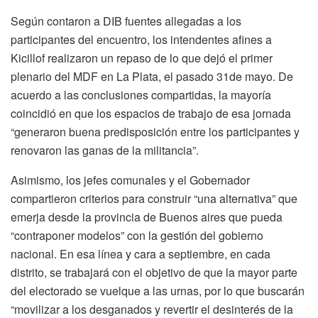
Según contaron a DIB fuentes allegadas a los
participantes del encuentro, los intendentes afines a
Kicillof realizaron un repaso de lo que dejó el primer
plenario del MDF en La Plata, el pasado 31de mayo. De
acuerdo a las conclusiones compartidas, la mayoría
coincidió en que los espacios de trabajo de esa jornada
“generaron buena predisposición entre los participantes y
renovaron las ganas de la militancia”.
Asimismo, los jefes comunales y el Gobernador
compartieron criterios para construir “una alternativa” que
emerja desde la provincia de Buenos aires que pueda
“contraponer modelos” con la gestión del gobierno
nacional. En esa línea y cara a septiembre, en cada
distrito, se trabajará con el objetivo de que la mayor parte
del electorado se vuelque a las urnas, por lo que buscarán
“movilizar a los desganados y revertir el desinterés de la