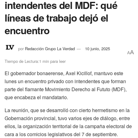
intendentes del MDF: qué
líneas de trabajo dejó el
encuentro
por
Redacción Grupo La Verdad
10 junio, 2025
A
A
Tiempo de Lectura:1 min para leer
El gobernador bonaerense, Axel Kicillof, mantuvo este
lunes un encuentro privado con intendentes que forman
parte del flamante Movimiento Derecho al Fututo (MDF),
que encabeza el mandatario.
La reunión, que se desarrolló con cierto hermetismo en la
Gobernación provincial, tuvo varios ejes de diálogo, entre
ellos, la organización territorial de la campaña electoral de
cara a los comicios legislativos del 7 de septiembre.