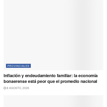
PROVINCIALES
Inflación y endeudamiento familiar: la economía
bonaerense está peor que el promedio nacional
8 AGOSTO, 2026