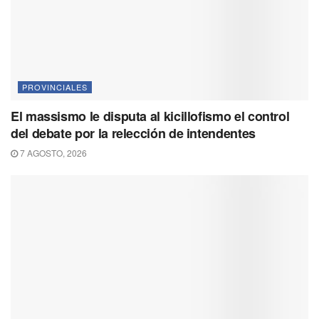
PROVINCIALES
El massismo le disputa al kicillofismo el control
del debate por la relección de intendentes
7 AGOSTO, 2026