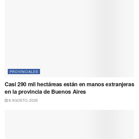
PROVINCIALES
Casi 290 mil hectáreas están en manos extranjeras
en la provincia de Buenos Aires
8 AGOSTO, 2026