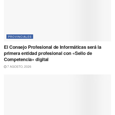
PROVINCIALES
El Consejo Profesional de Informáticas será la
primera entidad profesional con «Sello de
Competencia» digital
7 AGOSTO, 2026