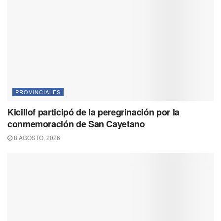
PROVINCIALES
Kicillof participó de la peregrinación por la
conmemoración de San Cayetano
8 AGOSTO, 2026