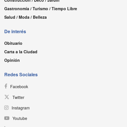
Gastronomía / Turismo / Tiempo Libre
Salud / Moda / Belleza
De interés
Obituario
Carta a la Ciudad
Opinión
Redes Sociales
Facebook
Twitter
Instagram
Youtube