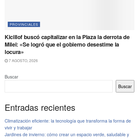
PROVINCIALES
Kicillof buscó capitalizar en la Plaza la derrota de
Milei: «Se logró que el gobierno desestime la
locura»
7 AGOSTO, 2026
Buscar
Buscar
Entradas recientes
Climatización eficiente: la tecnología que transforma la forma de
vivir y trabajar
Jardines de invierno: cómo crear un espacio verde, saludable y