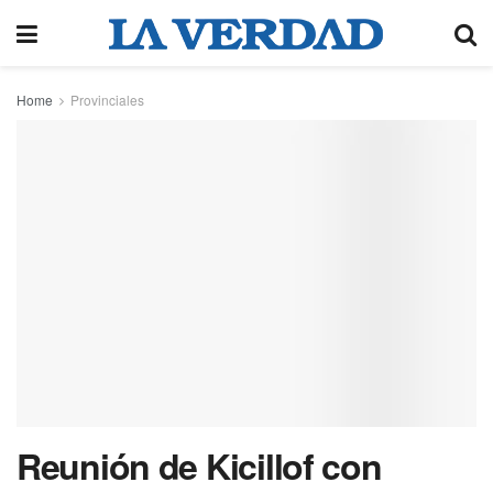
Home
Provinciales
Reunión de Kicillof con