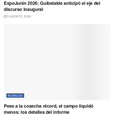
ExpoJunín 2026: Guibelalde anticipó el eje del
discurso inaugural
5 AGOSTO, 2026
RURALES
Pese a la cosecha récord, el campo liquidó
menos: los detalles del informe