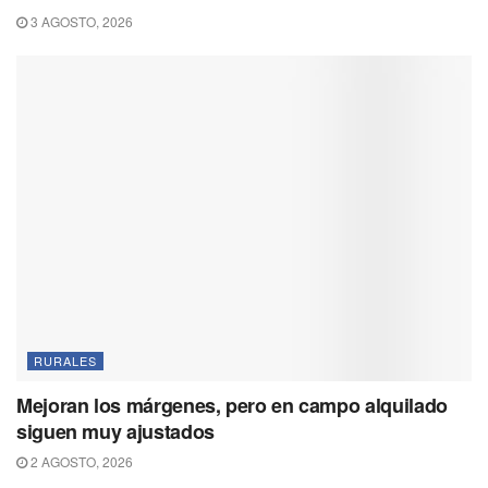
3 AGOSTO, 2026
RURALES
Mejoran los márgenes, pero en campo alquilado
siguen muy ajustados
2 AGOSTO, 2026