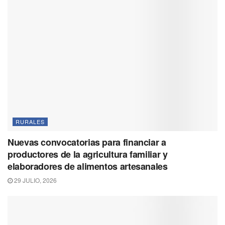
RURALES
Nuevas convocatorias para financiar a
productores de la agricultura familiar y
elaboradores de alimentos artesanales
29 JULIO, 2026