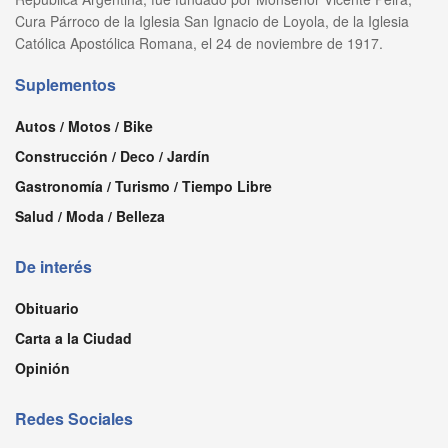
Cura Párroco de la Iglesia San Ignacio de Loyola, de la Iglesia
Católica Apostólica Romana, el 24 de noviembre de 1917.
Suplementos
Autos / Motos / Bike
Construcción / Deco / Jardín
Gastronomía / Turismo / Tiempo Libre
Salud / Moda / Belleza
De interés
Obituario
Carta a la Ciudad
Opinión
Redes Sociales