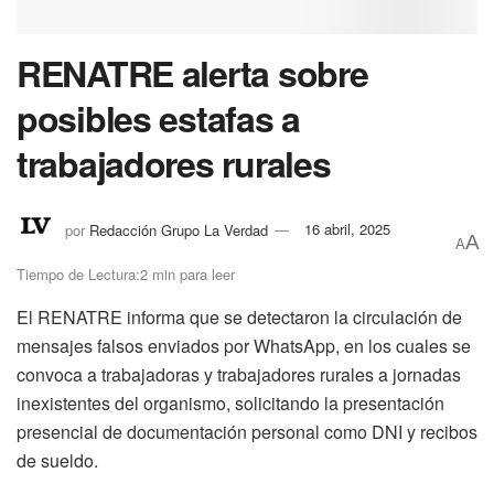
RENATRE alerta sobre
posibles estafas a
trabajadores rurales
por
Redacción Grupo La Verdad
16 abril, 2025
A
A
Tiempo de Lectura:2 min para leer
El RENATRE informa que se detectaron la circulación de
mensajes falsos enviados por WhatsApp, en los cuales se
convoca a trabajadoras y trabajadores rurales a jornadas
inexistentes del organismo, solicitando la presentación
presencial de documentación personal como DNI y recibos
de sueldo.