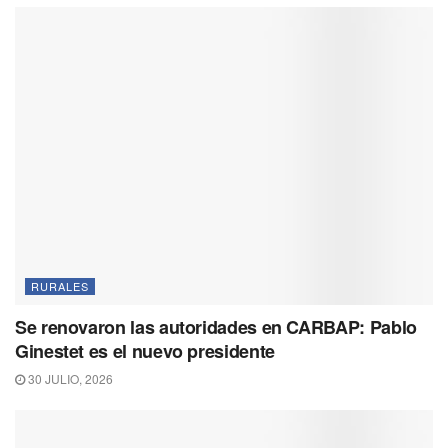
RURALES
Se renovaron las autoridades en CARBAP: Pablo
Ginestet es el nuevo presidente
30 JULIO, 2026