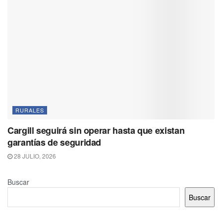
RURALES
Cargill seguirá sin operar hasta que existan
garantías de seguridad
28 JULIO, 2026
Buscar
Buscar