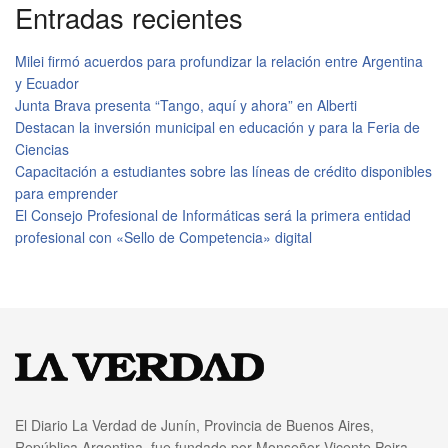
Entradas recientes
Milei firmó acuerdos para profundizar la relación entre Argentina
y Ecuador
Junta Brava presenta “Tango, aquí y ahora” en Alberti
Destacan la inversión municipal en educación y para la Feria de
Ciencias
Capacitación a estudiantes sobre las líneas de crédito disponibles
para emprender
El Consejo Profesional de Informáticas será la primera entidad
profesional con «Sello de Competencia» digital
El Diario La Verdad de Junín, Provincia de Buenos Aires,
República Argentina, fue fundado por Monseñor Vicente Peira,