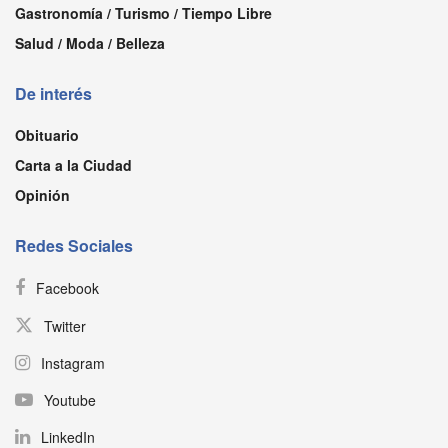
Gastronomía / Turismo / Tiempo Libre
Salud / Moda / Belleza
De interés
Obituario
Carta a la Ciudad
Opinión
Redes Sociales
Facebook
Twitter
Instagram
Youtube
LinkedIn