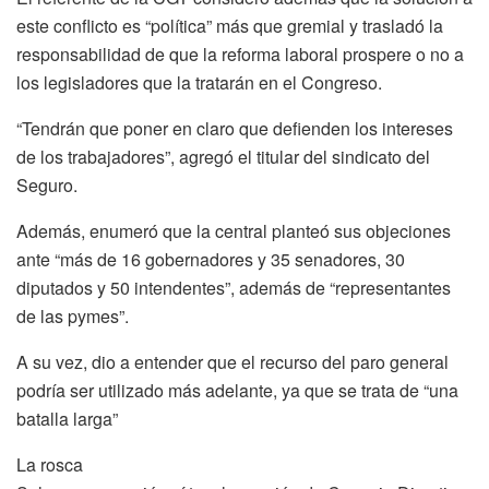
este conflicto es “política” más que gremial y trasladó la
responsabilidad de que la reforma laboral prospere o no a
los legisladores que la tratarán en el Congreso.
“Tendrán que poner en claro que defienden los intereses
de los trabajadores”, agregó el titular del sindicato del
Seguro.
Además, enumeró que la central planteó sus objeciones
ante “más de 16 gobernadores y 35 senadores, 30
diputados y 50 intendentes”, además de “representantes
de las pymes”.
A su vez, dio a entender que el recurso del paro general
podría ser utilizado más adelante, ya que se trata de “una
batalla larga”
La rosca