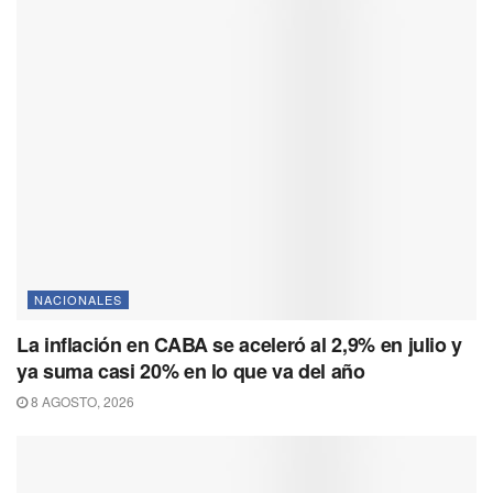
NACIONALES
La inflación en CABA se aceleró al 2,9% en julio y
ya suma casi 20% en lo que va del año
8 AGOSTO, 2026