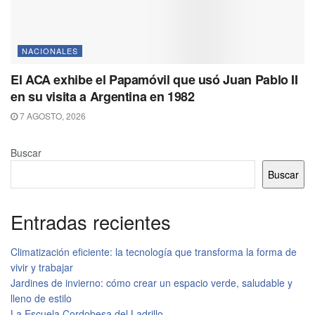
NACIONALES
El ACA exhibe el Papamóvil que usó Juan Pablo II
en su visita a Argentina en 1982
7 AGOSTO, 2026
Buscar
Buscar
Entradas recientes
Climatización eficiente: la tecnología que transforma la forma de
vivir y trabajar
Jardines de invierno: cómo crear un espacio verde, saludable y
lleno de estilo
La Escuela Cordobesa del Ladrillo