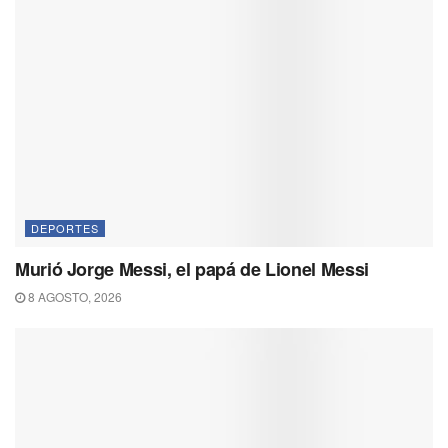
DEPORTES
Murió Jorge Messi, el papá de Lionel Messi
8 AGOSTO, 2026