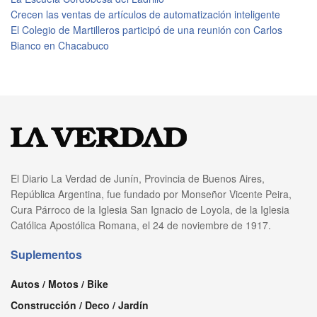
Crecen las ventas de artículos de automatización inteligente
El Colegio de Martilleros participó de una reunión con Carlos
Bianco en Chacabuco
El Diario La Verdad de Junín, Provincia de Buenos Aires,
República Argentina, fue fundado por Monseñor Vicente Peira,
Cura Párroco de la Iglesia San Ignacio de Loyola, de la Iglesia
Católica Apostólica Romana, el 24 de noviembre de 1917.
Suplementos
Autos / Motos / Bike
Construcción / Deco / Jardín