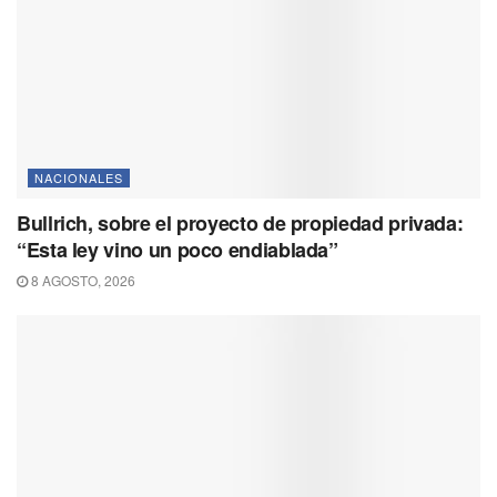
NACIONALES
Bullrich, sobre el proyecto de propiedad privada:
“Esta ley vino un poco endiablada”
8 AGOSTO, 2026