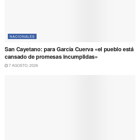
NACIONALES
San Cayetano: para García Cuerva «el pueblo está
cansado de promesas incumplidas»
7 AGOSTO, 2026