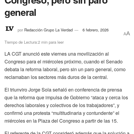
general
por
Redacción Grupo La Verdad
6 febrero, 2026
A
A
Tiempo de Lectura:2 min para leer
LA CGT anunció este viernes una movilización al
Congreso para el miércoles próximo, cuando el Senado
debata la reforma laboral, pero sin un paro general, como
reclamaban los sectores más duros de la central.
El triunviro Jorge Sola señaló en conferencia de prensa
que la reforma que impulsa de Gobierno “ataca y cerca los
derechos laborales y colectivos de los trabajadores”, y
confirmó una protesta “multitudinaria y contundente” el
miércoles en la Plaza del Congreso a partir de las 15.
El referente de la CGT consideró además que la solución a