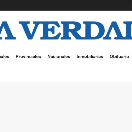
ales
Provinciales
Nacionales
Inmobiliarias
Obituario