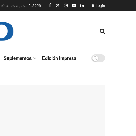
miércoles, agosto 5, 2026
Login
Suplementos
Edición Impresa