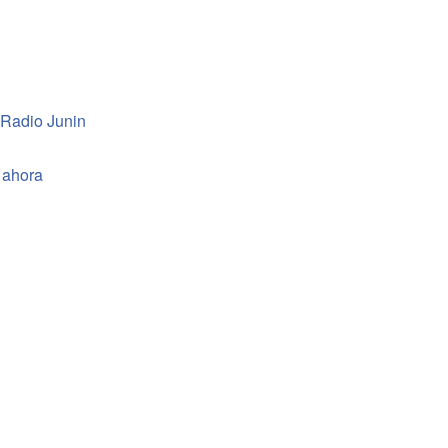
 Radio Junin
 ahora