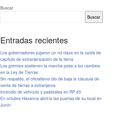
Buscar
Buscar
Entradas recientes
Los gobernadores jugaron un rol clave en la caída de
capítulo de extranjerización de la tierra
Los gremios sostienen la marcha pese a los cambios
en la Ley de Tierras
Sin respaldo, el oficialismo dio de baja la cláusula de
venta de tierras a extranjeros
Incendio de vehículo y pastizales en RP 65
En octubre Havanna abriría las puertas de su local en
Junín