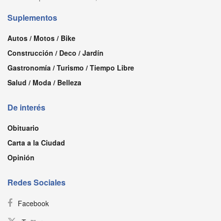
Suplementos
Autos / Motos / Bike
Construcción / Deco / Jardín
Gastronomía / Turismo / Tiempo Libre
Salud / Moda / Belleza
De interés
Obituario
Carta a la Ciudad
Opinión
Redes Sociales
Facebook