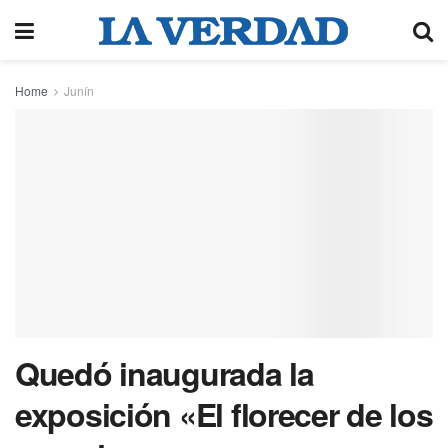
Home
Junín
Quedó inaugurada la
exposición «El florecer de los