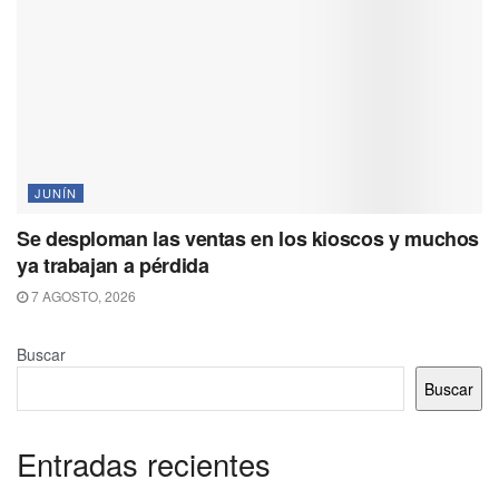
JUNÍN
Se desploman las ventas en los kioscos y muchos
ya trabajan a pérdida
7 AGOSTO, 2026
Buscar
Buscar
Entradas recientes