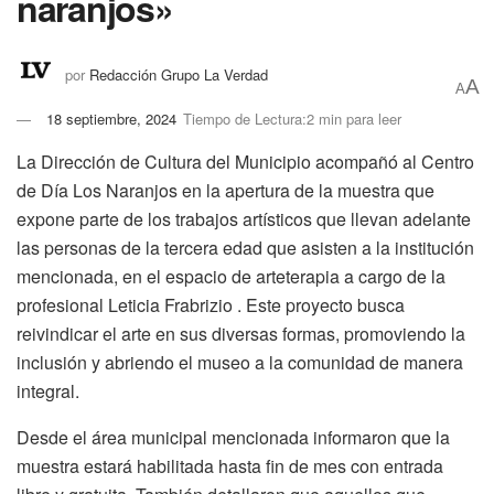
naranjos»
por
Redacción Grupo La Verdad
A
A
18 septiembre, 2024
Tiempo de Lectura:2 min para leer
La Dirección de Cultura del Municipio acompañó al Centro
de Día Los Naranjos en la apertura de la muestra que
expone parte de los trabajos artísticos que llevan adelante
las personas de la tercera edad que asisten a la institución
mencionada, en el espacio de arteterapia a cargo de la
profesional Leticia Frabrizio . Este proyecto busca
reivindicar el arte en sus diversas formas, promoviendo la
inclusión y abriendo el museo a la comunidad de manera
integral.
Desde el área municipal mencionada informaron que la
muestra estará habilitada hasta fin de mes con entrada