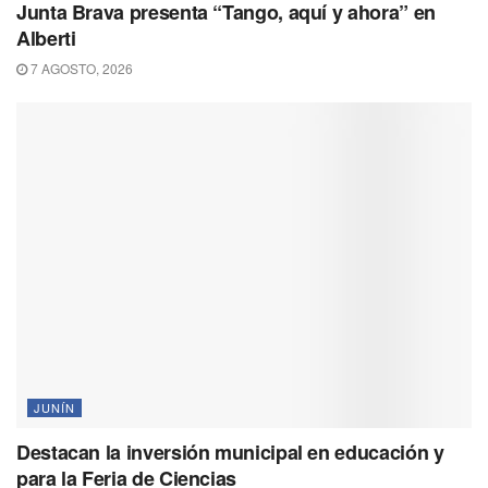
Junta Brava presenta “Tango, aquí y ahora” en
Alberti
7 AGOSTO, 2026
JUNÍN
Destacan la inversión municipal en educación y
para la Feria de Ciencias