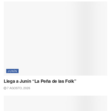
JUNÍN
Llega a Junín “La Peña de las Folk”
7 AGOSTO, 2026