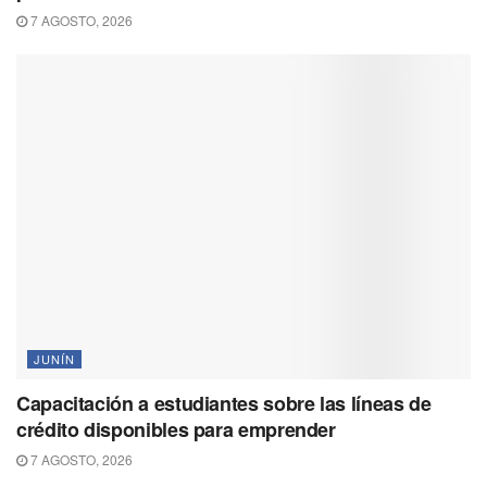
7 AGOSTO, 2026
JUNÍN
Capacitación a estudiantes sobre las líneas de
crédito disponibles para emprender
7 AGOSTO, 2026