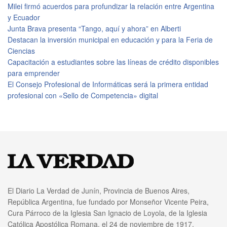
Milei firmó acuerdos para profundizar la relación entre Argentina
y Ecuador
Junta Brava presenta “Tango, aquí y ahora” en Alberti
Destacan la inversión municipal en educación y para la Feria de
Ciencias
Capacitación a estudiantes sobre las líneas de crédito disponibles
para emprender
El Consejo Profesional de Informáticas será la primera entidad
profesional con «Sello de Competencia» digital
El Diario La Verdad de Junín, Provincia de Buenos Aires,
República Argentina, fue fundado por Monseñor Vicente Peira,
Cura Párroco de la Iglesia San Ignacio de Loyola, de la Iglesia
Católica Apostólica Romana, el 24 de noviembre de 1917.