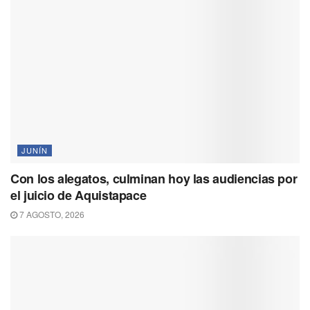
JUNÍN
Con los alegatos, culminan hoy las audiencias por
el juicio de Aquistapace
7 AGOSTO, 2026