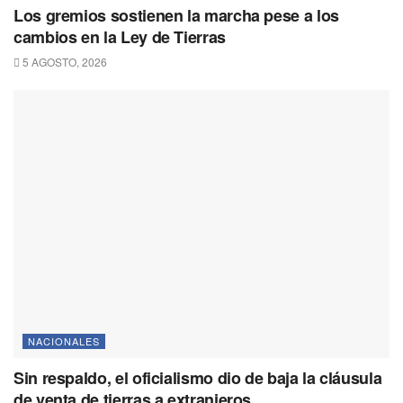
Los gremios sostienen la marcha pese a los
cambios en la Ley de Tierras
5 AGOSTO, 2026
NACIONALES
Sin respaldo, el oficialismo dio de baja la cláusula
de venta de tierras a extranjeros