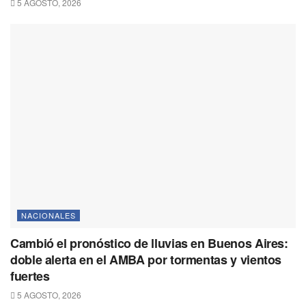
5 AGOSTO, 2026
NACIONALES
Cambió el pronóstico de lluvias en Buenos Aires:
doble alerta en el AMBA por tormentas y vientos
fuertes
5 AGOSTO, 2026