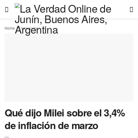
Home
Nacionales
Qué dijo Milei sobre el 3,4%
de inflación de marzo