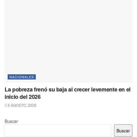
NACIONALES
La pobreza frenó su baja al crecer levemente en el
inicio del 2026
5 AGOSTO, 2026
Buscar
Buscar