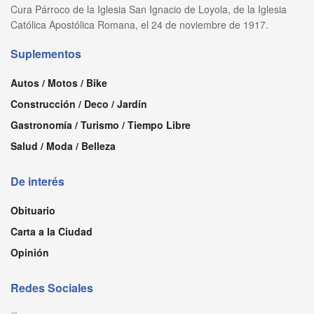
Cura Párroco de la Iglesia San Ignacio de Loyola, de la Iglesia
Católica Apostólica Romana, el 24 de noviembre de 1917.
Suplementos
Autos / Motos / Bike
Construcción / Deco / Jardín
Gastronomía / Turismo / Tiempo Libre
Salud / Moda / Belleza
De interés
Obituario
Carta a la Ciudad
Opinión
Redes Sociales