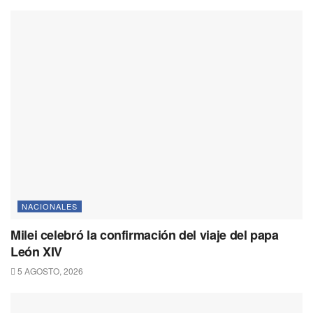
NACIONALES
Milei celebró la confirmación del viaje del papa
León XIV
5 AGOSTO, 2026