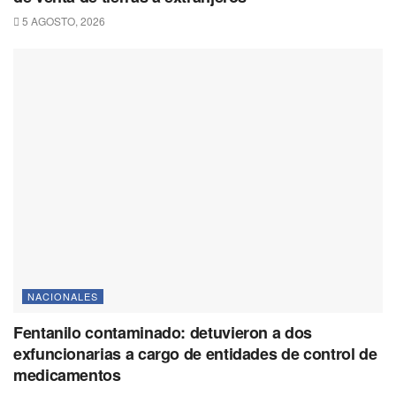
5 AGOSTO, 2026
NACIONALES
Fentanilo contaminado: detuvieron a dos
exfuncionarias a cargo de entidades de control de
medicamentos