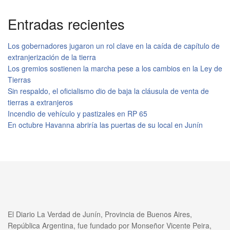
Entradas recientes
Los gobernadores jugaron un rol clave en la caída de capítulo de
extranjerización de la tierra
Los gremios sostienen la marcha pese a los cambios en la Ley de
Tierras
Sin respaldo, el oficialismo dio de baja la cláusula de venta de
tierras a extranjeros
Incendio de vehículo y pastizales en RP 65
En octubre Havanna abriría las puertas de su local en Junín
El Diario La Verdad de Junín, Provincia de Buenos Aires,
República Argentina, fue fundado por Monseñor Vicente Peira,