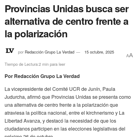
Provincias Unidas busca ser
alternativa de centro frente a
la polarización
por
Redacción Grupo La Verdad
15 octubre, 2025
A
A
Tiempo de Lectura:2 min para leer
Por Redacción Grupo La Verdad
La vicepresidente del Comité UCR de Junín, Paula
Judurcha, afirmó que Provincias Unidas se presenta como
una alternativa de centro frente a la polarización que
atraviesa la política nacional, entre el kirchnerismo y La
Libertad Avanza, y destacó la necesidad de que los
ciudadanos participen en las elecciones legislativas del
próximo 26 de octubre.