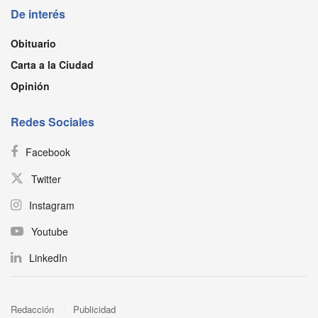
De interés
Obituario
Carta a la Ciudad
Opinión
Redes Sociales
Facebook
Twitter
Instagram
Youtube
LinkedIn
Redacción
Publicidad