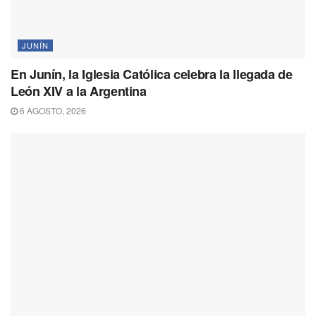
JUNÍN
En Junín, la Iglesia Católica celebra la llegada de
León XIV a la Argentina
6 AGOSTO, 2026