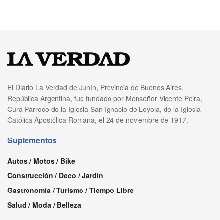
El Diario La Verdad de Junín, Provincia de Buenos Aires,
República Argentina, fue fundado por Monseñor Vicente Peira,
Cura Párroco de la Iglesia San Ignacio de Loyola, de la Iglesia
Católica Apostólica Romana, el 24 de noviembre de 1917.
Suplementos
Autos / Motos / Bike
Construcción / Deco / Jardín
Gastronomía / Turismo / Tiempo Libre
Salud / Moda / Belleza