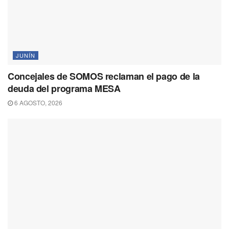
JUNÍN
Concejales de SOMOS reclaman el pago de la
deuda del programa MESA
6 AGOSTO, 2026