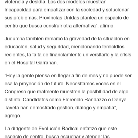
violencia y desidia. Los dos modelos muestran
incapacidad para empatizar con la sociedad y solucionar
sus problemas. Provincias Unidas plantea un espacio de
centro que busca construir otra alternativa”, afirmó.
Judurcha también remarcó la gravedad de la situación en
educación, salud y seguridad, mencionando femicidios
recientes, la falta de financiamiento universitario y la crisis
en el Hospital Garrahan.
“Hoy la gente piensa en llegar a fin de mes y no puede ser
esa la proyección de futuro. Necesitamos voces en el
Congreso que realmente muestren la posibilidad de algo
distinto. Candidatos como Florencio Randazzo o Danya
Tavela han demostrado gestión, diálogo y empatía”,
agregó.
La dirigente de Evolución Radical enfatizó que este
espacio de centro, busca escuchar y atender las