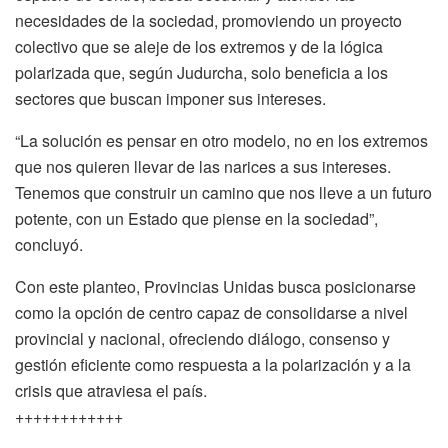
necesidades de la sociedad, promoviendo un proyecto
colectivo que se aleje de los extremos y de la lógica
polarizada que, según Judurcha, solo beneficia a los
sectores que buscan imponer sus intereses.
“La solución es pensar en otro modelo, no en los extremos
que nos quieren llevar de las narices a sus intereses.
Tenemos que construir un camino que nos lleve a un futuro
potente, con un Estado que piense en la sociedad”,
concluyó.
Con este planteo, Provincias Unidas busca posicionarse
como la opción de centro capaz de consolidarse a nivel
provincial y nacional, ofreciendo diálogo, consenso y
gestión eficiente como respuesta a la polarización y a la
crisis que atraviesa el país.
++++++++++++