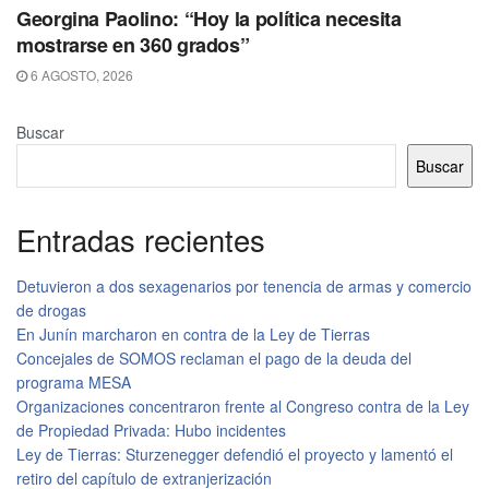
Georgina Paolino: “Hoy la política necesita
mostrarse en 360 grados”
6 AGOSTO, 2026
Buscar
Buscar
Entradas recientes
Detuvieron a dos sexagenarios por tenencia de armas y comercio
de drogas
En Junín marcharon en contra de la Ley de Tierras
Concejales de SOMOS reclaman el pago de la deuda del
programa MESA
Organizaciones concentraron frente al Congreso contra de la Ley
de Propiedad Privada: Hubo incidentes
Ley de Tierras: Sturzenegger defendió el proyecto y lamentó el
retiro del capítulo de extranjerización