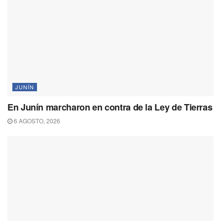
JUNÍN
En Junín marcharon en contra de la Ley de Tierras
6 AGOSTO, 2026