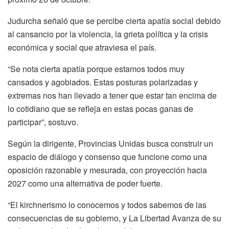
Judurcha señaló que se percibe cierta apatía social debido
al cansancio por la violencia, la grieta política y la crisis
económica y social que atraviesa el país.
“Se nota cierta apatía porque estamos todos muy
cansados y agobiados. Estas posturas polarizadas y
extremas nos han llevado a tener que estar tan encima de
lo cotidiano que se refleja en estas pocas ganas de
participar”, sostuvo.
Según la dirigente, Provincias Unidas busca construir un
espacio de diálogo y consenso que funcione como una
oposición razonable y mesurada, con proyección hacia
2027 como una alternativa de poder fuerte.
“El kirchnerismo lo conocemos y todos sabemos de las
consecuencias de su gobierno, y La Libertad Avanza de su