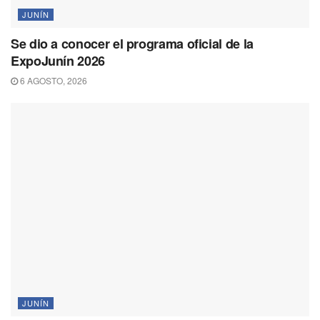
JUNÍN
Se dio a conocer el programa oficial de la
ExpoJunín 2026
6 AGOSTO, 2026
JUNÍN