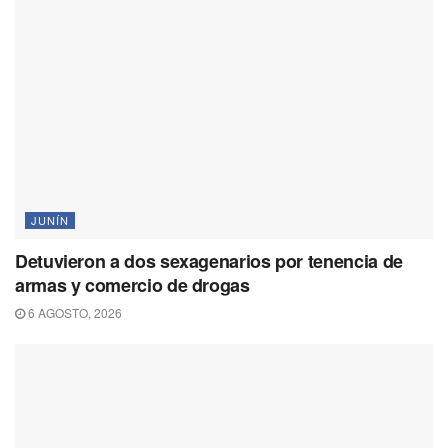
JUNÍN
Detuvieron a dos sexagenarios por tenencia de
armas y comercio de drogas
6 AGOSTO, 2026