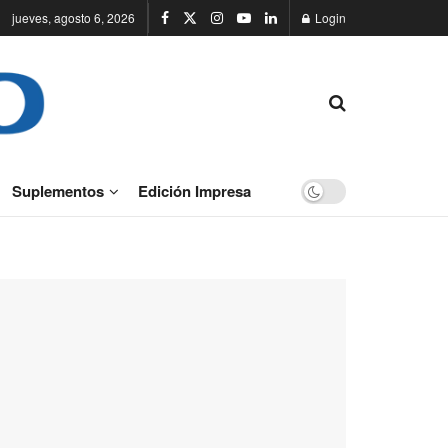
jueves, agosto 6, 2026
Login
Suplementos
Edición Impresa