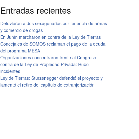
Entradas recientes
Detuvieron a dos sexagenarios por tenencia de armas
y comercio de drogas
En Junín marcharon en contra de la Ley de Tierras
Concejales de SOMOS reclaman el pago de la deuda
del programa MESA
Organizaciones concentraron frente al Congreso
contra de la Ley de Propiedad Privada: Hubo
incidentes
Ley de Tierras: Sturzenegger defendió el proyecto y
lamentó el retiro del capítulo de extranjerización