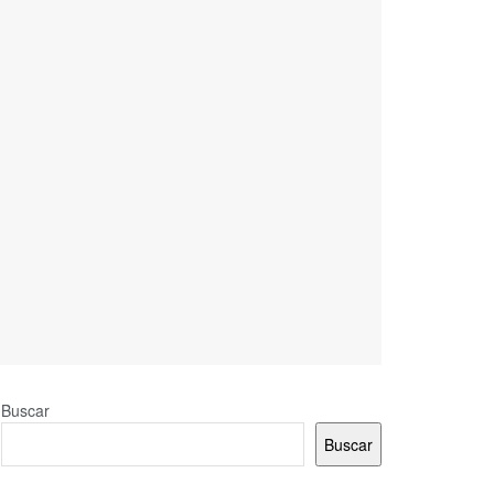
Buscar
Buscar