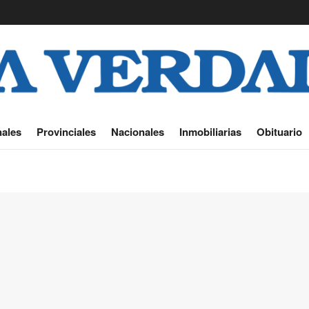
ales
Provinciales
Nacionales
Inmobiliarias
Obituario