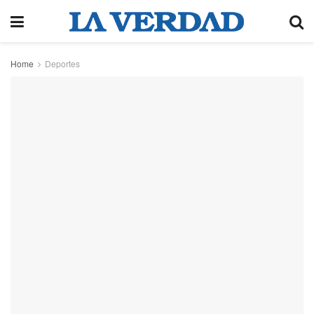
Home
Deportes