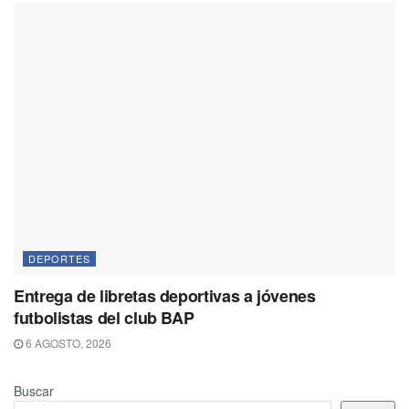
DEPORTES
Entrega de libretas deportivas a jóvenes
futbolistas del club BAP
6 AGOSTO, 2026
Buscar