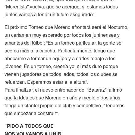
“Morenista” vuelva, que se acerque: si estamos todos
juntos vamos a tener un futuro asegurado”.
El próximo Torneo que Moreno afrontará será el Nocturno,
un certamen muy esperado por todos los juninenses y
amantes del fútbol: “Es un torneo particular, la gente se
acerca más a la cancha. Particularmente, tengo que
abocarme a formar un equipo y a darles rodaje a los
jóvenes. Es un torneo, creería yo, el más duro porque
vienen jugadores de todos lados, todos los clubes se
refuerzan. Esperemos estar a la altura”.
Para finalizar, el nuevo entrenador del “Bataraz”, afirmó
que la idea es que Moreno en año y medio o dos años
tenga un plantel propio del club y competitivo. “Tenemos
que empezar a construir”.
“PIDO A TODOS QUE
NOS VOLVAMOS A UNIR