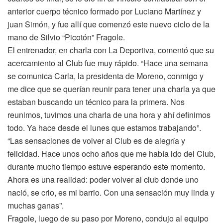
anterior cuerpo técnico formado por Luciano Martínez y
juan Simón, y fue allí que comenzó este nuevo ciclo de la
mano de Silvio “Picotón” Fragole.
El entrenador, en charla con La Deportiva, comentó que su
acercamiento al Club fue muy rápido. “Hace una semana
se comunica Carla, la presidenta de Moreno, conmigo y
me dice que se querían reunir para tener una charla ya que
estaban buscando un técnico para la primera. Nos
reunimos, tuvimos una charla de una hora y ahí definimos
todo. Ya hace desde el lunes que estamos trabajando”.
“Las sensaciones de volver al Club es de alegría y
felicidad. Hace unos ocho años que me había ido del Club,
durante mucho tiempo estuve esperando este momento.
Ahora es una realidad: poder volver al club donde uno
nació, se crio, es mi barrio. Con una sensación muy linda y
muchas ganas”.
Fragole, luego de su paso por Moreno, condujo al equipo