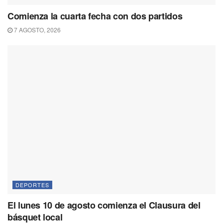
Comienza la cuarta fecha con dos partidos
7 AGOSTO, 2026
DEPORTES
El lunes 10 de agosto comienza el Clausura del
básquet local