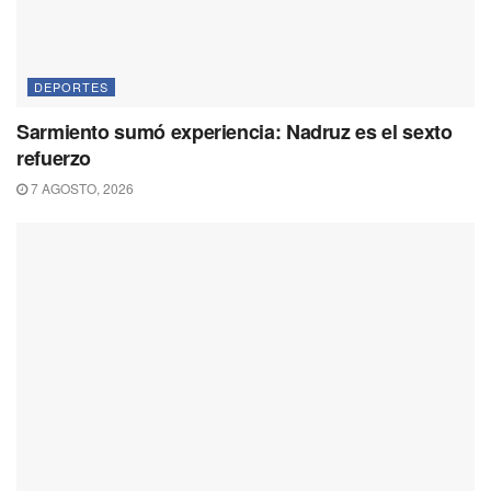
DEPORTES
Sarmiento sumó experiencia: Nadruz es el sexto
refuerzo
7 AGOSTO, 2026