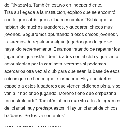
de Rivadavia. También estuvo en Independiente.
Tras su llegada a la institución, explicó que se encontró
con lo que sabía que se iba a encontrar. “Sabía que se
habían ido muchos jugadores, y quedaron chicos muy
jóvenes. Seguiremos apuntando a esos chicos jóvenes y
trataremos de repatriar a algún jugador grande que se
haya ido recientemente. Estamos tratando de repatriar los
jugadores que están identificados con el club y que tanto
amor sienten por la camiseta, veremos si podemos
acercarlos otra vez al club para que sean la base de esos
chicos que se tienen que ir formando. Hay que darles
espacio a estos jugadores que vienen pidiendo pista, y se
van a ir haciendo jugando. Moreno tiene que empezar a
reconstruir todo”. También afirmó que vio a los integrantes
del plantel muy predispuestos. “Hay un plantel de chicos
bárbaros. Se los ve contentos”.