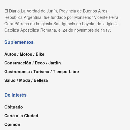
El Diario La Verdad de Junín, Provincia de Buenos Aires,
República Argentina, fue fundado por Monseñor Vicente Peira,
Cura Párroco de la Iglesia San Ignacio de Loyola, de la Iglesia
Católica Apostólica Romana, el 24 de noviembre de 1917.
Suplementos
Autos / Motos / Bike
Construcción / Deco / Jardín
Gastronomía / Turismo / Tiempo Libre
Salud / Moda / Belleza
De interés
Obituario
Carta a la Ciudad
Opinión