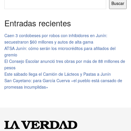
Buscar
Entradas recientes
Caen 3 cordobeses por robos con inhibidores en Junín:
secuestraron $60 millones y autos de alta gama
ATSA Junín: cómo serán los microcréditos para afiliados del
gremio
El Consejo Escolar anunció tres obras por más de 88 millones de
pesos
Este sábado llega el Camión de Lácteos y Pastas a Junín
San Cayetano: para García Cuerva «el pueblo está cansado de
promesas incumplidas»