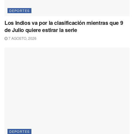
DEPORTES
Los Indios va por la clasificación mientras que 9
de Julio quiere estirar la serie
7 AGOSTO, 2026
DEPORTES