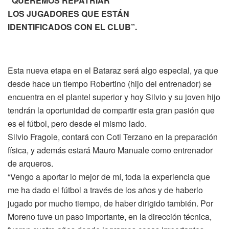
“QUEREMOS REPATRIAR
LOS JUGADORES QUE ESTÁN
IDENTIFICADOS CON EL CLUB”.
Esta nueva etapa en el Bataraz será algo especial, ya que
desde hace un tiempo Robertino (hijo del entrenador) se
encuentra en el plantel superior y hoy Silvio y su joven hijo
tendrán la oportunidad de compartir esta gran pasión que
es el fútbol, pero desde el mismo lado.
Silvio Fragole, contará con Coti Terzano en la preparación
física, y además estará Mauro Manuale como entrenador
de arqueros.
“Vengo a aportar lo mejor de mí, toda la experiencia que
me ha dado el fútbol a través de los años y de haberlo
jugado por mucho tiempo, de haber dirigido también. Por
Moreno tuve un paso importante, en la dirección técnica,