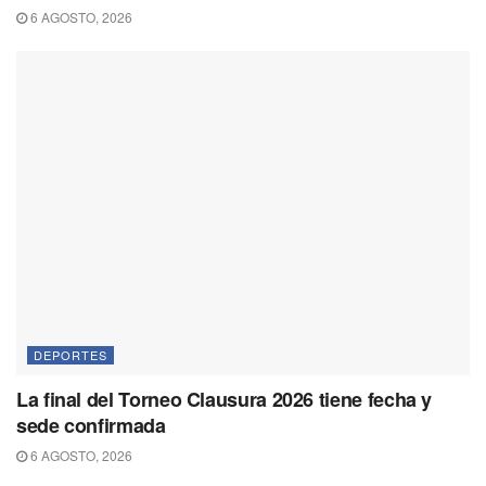
6 AGOSTO, 2026
DEPORTES
La final del Torneo Clausura 2026 tiene fecha y
sede confirmada
6 AGOSTO, 2026