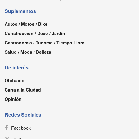
Suplementos
Autos / Motos / Bike
Construcción / Deco / Jardín
Gastronomía / Turismo / Tiempo Libre
Salud / Moda / Belleza
De interés
Obituario
Carta a la Ciudad
Opinión
Redes Sociales
Facebook