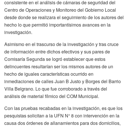
consistente en el análisis de cámaras de seguridad del
Centro de Operaciones y Monitoreo del Gobierno Local
desde donde se realizara el seguimiento de los autores del
hecho lo que permitió importantísimos avances en la
investigación.
Asimismo en el trascurso de la investigación y tras cruce
de información entre dichos efectivos y sus pares de
Comisaría Segunda se logró establecer que estos
delincuentes resultarían ser los mismos autores de un
hecho de iguales características ocurrido en
inmediaciones de calles Juan B Justo y Borges del Barrio
Villa Belgrano. Lo que fue corroborado a través del
análisis de material fílmico del COM Municipal.
Con las pruebas recabadas en la investigación, es que los
pesquistas solicitan a la UFN N° 8 con intervención en la
causa dos órdenes de allanamientos para dos domicilios,