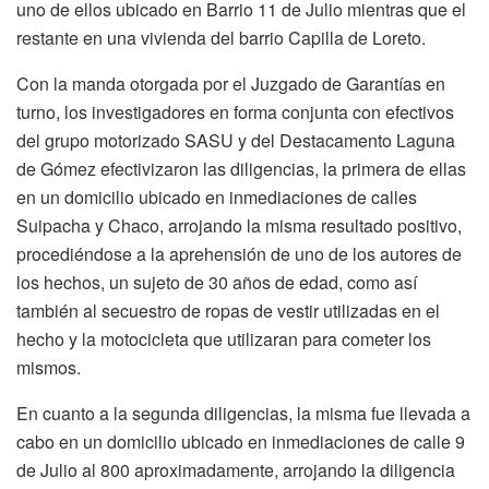
uno de ellos ubicado en Barrio 11 de Julio mientras que el
restante en una vivienda del barrio Capilla de Loreto.
Con la manda otorgada por el Juzgado de Garantías en
turno, los investigadores en forma conjunta con efectivos
del grupo motorizado SASU y del Destacamento Laguna
de Gómez efectivizaron las diligencias, la primera de ellas
en un domicilio ubicado en inmediaciones de calles
Suipacha y Chaco, arrojando la misma resultado positivo,
procediéndose a la aprehensión de uno de los autores de
los hechos, un sujeto de 30 años de edad, como así
también al secuestro de ropas de vestir utilizadas en el
hecho y la motocicleta que utilizaran para cometer los
mismos.
En cuanto a la segunda diligencias, la misma fue llevada a
cabo en un domicilio ubicado en inmediaciones de calle 9
de Julio al 800 aproximadamente, arrojando la diligencia