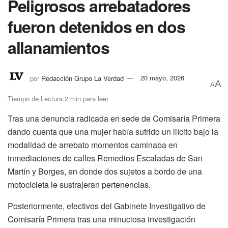
Peligrosos arrebatadores
fueron detenidos en dos
allanamientos
por
Redacción Grupo La Verdad
20 mayo, 2026
A
A
Tiempo de Lectura:2 min para leer
Tras una denuncia radicada en sede de Comisaría Primera
dando cuenta que una mujer había sufrido un ilícito bajo la
modalidad de arrebato momentos caminaba en
inmediaciones de calles Remedios Escaladas de San
Martín y Borges, en donde dos sujetos a bordo de una
motocicleta le sustrajeran pertenencias.
Posteriormente, efectivos del Gabinete Investigativo de
Comisaría Primera tras una minuciosa investigación