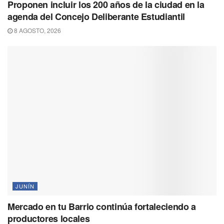
Proponen incluir los 200 años de la ciudad en la
agenda del Concejo Deliberante Estudiantil
8 AGOSTO, 2026
JUNÍN
Mercado en tu Barrio continúa fortaleciendo a
productores locales