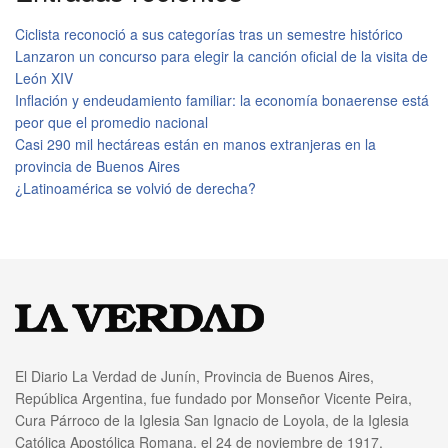
Ciclista reconoció a sus categorías tras un semestre histórico
Lanzaron un concurso para elegir la canción oficial de la visita de
León XIV
Inflación y endeudamiento familiar: la economía bonaerense está
peor que el promedio nacional
Casi 290 mil hectáreas están en manos extranjeras en la
provincia de Buenos Aires
¿Latinoamérica se volvió de derecha?
El Diario La Verdad de Junín, Provincia de Buenos Aires,
República Argentina, fue fundado por Monseñor Vicente Peira,
Cura Párroco de la Iglesia San Ignacio de Loyola, de la Iglesia
Católica Apostólica Romana, el 24 de noviembre de 1917.