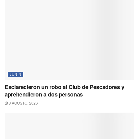
JUNÍN
Esclarecieron un robo al Club de Pescadores y
aprehendieron a dos personas
8 AGOSTO, 2026