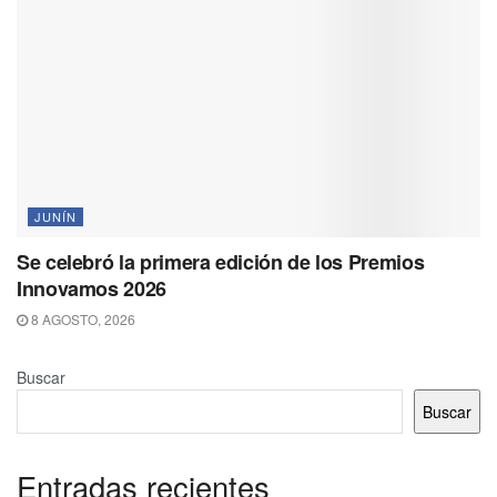
JUNÍN
Se celebró la primera edición de los Premios
Innovamos 2026
8 AGOSTO, 2026
Buscar
Buscar
Entradas recientes