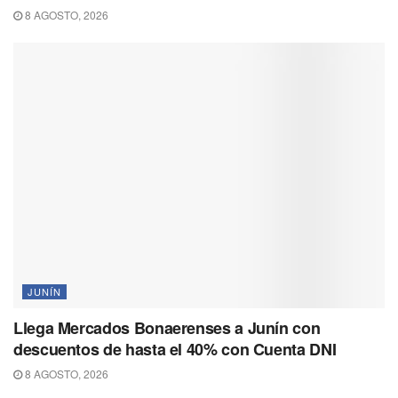
8 AGOSTO, 2026
JUNÍN
Llega Mercados Bonaerenses a Junín con
descuentos de hasta el 40% con Cuenta DNI
8 AGOSTO, 2026