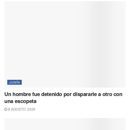
JUNÍN
Un hombre fue detenido por dispararle a otro con
una escopeta
8 AGOSTO, 2026