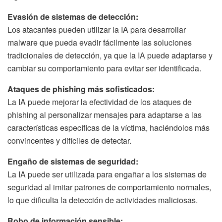
Evasión de sistemas de detección:
Los atacantes pueden utilizar la IA para desarrollar
malware que pueda evadir fácilmente las soluciones
tradicionales de detección, ya que la IA puede adaptarse y
cambiar su comportamiento para evitar ser identificada.
Ataques de phishing más sofisticados:
La IA puede mejorar la efectividad de los ataques de
phishing al personalizar mensajes para adaptarse a las
características específicas de la víctima, haciéndolos más
convincentes y difíciles de detectar.
Engaño de sistemas de seguridad:
La IA puede ser utilizada para engañar a los sistemas de
seguridad al imitar patrones de comportamiento normales,
lo que dificulta la detección de actividades maliciosas.
Robo de información sensible: