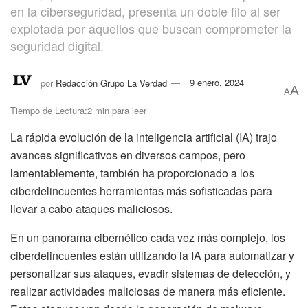
en la ciberseguridad, presenta un doble filo al ser
explotada por aquellos que buscan comprometer la
seguridad digital.
por
Redacción Grupo La Verdad
9 enero, 2024
A
A
Tiempo de Lectura:2 min para leer
La rápida evolución de la inteligencia artificial (IA) trajo
avances significativos en diversos campos, pero
lamentablemente, también ha proporcionado a los
ciberdelincuentes herramientas más sofisticadas para
llevar a cabo ataques maliciosos.
En un panorama cibernético cada vez más complejo, los
ciberdelincuentes están utilizando la IA para automatizar y
personalizar sus ataques, evadir sistemas de detección, y
realizar actividades maliciosas de manera más eficiente.