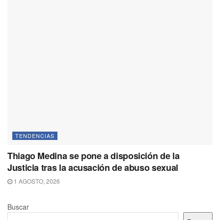
TENDENCIAS
Thiago Medina se pone a disposición de la
Justicia tras la acusación de abuso sexual
1 AGOSTO, 2026
Buscar