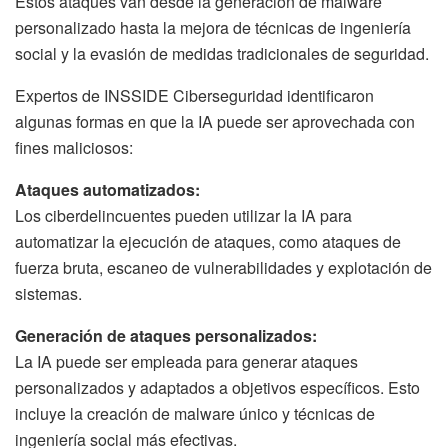
Estos ataques van desde la generación de malware
personalizado hasta la mejora de técnicas de ingeniería
social y la evasión de medidas tradicionales de seguridad.
Expertos de INSSIDE Ciberseguridad identificaron
algunas formas en que la IA puede ser aprovechada con
fines maliciosos:
Ataques automatizados:
Los ciberdelincuentes pueden utilizar la IA para
automatizar la ejecución de ataques, como ataques de
fuerza bruta, escaneo de vulnerabilidades y explotación de
sistemas.
Generación de ataques personalizados:
La IA puede ser empleada para generar ataques
personalizados y adaptados a objetivos específicos. Esto
incluye la creación de malware único y técnicas de
ingeniería social más efectivas.