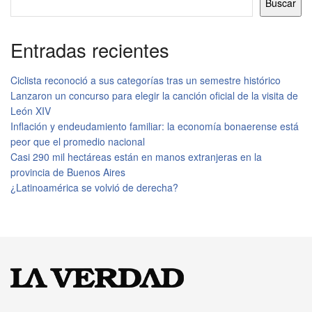
Buscar
Entradas recientes
Ciclista reconoció a sus categorías tras un semestre histórico
Lanzaron un concurso para elegir la canción oficial de la visita de
León XIV
Inflación y endeudamiento familiar: la economía bonaerense está
peor que el promedio nacional
Casi 290 mil hectáreas están en manos extranjeras en la
provincia de Buenos Aires
¿Latinoamérica se volvió de derecha?