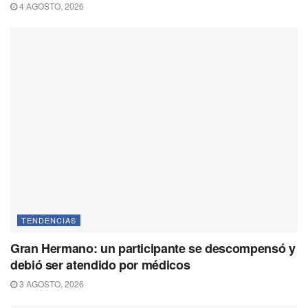
4 AGOSTO, 2026
TENDENCIAS
Gran Hermano: un participante se descompensó y
debió ser atendido por médicos
3 AGOSTO, 2026