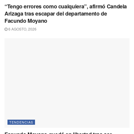
“Tengo errores como cualquiera”, afirmó Candela
Arizaga tras escapar del departamento de
Facundo Moyano
6 AGOSTO, 2026
TENDENCIAS