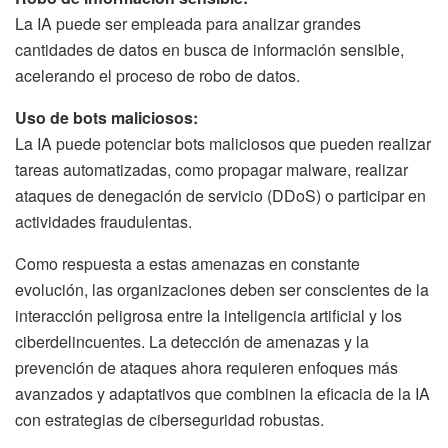
La IA puede ser empleada para analizar grandes
cantidades de datos en busca de información sensible,
acelerando el proceso de robo de datos.
Uso de bots maliciosos:
La IA puede potenciar bots maliciosos que pueden realizar
tareas automatizadas, como propagar malware, realizar
ataques de denegación de servicio (DDoS) o participar en
actividades fraudulentas.
Como respuesta a estas amenazas en constante
evolución, las organizaciones deben ser conscientes de la
interacción peligrosa entre la inteligencia artificial y los
ciberdelincuentes. La detección de amenazas y la
prevención de ataques ahora requieren enfoques más
avanzados y adaptativos que combinen la eficacia de la IA
con estrategias de ciberseguridad robustas.