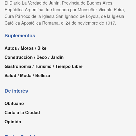
El Diario La Verdad de Junín, Provincia de Buenos Aires,
República Argentina, fue fundado por Monseñor Vicente Peira,
Cura Párroco de la Iglesia San Ignacio de Loyola, de la Iglesia
Católica Apostólica Romana, el 24 de noviembre de 1917.
Suplementos
Autos / Motos / Bike
Construcción / Deco / Jardín
Gastronomía / Turismo / Tiempo Libre
Salud / Moda / Belleza
De interés
Obituario
Carta a la Ciudad
Opinión