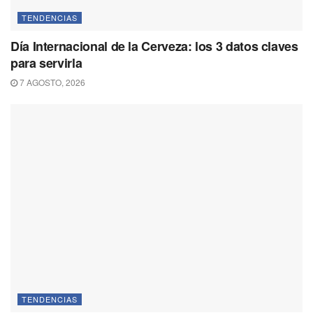
TENDENCIAS
Día Internacional de la Cerveza: los 3 datos claves
para servirla
7 AGOSTO, 2026
TENDENCIAS