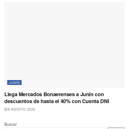
JUNÍN
Llega Mercados Bonaerenses a Junín con
descuentos de hasta el 40% con Cuenta DNI
8 AGOSTO, 2026
Buscar