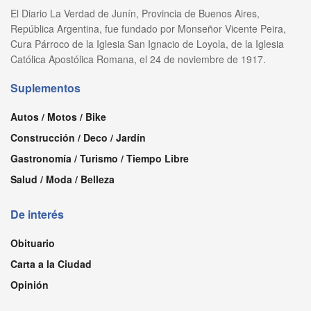
El Diario La Verdad de Junín, Provincia de Buenos Aires,
República Argentina, fue fundado por Monseñor Vicente Peira,
Cura Párroco de la Iglesia San Ignacio de Loyola, de la Iglesia
Católica Apostólica Romana, el 24 de noviembre de 1917.
Suplementos
Autos / Motos / Bike
Construcción / Deco / Jardín
Gastronomía / Turismo / Tiempo Libre
Salud / Moda / Belleza
De interés
Obituario
Carta a la Ciudad
Opinión