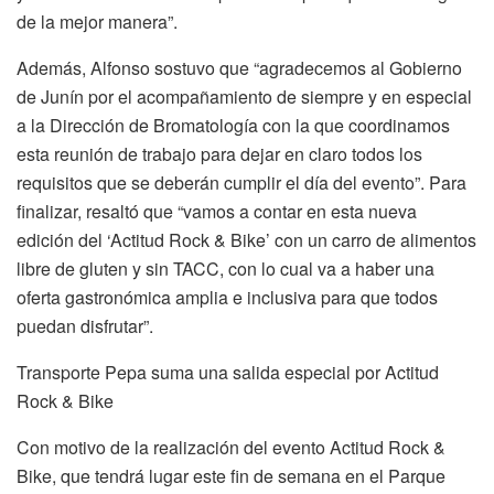
de la mejor manera”.
Además, Alfonso sostuvo que “agradecemos al Gobierno
de Junín por el acompañamiento de siempre y en especial
a la Dirección de Bromatología con la que coordinamos
esta reunión de trabajo para dejar en claro todos los
requisitos que se deberán cumplir el día del evento”. Para
finalizar, resaltó que “vamos a contar en esta nueva
edición del ‘Actitud Rock & Bike’ con un carro de alimentos
libre de gluten y sin TACC, con lo cual va a haber una
oferta gastronómica amplia e inclusiva para que todos
puedan disfrutar”.
Transporte Pepa suma una salida especial por Actitud
Rock & Bike
Con motivo de la realización del evento Actitud Rock &
Bike, que tendrá lugar este fin de semana en el Parque