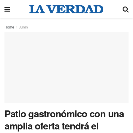
Home
Junín
Patio gastronómico con una
amplia oferta tendrá el