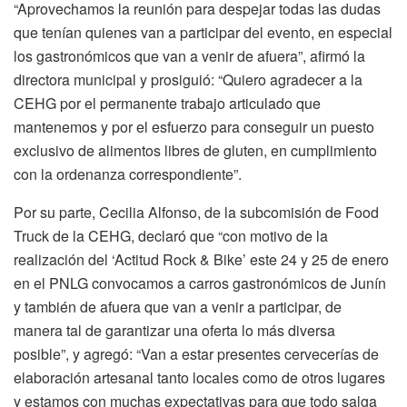
“Aprovechamos la reunión para despejar todas las dudas
que tenían quienes van a participar del evento, en especial
los gastronómicos que van a venir de afuera”, afirmó la
directora municipal y prosiguió: “Quiero agradecer a la
CEHG por el permanente trabajo articulado que
mantenemos y por el esfuerzo para conseguir un puesto
exclusivo de alimentos libres de gluten, en cumplimiento
con la ordenanza correspondiente”.
Por su parte, Cecilia Alfonso, de la subcomisión de Food
Truck de la CEHG, declaró que “con motivo de la
realización del ‘Actitud Rock & Bike’ este 24 y 25 de enero
en el PNLG convocamos a carros gastronómicos de Junín
y también de afuera que van a venir a participar, de
manera tal de garantizar una oferta lo más diversa
posible”, y agregó: “Van a estar presentes cervecerías de
elaboración artesanal tanto locales como de otros lugares
y estamos con muchas expectativas para que todo salga