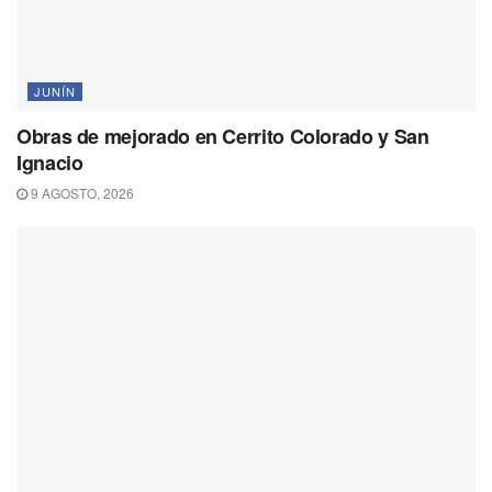
JUNÍN
Obras de mejorado en Cerrito Colorado y San
Ignacio
9 AGOSTO, 2026