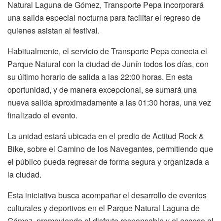
Natural Laguna de Gómez, Transporte Pepa incorporará
una salida especial nocturna para facilitar el regreso de
quienes asistan al festival.
Habitualmente, el servicio de Transporte Pepa conecta el
Parque Natural con la ciudad de Junín todos los días, con
su último horario de salida a las 22:00 horas. En esta
oportunidad, y de manera excepcional, se sumará una
nueva salida aproximadamente a las 01:30 horas, una vez
finalizado el evento.
La unidad estará ubicada en el predio de Actitud Rock &
Bike, sobre el Camino de los Navegantes, permitiendo que
el público pueda regresar de forma segura y organizada a
la ciudad.
Esta iniciativa busca acompañar el desarrollo de eventos
culturales y deportivos en el Parque Natural Laguna de
Gómez, promoviendo el disfrute responsable y el acceso al