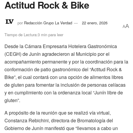
Actitud Rock & Bike
por
Redacción Grupo La Verdad
22 enero, 2026
A
A
Tiempo de Lectura:3 min para leer
Desde la Cámara Empresaria Hotelera Gastronómica
(CEGH) de Junín agradecieron al Municipio por el
acompañamiento permanente y por la coordinación para la
conformación de patio gastronómico del “Actitud Rock &
Bike”, el cual contará con una opción de alimentos libres
de gluten para fomentar la inclusión de personas celíacas
y en cumplimiento con la ordenanza local “Junín libre de
gluten”.
A propósito de la reunión que se realizó vía virtual,
Constanza Rebichini, directora de Bromatología del
Gobierno de Junín manifestó que “llevamos a cabo un