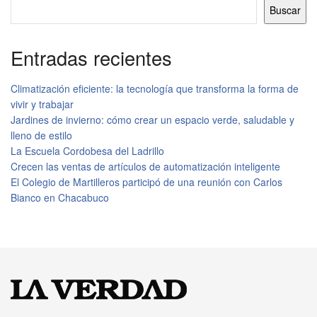
Buscar
Entradas recientes
Climatización eficiente: la tecnología que transforma la forma de
vivir y trabajar
Jardines de invierno: cómo crear un espacio verde, saludable y
lleno de estilo
La Escuela Cordobesa del Ladrillo
Crecen las ventas de artículos de automatización inteligente
El Colegio de Martilleros participó de una reunión con Carlos
Bianco en Chacabuco