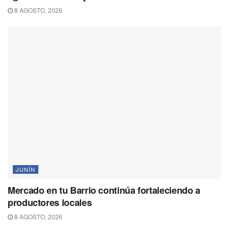
8 AGOSTO, 2026
JUNÍN
Mercado en tu Barrio continúa fortaleciendo a
productores locales
8 AGOSTO, 2026