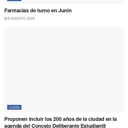
Farmacias de turno en Junín
9 AGOSTO, 2026
JUNÍN
Proponen incluir los 200 años de la ciudad en la
agenda del Concejo Deliberante Estudiantil