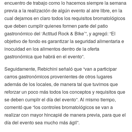
encuentro de trabajo como lo hacemos siempre la semana
previa a la realización de algún evento al aire libre, en la
cual dejamos en claro todos los requisitos bromatológicos
que deben cumplir quienes formen parte del patio
gastronómico del ‘Actitud Rock & Bike’”, y agregó: “El
objetivo de fondo es garantizar la seguridad alimentaria e
inocuidad en los alimentos dentro de la oferta
gastronómica que habrá en el evento”.
Seguidamente, Rebichini señaló que “van a participar
carros gastronómicos provenientes de otros lugares
además de los locales, de manera tal que tuvimos que
reforzar un poco más todos los conceptos y requisitos que
se deben cumplir el día del evento”. Al mismo tiempo,
comentó que “los controles bromatológicos se van a
realizar con mayor hincapié de manera previa, para que el
día del evento sea mucho más ágil”.