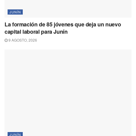
JUNÍN
La formación de 85 jóvenes que deja un nuevo
capital laboral para Junín
9 AGOSTO, 2026
JUNÍN