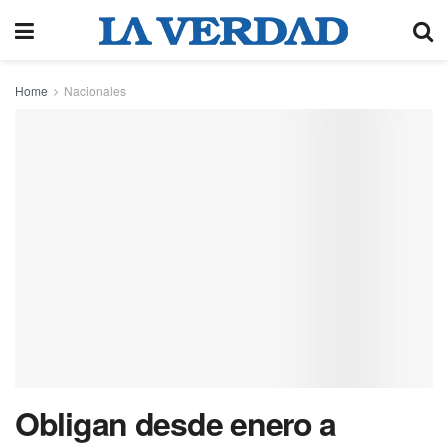
Home
Nacionales
Obligan desde enero a