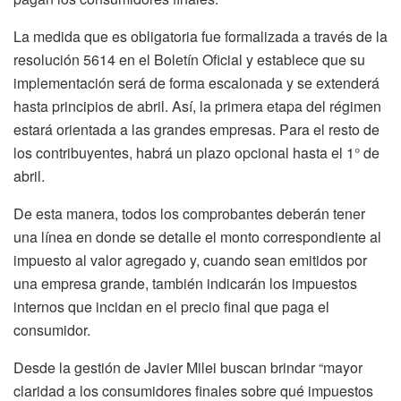
La medida que es obligatoria fue formalizada a través de la
resolución 5614 en el Boletín Oficial y establece que su
implementación será de forma escalonada y se extenderá
hasta principios de abril. Así, la primera etapa del régimen
estará orientada a las grandes empresas. Para el resto de
los contribuyentes, habrá un plazo opcional hasta el 1° de
abril.
De esta manera, todos los comprobantes deberán tener
una línea en donde se detalle el monto correspondiente al
impuesto al valor agregado y, cuando sean emitidos por
una empresa grande, también indicarán los impuestos
internos que incidan en el precio final que paga el
consumidor.
Desde la gestión de Javier Milei buscan brindar “mayor
claridad a los consumidores finales sobre qué impuestos