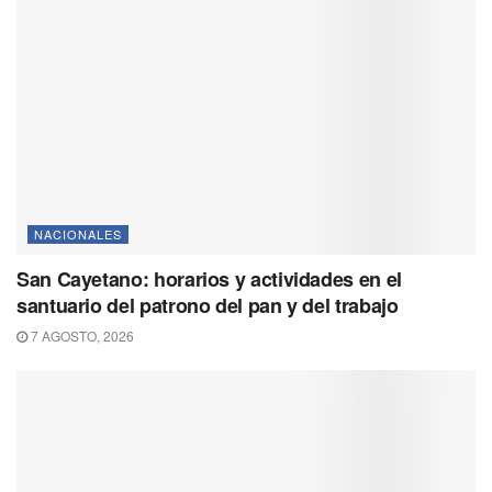
NACIONALES
San Cayetano: horarios y actividades en el
santuario del patrono del pan y del trabajo
7 AGOSTO, 2026