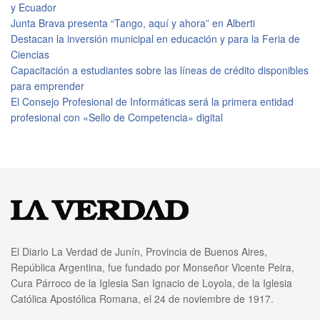
y Ecuador
Junta Brava presenta “Tango, aquí y ahora” en Alberti
Destacan la inversión municipal en educación y para la Feria de
Ciencias
Capacitación a estudiantes sobre las líneas de crédito disponibles
para emprender
El Consejo Profesional de Informáticas será la primera entidad
profesional con «Sello de Competencia» digital
El Diario La Verdad de Junín, Provincia de Buenos Aires,
República Argentina, fue fundado por Monseñor Vicente Peira,
Cura Párroco de la Iglesia San Ignacio de Loyola, de la Iglesia
Católica Apostólica Romana, el 24 de noviembre de 1917.