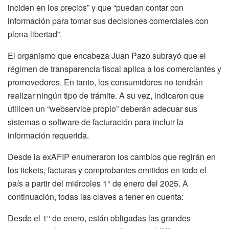
inciden en los precios” y que “puedan contar con
información para tomar sus decisiones comerciales con
plena libertad”.
El organismo que encabeza Juan Pazo subrayó que el
régimen de transparencia fiscal aplica a los comerciantes y
promovedores. En tanto, los consumidores no tendrán
realizar ningún tipo de trámite. A su vez, indicaron que
utilicen un “webservice propio” deberán adecuar sus
sistemas o software de facturación para incluir la
información requerida.
Desde la exAFIP enumeraron los cambios que regirán en
los tickets, facturas y comprobantes emitidos en todo el
país a partir del miércoles 1° de enero del 2025. A
continuación, todas las claves a tener en cuenta:
Desde el 1° de enero, están obligadas las grandes