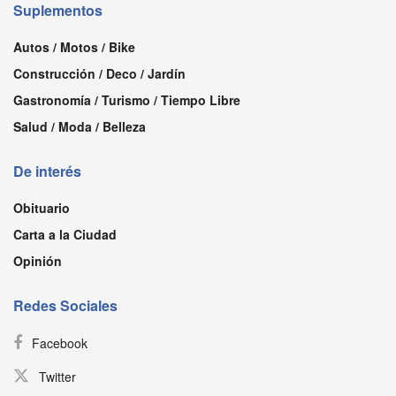
Suplementos
Autos / Motos / Bike
Construcción / Deco / Jardín
Gastronomía / Turismo / Tiempo Libre
Salud / Moda / Belleza
De interés
Obituario
Carta a la Ciudad
Opinión
Redes Sociales
Facebook
Twitter