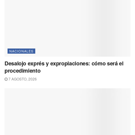
NACIONALES
Desalojo exprés y expropiaciones: cómo será el
procedimiento
7 AGOSTO, 2026