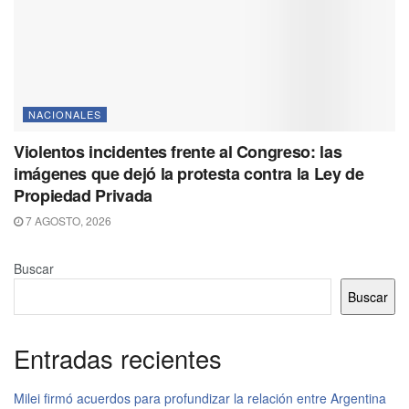
NACIONALES
Violentos incidentes frente al Congreso: las
imágenes que dejó la protesta contra la Ley de
Propiedad Privada
7 AGOSTO, 2026
Buscar
Buscar
Entradas recientes
Milei firmó acuerdos para profundizar la relación entre Argentina