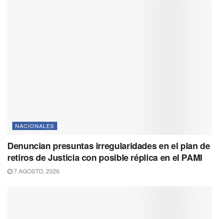
NACIONALES
Denuncian presuntas irregularidades en el plan de
retiros de Justicia con posible réplica en el PAMI
7 AGOSTO, 2026