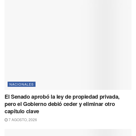
NACIONALES
El Senado aprobó la ley de propiedad privada,
pero el Gobierno debió ceder y eliminar otro
capítulo clave
7 AGOSTO, 2026