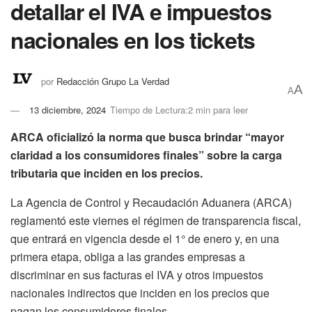
detallar el IVA e impuestos
nacionales en los tickets
por
Redacción Grupo La Verdad
A
A
13 diciembre, 2024
Tiempo de Lectura:2 min para leer
ARCA oficializó la norma que busca brindar “mayor
claridad a los consumidores finales” sobre la carga
tributaria que inciden en los precios.
La Agencia de Control y Recaudación Aduanera (ARCA)
reglamentó este viernes el régimen de transparencia fiscal,
que entrará en vigencia desde el 1° de enero y, en una
primera etapa, obliga a las grandes empresas a
discriminar en sus facturas el IVA y otros impuestos
nacionales indirectos que inciden en los precios que
pagan los consumidores finales.