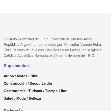
El Diario La Verdad de Junín, Provincia de Buenos Aires,
República Argentina, fue fundado por Monseñor Vicente Peira,
Cura Párroco de la Iglesia San Ignacio de Loyola, de la Iglesia
Católica Apostólica Romana, el 24 de noviembre de 1917.
Suplementos
Autos / Motos / Bike
Construcción / Deco / Jardín
Gastronomía / Turismo / Tiempo Libre
Salud / Moda / Belleza
De interés