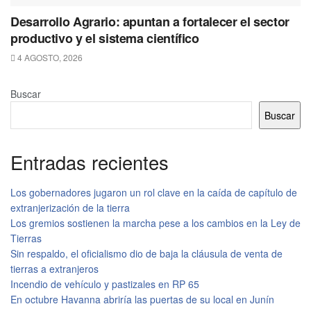
Desarrollo Agrario: apuntan a fortalecer el sector
productivo y el sistema científico
4 AGOSTO, 2026
Buscar
Buscar
Entradas recientes
Los gobernadores jugaron un rol clave en la caída de capítulo de
extranjerización de la tierra
Los gremios sostienen la marcha pese a los cambios en la Ley de
Tierras
Sin respaldo, el oficialismo dio de baja la cláusula de venta de
tierras a extranjeros
Incendio de vehículo y pastizales en RP 65
En octubre Havanna abriría las puertas de su local en Junín