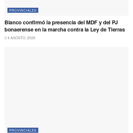
PROVINCIALES
Bianco confirmó la presencia del MDF y del PJ
bonaerense en la marcha contra la Ley de Tierras
4 AGOSTO, 2026
PROVINCIALES