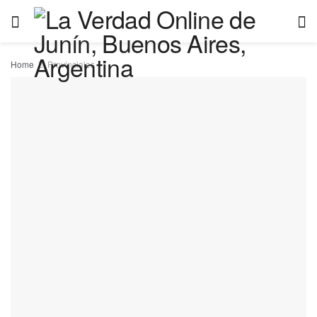
Home
Provinciales