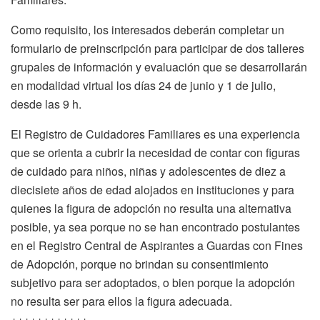
Como requisito, los interesados deberán completar un
formulario de preinscripción para participar de dos talleres
grupales de información y evaluación que se desarrollarán
en modalidad virtual los días 24 de junio y 1 de julio,
desde las 9 h.
El Registro de Cuidadores Familiares es una experiencia
que se orienta a cubrir la necesidad de contar con figuras
de cuidado para niños, niñas y adolescentes de diez a
diecisiete años de edad alojados en instituciones y para
quienes la figura de adopción no resulta una alternativa
posible, ya sea porque no se han encontrado postulantes
en el Registro Central de Aspirantes a Guardas con Fines
de Adopción, porque no brindan su consentimiento
subjetivo para ser adoptados, o bien porque la adopción
no resulta ser para ellos la figura adecuada.
++++++++++++