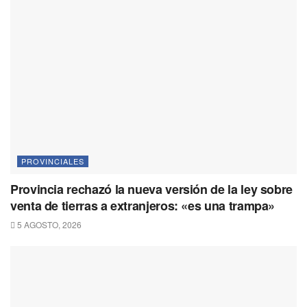
PROVINCIALES
Provincia rechazó la nueva versión de la ley sobre
venta de tierras a extranjeros: «es una trampa»
5 AGOSTO, 2026