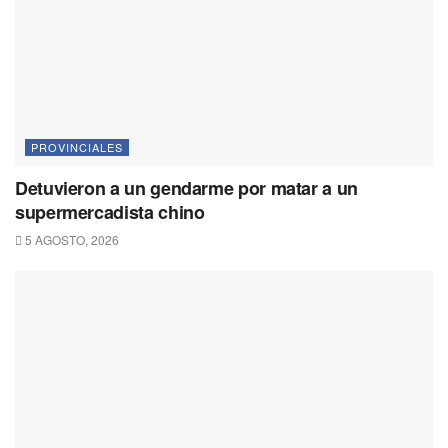
PROVINCIALES
Detuvieron a un gendarme por matar a un
supermercadista chino
5 AGOSTO, 2026