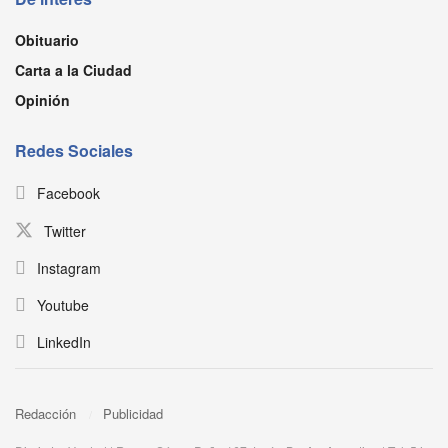
Obituario
Carta a la Ciudad
Opinión
Redes Sociales
Facebook
Twitter
Instagram
Youtube
LinkedIn
Redacción
Publicidad