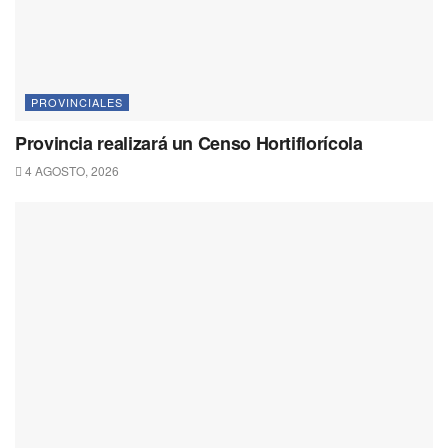
PROVINCIALES
Provincia realizará un Censo Hortiflorícola
4 AGOSTO, 2026