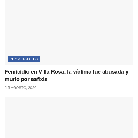
PROVINCIALES
Femicidio en Villa Rosa: la víctima fue abusada y
murió por asfixia
5 AGOSTO, 2026