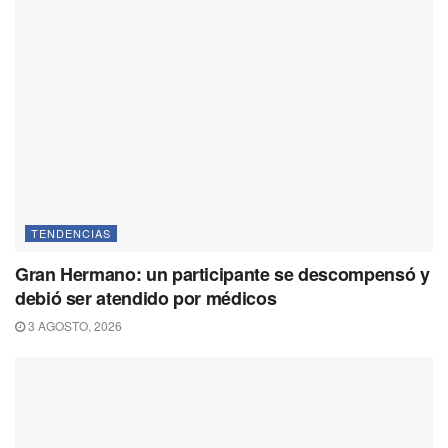
TENDENCIAS
Gran Hermano: un participante se descompensó y
debió ser atendido por médicos
3 AGOSTO, 2026