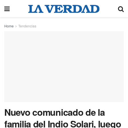
Home
Tendencias
Nuevo comunicado de la
familia del Indio Solari, luego