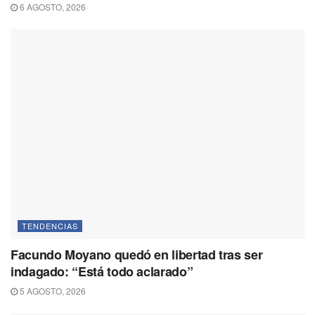
6 AGOSTO, 2026
TENDENCIAS
Facundo Moyano quedó en libertad tras ser
indagado: “Está todo aclarado”
5 AGOSTO, 2026