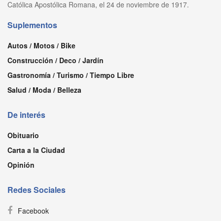
Católica Apostólica Romana, el 24 de noviembre de 1917.
Suplementos
Autos / Motos / Bike
Construcción / Deco / Jardín
Gastronomía / Turismo / Tiempo Libre
Salud / Moda / Belleza
De interés
Obituario
Carta a la Ciudad
Opinión
Redes Sociales
Facebook