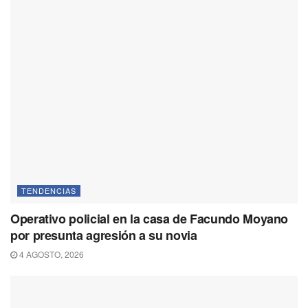
TENDENCIAS
Operativo policial en la casa de Facundo Moyano
por presunta agresión a su novia
4 AGOSTO, 2026