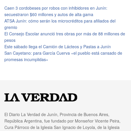
Caen 3 cordobeses por robos con inhibidores en Junín:
secuestraron $60 millones y autos de alta gama
ATSA Junín: cómo serán los microcréditos para afiliados del
gremio
El Consejo Escolar anunció tres obras por más de 88 millones de
pesos
Este sábado llega el Camión de Lácteos y Pastas a Junín
San Cayetano: para García Cuerva «el pueblo está cansado de
promesas incumplidas»
El Diario La Verdad de Junín, Provincia de Buenos Aires,
República Argentina, fue fundado por Monseñor Vicente Peira,
Cura Párroco de la Iglesia San Ignacio de Loyola, de la Iglesia