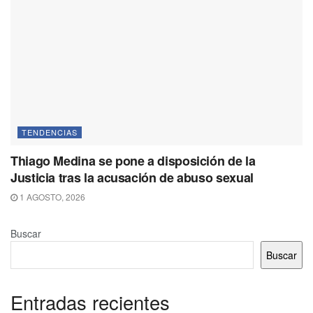
TENDENCIAS
Thiago Medina se pone a disposición de la
Justicia tras la acusación de abuso sexual
1 AGOSTO, 2026
Buscar
Buscar
Entradas recientes