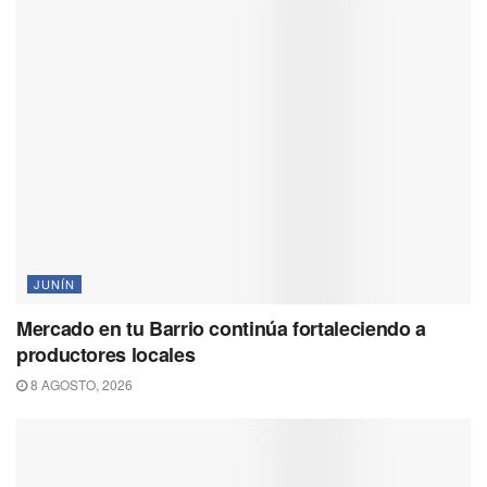
JUNÍN
Mercado en tu Barrio continúa fortaleciendo a
productores locales
8 AGOSTO, 2026