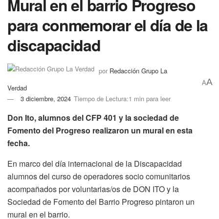
Mural en el barrio Progreso
para conmemorar el día de la
discapacidad
por
Redacción Grupo La
A
A
Verdad
3 diciembre, 2024
Tiempo de Lectura:1 min para leer
Don Ito, alumnos del CFP 401 y la sociedad de
Fomento del Progreso realizaron un mural en esta
fecha.
En marco del día internacional de la Discapacidad
alumnos del curso de operadores socio comunitarios
acompañados por voluntarias/os de DON ITO y la
Sociedad de Fomento del Barrio Progreso pintaron un
mural en el barrio.