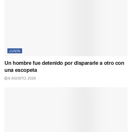
JUNÍN
Un hombre fue detenido por dispararle a otro con
una escopeta
8 AGOSTO, 2026