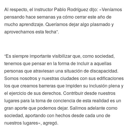
Al respecto, el instructor Pablo Rodríguez dijo: «Veníamos
pensando hace semanas ya cómo cerrar este año de
mucho aprendizaje. Queríamos dejar algo plasmado y
aprovechamos esta fecha”.
“Es siempre importante visibilizar que, como sociedad,
tenemos que pensar en la forma de incluir a aquellas
personas que atraviesan una situación de discapacidad.
Somos nosotros y nuestras ciudades con sus edificaciones
los que creamos barreras que impiden su inclusión plena y
el ejercicio de sus derechos. Contribuir desde nuestros
lugares para la toma de conciencia de esta realidad es un
gran aporte que podemos dejar. Salimos adelante como
sociedad, aportando con hechos desde cada uno de
nuestros lugares», agregó.