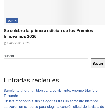
JUNÍN
Se celebró la primera edición de los Premios
Innovamos 2026
8 AGOSTO, 2026
Buscar
Buscar
Entradas recientes
Sarmiento ahora también gana de visitante: enorme triunfo en
Tucumán
Ciclista reconoció a sus categorías tras un semestre histórico
Lanzaron un concurso para elegir la canción oficial de la visita de