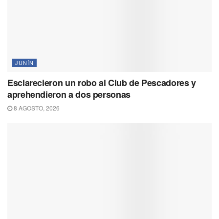
JUNÍN
Esclarecieron un robo al Club de Pescadores y
aprehendieron a dos personas
8 AGOSTO, 2026