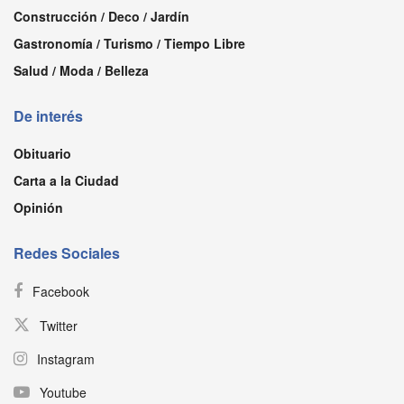
Construcción / Deco / Jardín
Gastronomía / Turismo / Tiempo Libre
Salud / Moda / Belleza
De interés
Obituario
Carta a la Ciudad
Opinión
Redes Sociales
Facebook
Twitter
Instagram
Youtube