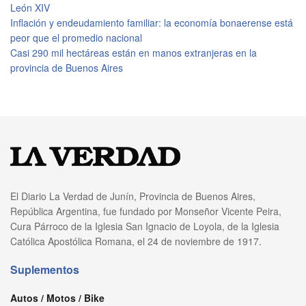
León XIV
Inflación y endeudamiento familiar: la economía bonaerense está
peor que el promedio nacional
Casi 290 mil hectáreas están en manos extranjeras en la
provincia de Buenos Aires
El Diario La Verdad de Junín, Provincia de Buenos Aires,
República Argentina, fue fundado por Monseñor Vicente Peira,
Cura Párroco de la Iglesia San Ignacio de Loyola, de la Iglesia
Católica Apostólica Romana, el 24 de noviembre de 1917.
Suplementos
Autos / Motos / Bike