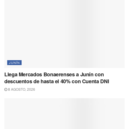
JUNÍN
Llega Mercados Bonaerenses a Junín con
descuentos de hasta el 40% con Cuenta DNI
8 AGOSTO, 2026