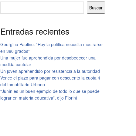
Buscar
Entradas recientes
Georgina Paolino: “Hoy la política necesita mostrarse
en 360 grados”
Una mujer fue aprehendida por desobedecer una
medida cautelar
Un joven aprehendido por resistencia a la autoridad
Vence el plazo para pagar con descuento la cuota 4
del Inmobiliario Urbano
“Junín es un buen ejemplo de todo lo que se puede
lograr en materia educativa”, dijo Fiorini