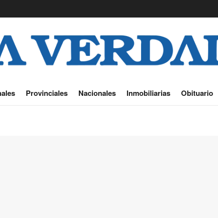
ales
Provinciales
Nacionales
Inmobiliarias
Obituario