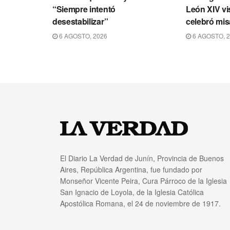
“Siempre intentó
León XIV vi
desestabilizar”
celebró mis
6 AGOSTO, 2026
6 AGOSTO, 
El Diario La Verdad de Junín, Provincia de Buenos
Aires, República Argentina, fue fundado por
Monseñor Vicente Peira, Cura Párroco de la Iglesia
San Ignacio de Loyola, de la Iglesia Católica
Apostólica Romana, el 24 de noviembre de 1917.