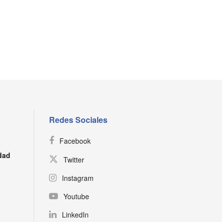
Redes Sociales
Facebook
dad
Twitter
Instagram
Youtube
LinkedIn