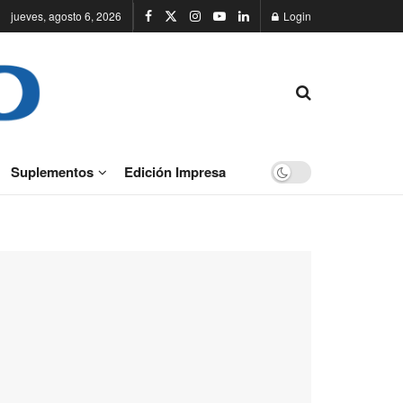
jueves, agosto 6, 2026
Login
Suplementos
Edición Impresa